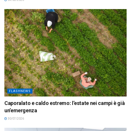
FLASHNEWS
Caporalato e caldo estremo: l’estate nei campi è già
un’emergenza
30/07/2026