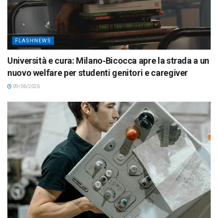
FLASHNEWS
Università e cura: Milano‑Bicocca apre la strada a un
nuovo welfare per studenti genitori e caregiver
09/06/2026