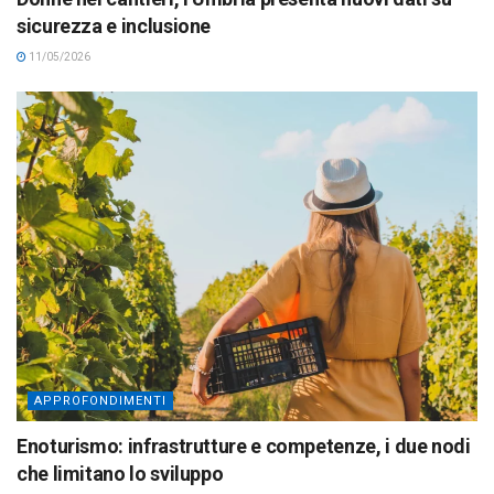
sicurezza e inclusione
11/05/2026
APPROFONDIMENTI
Enoturismo: infrastrutture e competenze, i due nodi
che limitano lo sviluppo