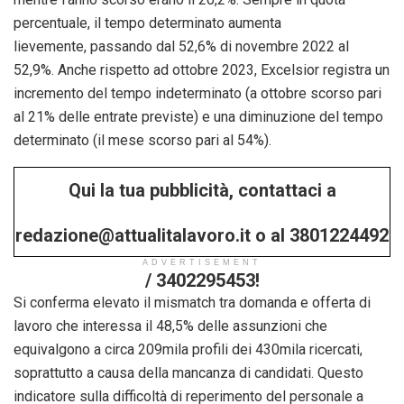
percentuale, il tempo determinato aumenta
lievemente, passando dal 52,6% di novembre 2022 al
52,9%. Anche rispetto ad ottobre 2023, Excelsior registra un
incremento del tempo indeterminato (a ottobre scorso pari
al 21% delle entrate previste) e una diminuzione del tempo
determinato (il mese scorso pari al 54%).
Qui la tua pubblicità, contattaci a
redazione@attualitalavoro.it o al 3801224492
ADVERTISEMENT
/ 3402295453!
Si conferma elevato il mismatch tra domanda e offerta di
lavoro che interessa il 48,5% delle assunzioni che
equivalgono a circa 209mila profili dei 430mila ricercati,
soprattutto a causa della mancanza di candidati. Questo
indicatore sulla difficoltà di reperimento del personale a