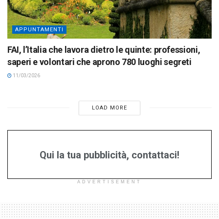
APPUNTAMENTI
FAI, l’Italia che lavora dietro le quinte: professioni,
saperi e volontari che aprono 780 luoghi segreti
11/03/2026
LOAD MORE
Qui la tua pubblicità, contattaci!
ADVERTISEMENT