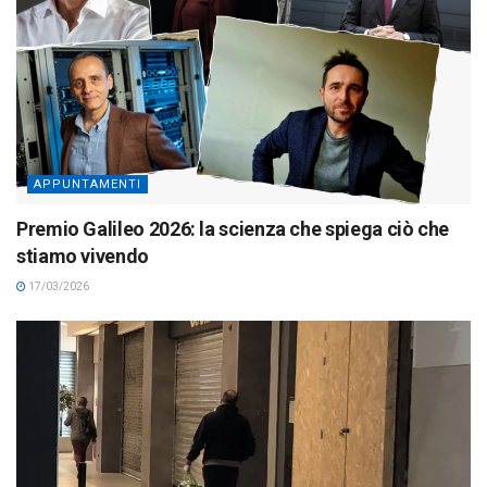
APPUNTAMENTI
Premio Galileo 2026: la scienza che spiega ciò che
stiamo vivendo
17/03/2026