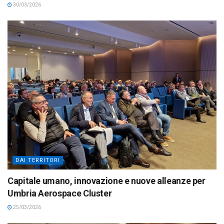
30/03/2026
DAI TERRITORI
Capitale umano, innovazione e nuove alleanze per
Umbria Aerospace Cluster
25/03/2026