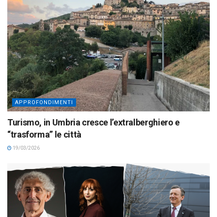
APPROFONDIMENTI
Turismo, in Umbria cresce l’extralberghiero e
“trasforma” le città
19/03/2026