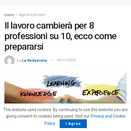
Home
Approfondimenti
Il lavoro cambierà per 8
professioni su 10, ecco come
prepararsi
by
La Redazione
10/11/2023
This website uses cookies. By continuing to use this website you are
giving consent to cookies being used. Visit our
Privacy and Cookie
Policy
.
I Agree