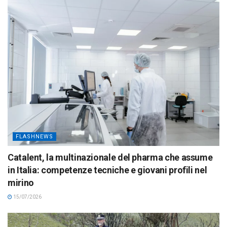
FLASHNEWS
Catalent, la multinazionale del pharma che assume
in Italia: competenze tecniche e giovani profili nel
mirino
15/07/2026