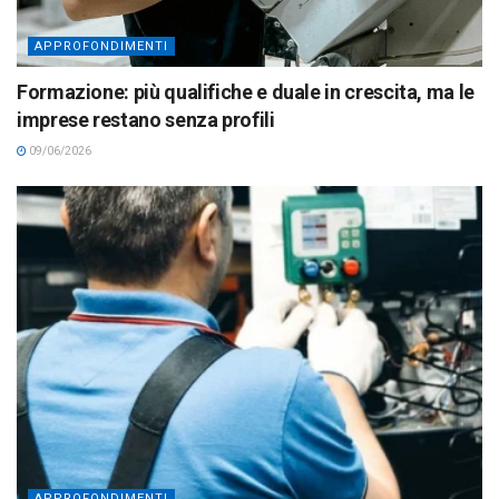
APPROFONDIMENTI
Formazione: più qualifiche e duale in crescita, ma le
imprese restano senza profili
09/06/2026
APPROFONDIMENTI