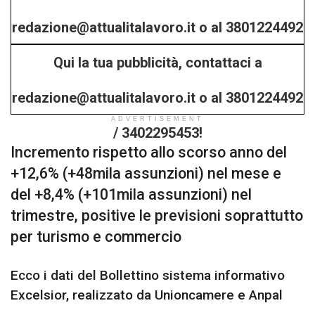
redazione@attualitalavoro.it o al 3801224492
Qui la tua pubblicità, contattaci a
/ 3402295453!
redazione@attualitalavoro.it o al 3801224492
ADVERTISEMENT
/ 3402295453!
Incremento rispetto allo scorso anno del
+12,6% (+48mila assunzioni) nel mese e
del +8,4% (+101mila assunzioni) nel
trimestre, positive le previsioni soprattutto
per turismo e commercio
Ecco i dati del Bollettino sistema informativo
Excelsior, realizzato da Unioncamere e Anpal