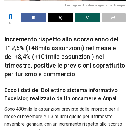
Immagine di katemangostar su Freepik
0
SHARES
Incremento rispetto allo scorso anno del
+12,6% (+48mila assunzioni) nel mese e
del +8,4% (+101mila assunzioni) nel
trimestre, positive le previsioni soprattutto
per turismo e commercio
Ecco i dati del Bollettino sistema informativo
Excelsior, realizzato da Unioncamere e Anpal
Sono 430mila le assunzioni previste dalle imprese per il
mese di novembre e 1,3 milioni quelle per il trimestre
novembre-gennaio, con un incremento rispetto allo scorso