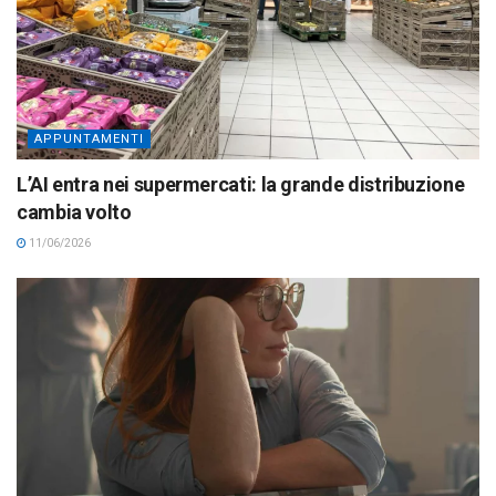
APPUNTAMENTI
L’AI entra nei supermercati: la grande distribuzione
cambia volto
11/06/2026