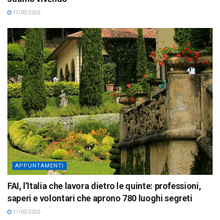
17/03/2026
APPUNTAMENTI
FAI, l’Italia che lavora dietro le quinte: professioni,
saperi e volontari che aprono 780 luoghi segreti
11/03/2026