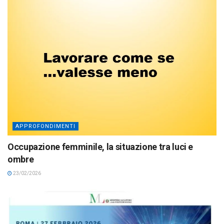
APPROFONDIMENTI
Occupazione femminile, la situazione tra luci e
ombre
23/02/2026