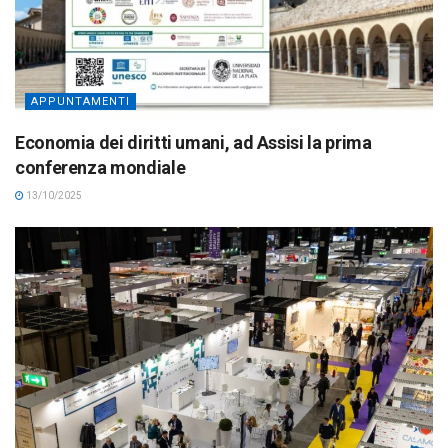
APPUNTAMENTI
Economia dei diritti umani, ad Assisi la prima
conferenza mondiale
13/10/2025