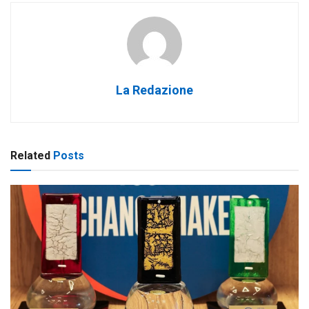
La Redazione
Related
Posts