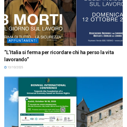
APPUNTAMENTI
“L’Italia si ferma per ricordare chi ha perso la vita
lavorando”
13/10/2025