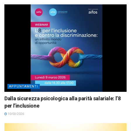
APPUNTAMENTI
Dalla sicurezza psicologica alla parità salariale: l’8
per l’inclusione
10/03/2026