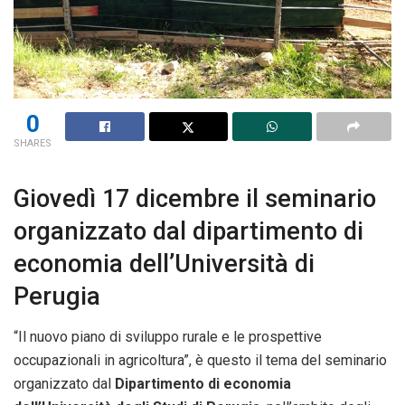
0
SHARES
Giovedì 17 dicembre il seminario
organizzato dal dipartimento di
economia dell’Università di
Perugia
“Il nuovo piano di sviluppo rurale e le prospettive
occupazionali in agricoltura”, è questo il tema del seminario
organizzato dal
Dipartimento di economia