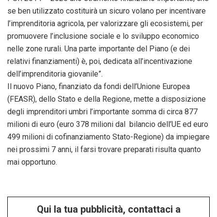
se ben utilizzato costituirà un sicuro volano per incentivare
l’imprenditoria agricola, per valorizzare gli ecosistemi, per
promuovere l’inclusione sociale e lo sviluppo economico
nelle zone rurali. Una parte importante del Piano (e dei
relativi finanziamenti) è, poi, dedicata all’incentivazione
dell’imprenditoria giovanile”.
Il nuovo Piano, finanziato da fondi dell’Unione Europea
(FEASR), dello Stato e della Regione, mette a disposizione
degli imprenditori umbri l’importante somma di circa 877
milioni di euro (euro 378 milioni dal bilancio dell’UE ed euro
499 milioni di cofinanziamento Stato-Regione) da impiegare
nei prossimi 7 anni, il farsi trovare preparati risulta quanto
mai opportuno.
Qui la tua pubblicità, contattaci a