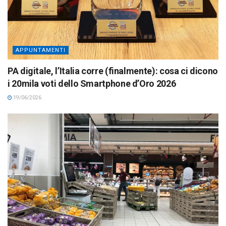
APPUNTAMENTI
PA digitale, l’Italia corre (finalmente): cosa ci dicono
i 20mila voti dello Smartphone d’Oro 2026
19/06/2026