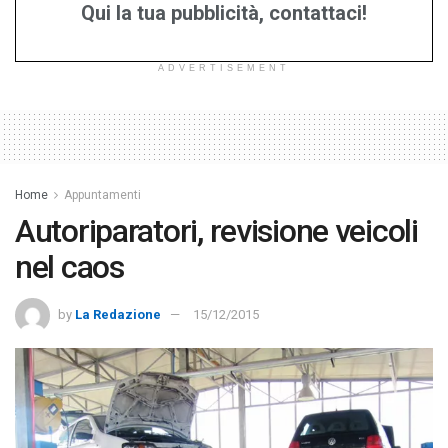
Qui la tua pubblicità, contattaci!
ADVERTISEMENT
Home
Appuntamenti
Autoriparatori, revisione veicoli
nel caos
by
La Redazione
15/12/2015