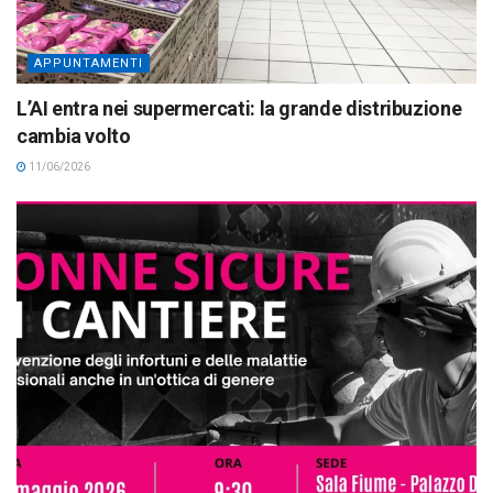
APPUNTAMENTI
L’AI entra nei supermercati: la grande distribuzione
cambia volto
11/06/2026