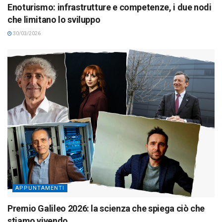
Enoturismo: infrastrutture e competenze, i due nodi
che limitano lo sviluppo
30/03/2026
APPUNTAMENTI
Premio Galileo 2026: la scienza che spiega ciò che
stiamo vivendo