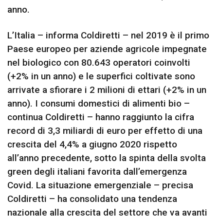
anno.
L’Italia – informa Coldiretti – nel 2019 è il primo
Paese europeo per aziende agricole impegnate
nel biologico con 80.643 operatori coinvolti
(+2% in un anno) e le superfici coltivate sono
arrivate a sfiorare i 2 milioni di ettari (+2% in un
anno). I consumi domestici di alimenti bio –
continua Coldiretti – hanno raggiunto la cifra
record di 3,3 miliardi di euro per effetto di una
crescita del 4,4% a giugno 2020 rispetto
all’anno precedente, sotto la spinta della svolta
green degli italiani favorita dall’emergenza
Covid. La situazione emergenziale – precisa
Coldiretti – ha consolidato una tendenza
nazionale alla crescita del settore che va avanti