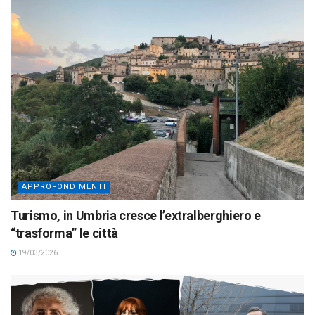
APPROFONDIMENTI
Turismo, in Umbria cresce l’extralberghiero e
“trasforma” le città
19/03/2026