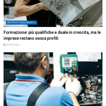
APPROFONDIMENTI
Formazione: più qualifiche e duale in crescita, ma le
imprese restano senza profili
09/06/2026