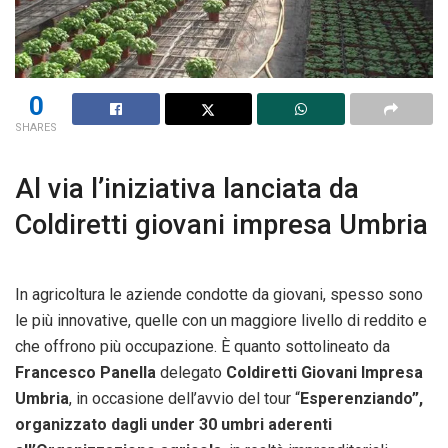
0
SHARES
Al via l’iniziativa lanciata da
Coldiretti giovani impresa Umbria
In agricoltura le aziende condotte da giovani, spesso sono
le più innovative, quelle con un maggiore livello di reddito e
che offrono più occupazione. È quanto sottolineato da
Francesco Panella
delegato
Coldiretti Giovani Impresa
Umbria
, in occasione dell’avvio del tour “
Esperenziando”,
organizzato dagli under 30 umbri aderenti