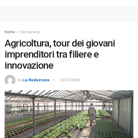
Home
Formazione
Agricoltura, tour dei giovani
imprenditori tra filiere e
innovazione
by
La Redazione
16/07/2020