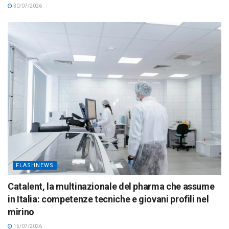
30/07/2026
FLASHNEWS
Catalent, la multinazionale del pharma che assume
in Italia: competenze tecniche e giovani profili nel
mirino
15/07/2026