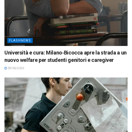
FLASHNEWS
Università e cura: Milano‑Bicocca apre la strada a un
nuovo welfare per studenti genitori e caregiver
09/06/2026