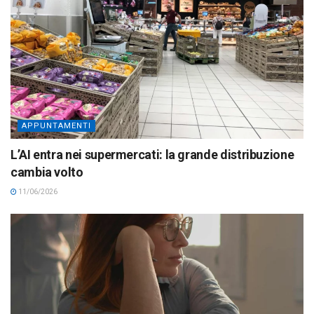
APPUNTAMENTI
L’AI entra nei supermercati: la grande distribuzione
cambia volto
11/06/2026