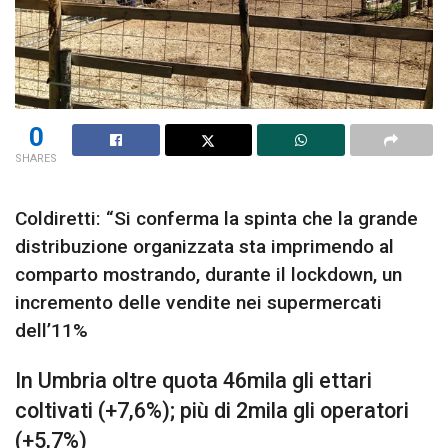
0
SHARES
Coldiretti: “Si conferma la spinta che la grande
distribuzione organizzata sta imprimendo al
comparto mostrando, durante il lockdown, un
incremento delle vendite nei supermercati
dell’11%
In Umbria oltre quota 46mila gli ettari
coltivati (+7,6%); più di 2mila gli operatori
(+5,7%)