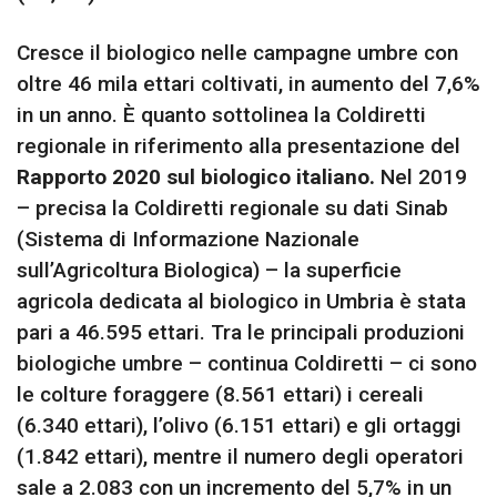
Cresce il biologico nelle campagne umbre con
oltre 46 mila ettari coltivati, in aumento del 7,6%
in un anno. È quanto sottolinea la Coldiretti
regionale in riferimento alla presentazione del
Rapporto 2020 sul biologico italiano.
Nel 2019
– precisa la Coldiretti regionale su dati Sinab
(Sistema di Informazione Nazionale
sull’Agricoltura Biologica) – la superficie
agricola dedicata al biologico in Umbria è stata
pari a 46.595 ettari. Tra le principali produzioni
biologiche umbre – continua Coldiretti – ci sono
le colture foraggere (8.561 ettari) i cereali
(6.340 ettari), l’olivo (6.151 ettari) e gli ortaggi
(1.842 ettari), mentre il numero degli operatori
sale a 2.083 con un incremento del 5,7% in un