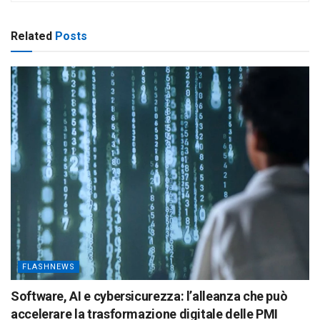
Related
Posts
FLASHNEWS
Software, AI e cybersicurezza: l’alleanza che può
accelerare la trasformazione digitale delle PMI