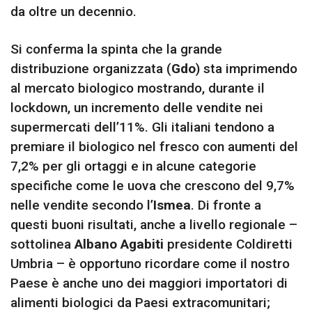
da oltre un decennio.
Si conferma la spinta che la grande
distribuzione organizzata (
Gdo
) sta imprimendo
al mercato biologico mostrando, durante il
lockdown, un incremento delle vendite nei
supermercati dell’11%. Gli italiani tendono a
premiare il biologico nel fresco con aumenti del
7,2% per gli ortaggi e in alcune categorie
specifiche come le uova che crescono del 9,7%
nelle vendite secondo l’
Ismea
. Di fronte a
questi buoni risultati, anche a livello regionale –
sottolinea
Albano Agabiti
presidente Coldiretti
Umbria – è opportuno ricordare come il nostro
Paese è anche uno dei maggiori importatori di
alimenti biologici da Paesi extracomunitari;