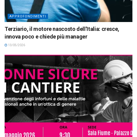
APPROFONDIMENTI
Terziario, il motore nascosto dell’Italia: cresce,
innova poco e chiede più manager
13/05/2026