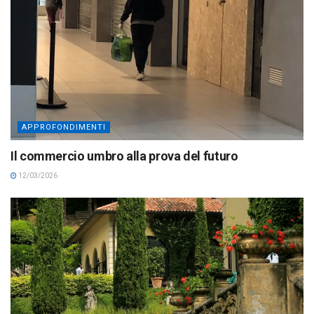
APPROFONDIMENTI
Il commercio umbro alla prova del futuro
12/03/2026