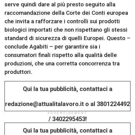
serve quindi dare al più presto seguito alla
raccomandazione della Corte dei Conti europea
che invita a rafforzare i controlli sui prodotti
biologici importati che non rispettano gli stessi
standard di sicurezza di quelli Europei. Questo –
conclude Agabiti – per garantire sia i
consumatori finali rispetto alla qualità delle
produzioni, che una corretta concorrenza tra
produttori.
Qui la tua pubblicità, contattaci a
redazione@attualitalavoro.it o al 3801224492
ADVERTISEMENT
/ 3402295453!
Qui la tua pubblicità, contattaci a