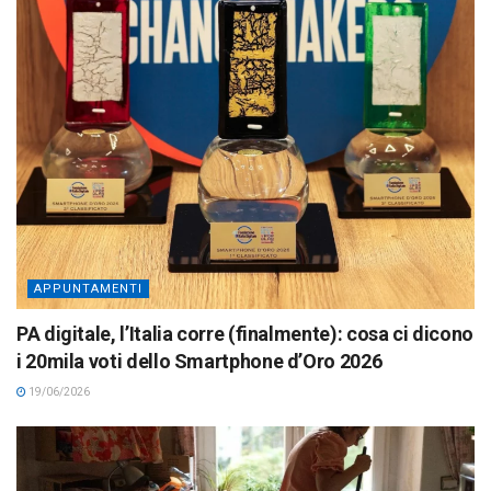
APPUNTAMENTI
PA digitale, l’Italia corre (finalmente): cosa ci dicono
i 20mila voti dello Smartphone d’Oro 2026
19/06/2026