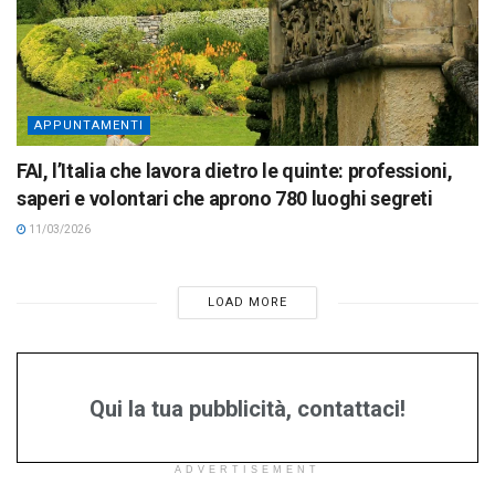
APPUNTAMENTI
FAI, l’Italia che lavora dietro le quinte: professioni,
saperi e volontari che aprono 780 luoghi segreti
11/03/2026
LOAD MORE
Qui la tua pubblicità, contattaci!
ADVERTISEMENT