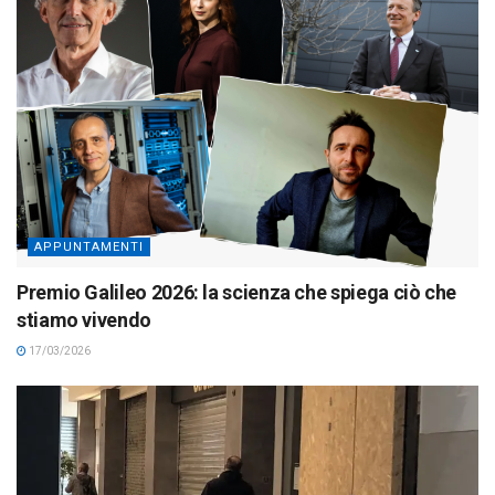
APPUNTAMENTI
Premio Galileo 2026: la scienza che spiega ciò che
stiamo vivendo
17/03/2026