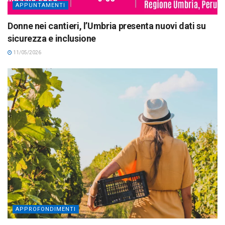
APPUNTAMENTI
Donne nei cantieri, l’Umbria presenta nuovi dati su
sicurezza e inclusione
11/05/2026
APPROFONDIMENTI