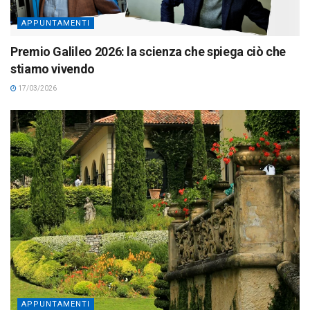
APPUNTAMENTI
Premio Galileo 2026: la scienza che spiega ciò che
stiamo vivendo
17/03/2026
APPUNTAMENTI