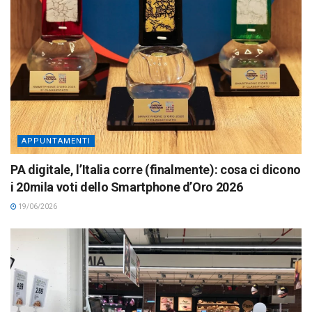
APPUNTAMENTI
PA digitale, l’Italia corre (finalmente): cosa ci dicono
i 20mila voti dello Smartphone d’Oro 2026
19/06/2026