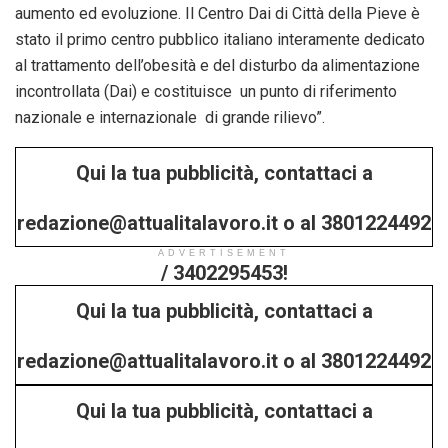
aumento ed evoluzione. Il Centro Dai di Città della Pieve è
stato il primo centro pubblico italiano interamente dedicato
al trattamento dell’obesità e del disturbo da alimentazione
incontrollata (Dai) e costituisce un punto di riferimento
nazionale e internazionale di grande rilievo”.
Qui la tua pubblicità, contattaci a
redazione@attualitalavoro.it o al 3801224492
ADVERTISEMENT
/ 3402295453!
Qui la tua pubblicità, contattaci a
redazione@attualitalavoro.it o al 3801224492
Qui la tua pubblicità, contattaci a
/ 3402295453!