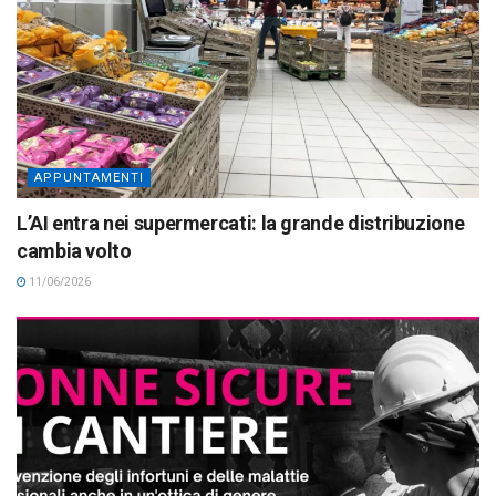
APPUNTAMENTI
L’AI entra nei supermercati: la grande distribuzione
cambia volto
11/06/2026