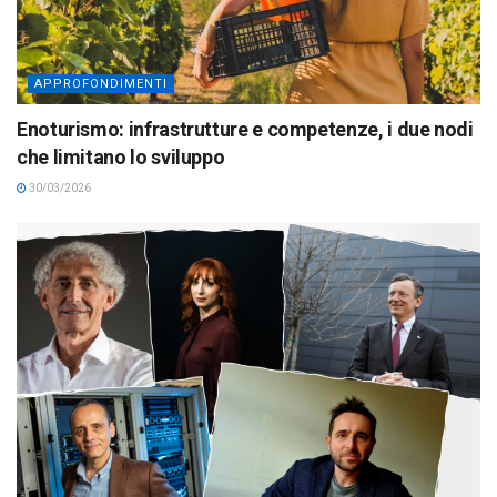
APPROFONDIMENTI
Enoturismo: infrastrutture e competenze, i due nodi
che limitano lo sviluppo
30/03/2026