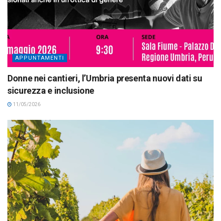
APPUNTAMENTI
Donne nei cantieri, l’Umbria presenta nuovi dati su
sicurezza e inclusione
11/05/2026