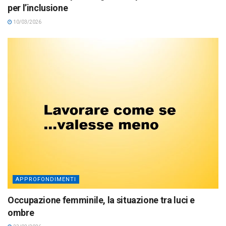
per l’inclusione
10/03/2026
APPROFONDIMENTI
Occupazione femminile, la situazione tra luci e
ombre