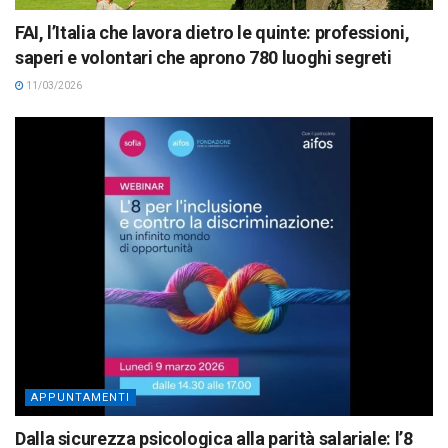
FAI, l’Italia che lavora dietro le quinte: professioni,
saperi e volontari che aprono 780 luoghi segreti
11/03/2026
APPUNTAMENTI
Dalla sicurezza psicologica alla parità salariale: l’8