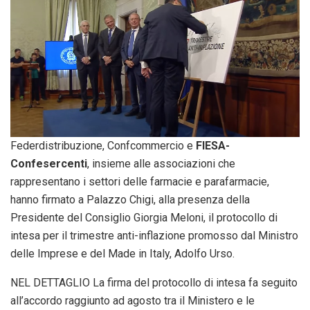
Federdistribuzione, Confcommercio e
FIESA-
Confesercenti
, insieme alle associazioni che
rappresentano i settori delle farmacie e parafarmacie,
hanno firmato a Palazzo Chigi, alla presenza della
Presidente del Consiglio Giorgia Meloni, il protocollo di
intesa per il trimestre anti-inflazione promosso dal Ministro
delle Imprese e del Made in Italy, Adolfo Urso.
NEL DETTAGLIO La firma del protocollo di intesa fa seguito
all’accordo raggiunto ad agosto tra il Ministero e le