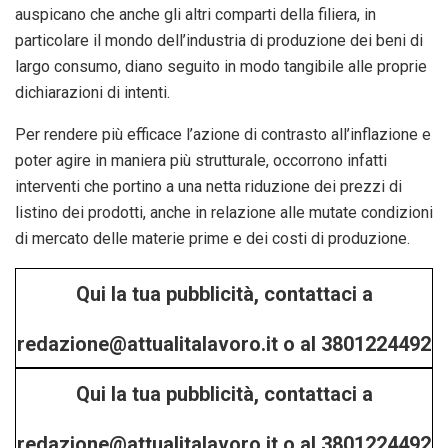
auspicano che anche gli altri comparti della filiera, in
particolare il mondo dell’industria di produzione dei beni di
largo consumo, diano seguito in modo tangibile alle proprie
dichiarazioni di intenti.
Per rendere più efficace l’azione di contrasto all’inflazione e
poter agire in maniera più strutturale, occorrono infatti
interventi che portino a una netta riduzione dei prezzi di
listino dei prodotti, anche in relazione alle mutate condizioni
di mercato delle materie prime e dei costi di produzione.
Qui la tua pubblicità, contattaci a
redazione@attualitalavoro.it o al 3801224492
Qui la tua pubblicità, contattaci a
/ 3402295453!
redazione@attualitalavoro.it o al 3801224492