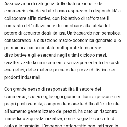
Associazioni di categoria della distribuzione e del
commercio che da subito hanno espresso la disponibilità a
collaborare all’iniziativa, con l’obiettivo di rafforzare il
contrasto dell’inflazione e di contribuire alla tutela del
potere di acquisto degli italiani. Un traguardo non semplice,
considerando la situazione macro-economica generale e le
pressioni a cui sono state sottoposte le imprese
distributive e gli esercenti negli ultimi diciotto mesi,
caratterizzati da un incremento senza precedenti dei costi
energetici, delle materie prime e dei prezzi di listino dei
prodotti industriali.
Con grande senso di responsabilità il settore del
commercio, che accoglie ogni giorno milioni di persone nei
propri punti vendita, comprendendone le difficoltà di fronte
all’aumento generalizzato dei prezzi, ha dato un riscontro
immediato a questa iniziativa, come segnale concreto di
aiuto alle famiglie. L’impegno sottoscritto oggi rafforza lo