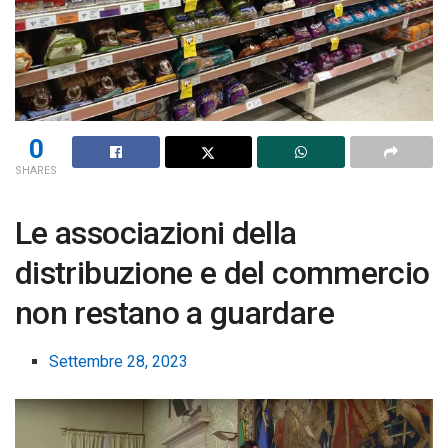
0
SHARES
Le associazioni della
distribuzione e del commercio
non restano a guardare
Settembre 28, 2023