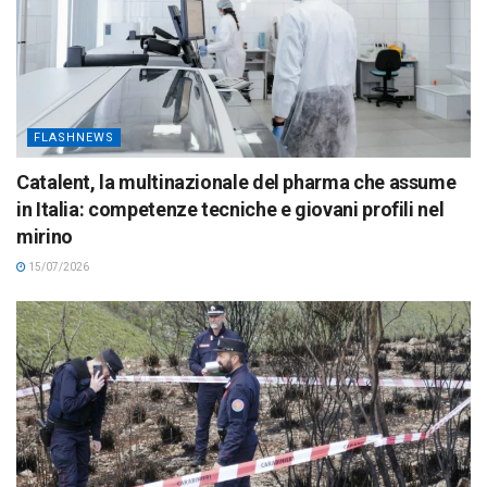
FLASHNEWS
Catalent, la multinazionale del pharma che assume
in Italia: competenze tecniche e giovani profili nel
mirino
15/07/2026