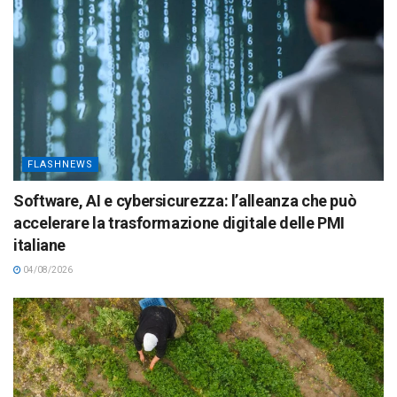
FLASHNEWS
Software, AI e cybersicurezza: l’alleanza che può
accelerare la trasformazione digitale delle PMI
italiane
04/08/2026