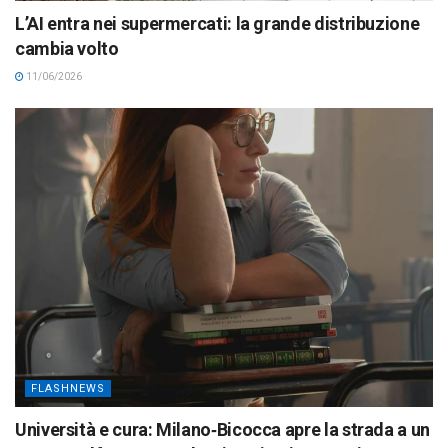
L’AI entra nei supermercati: la grande distribuzione
cambia volto
11/06/2026
FLASHNEWS
Università e cura: Milano‑Bicocca apre la strada a un