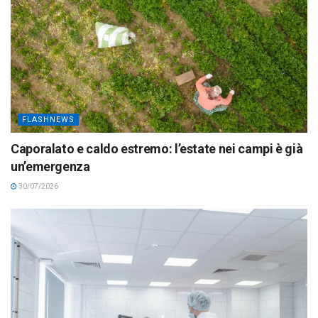
FLASHNEWS
Caporalato e caldo estremo: l’estate nei campi è già
un’emergenza
30/07/2026