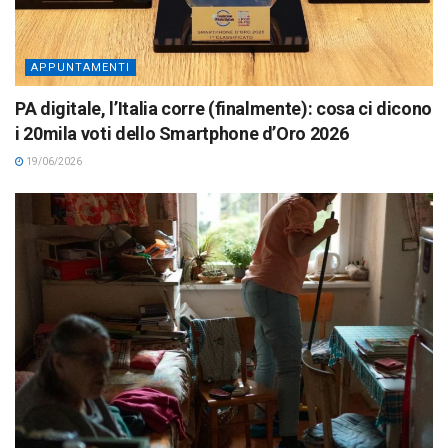
APPUNTAMENTI
PA digitale, l’Italia corre (finalmente): cosa ci dicono
i 20mila voti dello Smartphone d’Oro 2026
19/06/2026