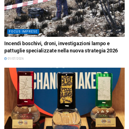
FOCUS IMPRESE
Incendi boschivi, droni, investigazioni lampo e
pattuglie specializzate nella nuova strategia 2026
01/07/2026