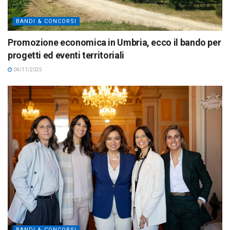
BANDI & CONCORSI
Promozione economica in Umbria, ecco il bando per
progetti ed eventi territoriali
04/11/2025
BANDI & CONCORSI