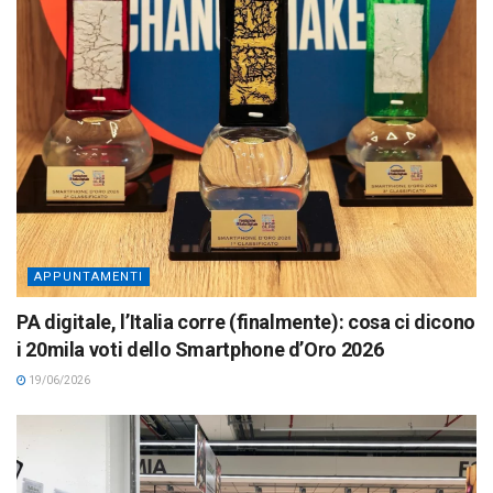
APPUNTAMENTI
PA digitale, l’Italia corre (finalmente): cosa ci dicono
i 20mila voti dello Smartphone d’Oro 2026
19/06/2026