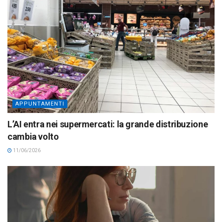
APPUNTAMENTI
L’AI entra nei supermercati: la grande distribuzione
cambia volto
11/06/2026