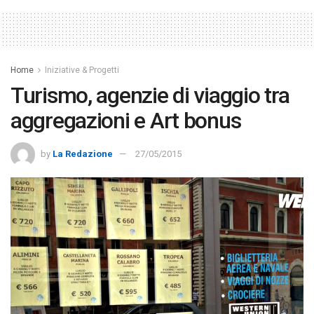
Home
Iniziative & Progetti
Turismo, agenzie di viaggio tra
aggregazioni e Art bonus
by
La Redazione
27/05/2015