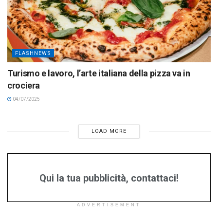
FLASHNEWS
Turismo e lavoro, l’arte italiana della pizza va in
crociera
04/07/2025
LOAD MORE
Qui la tua pubblicità, contattaci!
ADVERTISEMENT