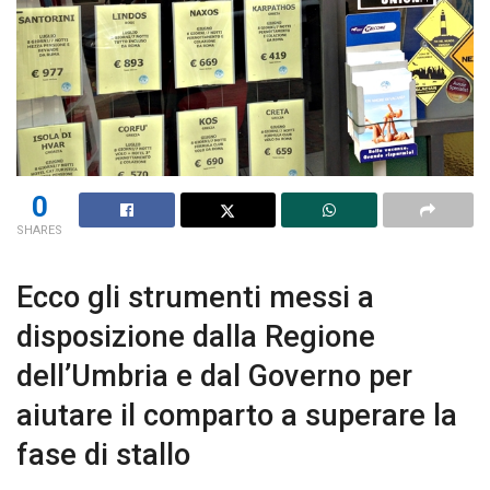
0
SHARES
Ecco gli strumenti messi a
disposizione dalla Regione
dell’Umbria e dal Governo per
aiutare il comparto a superare la
fase di stallo