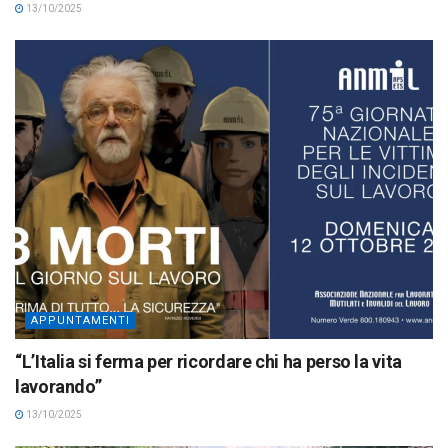
13/10/2025
APPUNTAMENTI
“L’Italia si ferma per ricordare chi ha perso la vita
lavorando”
13/10/2025