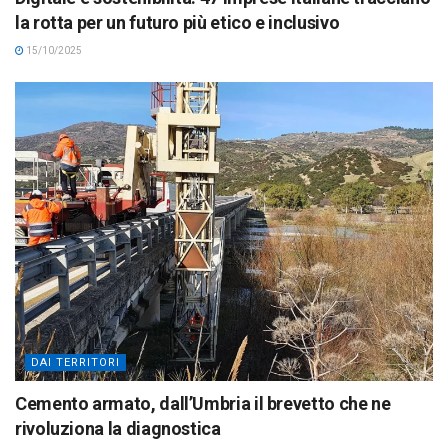
la rotta per un futuro più etico e inclusivo
15/10/2025
DAI TERRITORI
Cemento armato, dall’Umbria il brevetto che ne
rivoluziona la diagnostica