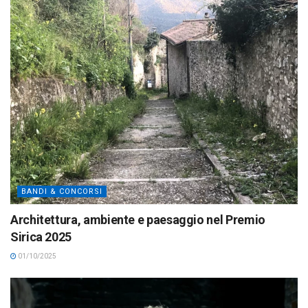
BANDI & CONCORSI
Architettura, ambiente e paesaggio nel Premio
Sirica 2025
01/10/2025