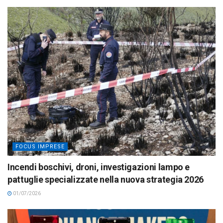
FOCUS IMPRESE
Incendi boschivi, droni, investigazioni lampo e
pattuglie specializzate nella nuova strategia 2026
01/07/2026