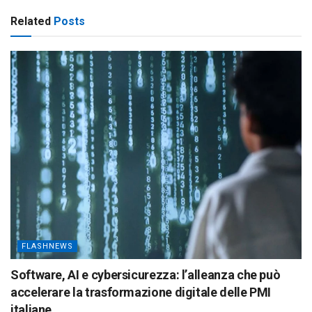
Related
Posts
FLASHNEWS
Software, AI e cybersicurezza: l’alleanza che può
accelerare la trasformazione digitale delle PMI
italiane