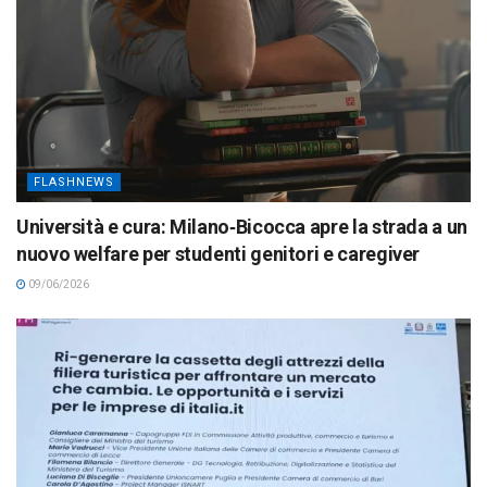
FLASHNEWS
Università e cura: Milano‑Bicocca apre la strada a un
nuovo welfare per studenti genitori e caregiver
09/06/2026