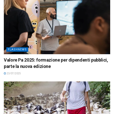
FLASHNEWS
Valore Pa 2025: formazione per dipendenti pubblici,
parte la nuova edizione
23/07/2025