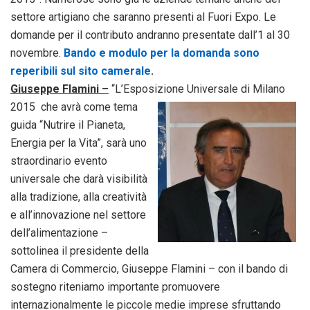
settore artigiano che saranno presenti al Fuori Expo. Le
domande per il contributo andranno presentate dall’1 al 30
novembre.
Bando e modulo per la domanda sono
reperibili sul sito camerale
.
Giuseppe Flamini –
“L’Esposizione Universale di Milano
2015 che avrà come
tema
guida “Nutrire il Pianeta,
Energia per la Vita”, sarà uno
straordinario evento
universale che darà visibilità
alla tradizione, alla creatività
e all’innovazione nel settore
dell’alimentazione –
sottolinea il presidente della
Camera di Commercio, Giuseppe Flamini – con il bando di
sostegno riteniamo importante promuovere
internazionalmente le piccole medie imprese sfruttando