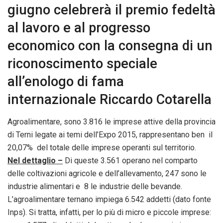
giugno celebrerà il premio fedeltà
al lavoro e al progresso
economico con la consegna di un
riconoscimento speciale
all’enologo di fama
internazionale Riccardo Cotarella
Agroalimentare, sono 3.816 le imprese attive della provincia
di Terni legate ai temi dell’Expo 2015, rappresentano ben il
20,07% del totale delle imprese operanti sul territorio.
Nel dettaglio –
Di queste 3.561 operano nel comparto
delle coltivazioni agricole e dell’allevamento, 247 sono le
industrie alimentari e 8 le industrie delle bevande.
L’agroalimentare ternano impiega 6.542 addetti (dato fonte
Inps). Si tratta, infatti, per lo più di micro e piccole imprese: