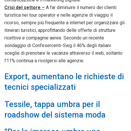
Crisi del settore –
A far diminuire il numero dei clienti
turistica nei tour operator e nelle agenzie di viaggio il
ricorso, sempre più frequente a internet per organizzare gli
itinerari turistici, approfittando delle offerte di strutture
ricettive e compagnie aeree. Secondo un recente
sondaggio di Confesercenti-Swg il 46% degli italiani
sceglie di prenotare le vacanze attraverso il web, soltanto
l’11% continua a rivolgersi alle agenzie.
Export, aumentano le richieste di
tecnici specializzati
Tessile, tappa umbra per il
roadshow del sistema moda