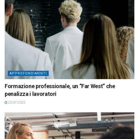
APPROFONDIMENTI
Formazione professionale, un “Far West” che
penalizza i lavoratori
23/07/2025