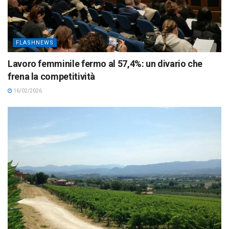
FLASHNEWS
Lavoro femminile fermo al 57,4%: un divario che
frena la competitività
16/02/2026