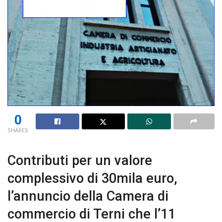
0
SHARES
Contributi per un valore
complessivo di 30mila euro,
l’annuncio della Camera di
commercio di Terni che l’11