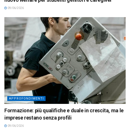
09/06/2026
APPROFONDIMENTI
Formazione: più qualifiche e duale in crescita, ma le
imprese restano senza profili
09/06/2026