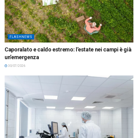
FLASHNEWS
Caporalato e caldo estremo: l’estate nei campi è già
un’emergenza
30/07/2026