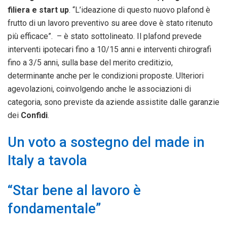
filiera e start up
. “L’ideazione di questo nuovo plafond è
frutto di un lavoro preventivo su aree dove è stato ritenuto
più efficace”. – è stato sottolineato. Il plafond prevede
interventi ipotecari fino a 10/15 anni e interventi chirografi
fino a 3/5 anni, sulla base del merito creditizio,
determinante anche per le condizioni proposte. Ulteriori
agevolazioni, coinvolgendo anche le associazioni di
categoria, sono previste da aziende assistite dalle garanzie
dei
Confidi
.
Un voto a sostegno del made in
Italy a tavola
“Star bene al lavoro è
fondamentale”