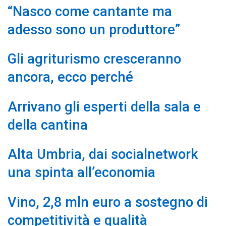
“Nasco come cantante ma
adesso sono un produttore”
Gli agriturismo cresceranno
ancora, ecco perché
Arrivano gli esperti della sala e
della cantina
Alta Umbria, dai socialnetwork
una spinta all’economia
Vino, 2,8 mln euro a sostegno di
competitività e qualità