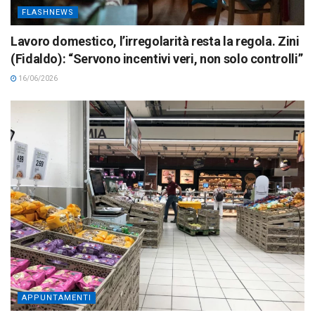
FLASHNEWS
Lavoro domestico, l’irregolarità resta la regola. Zini
(Fidaldo): “Servono incentivi veri, non solo controlli”
16/06/2026
APPUNTAMENTI