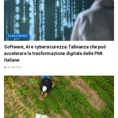
FLASHNEWS
Software, AI e cybersicurezza: l’alleanza che può
accelerare la trasformazione digitale delle PMI
italiane
04/08/2026