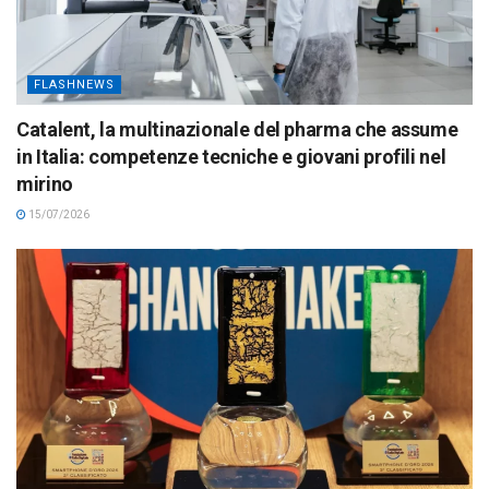
FLASHNEWS
Catalent, la multinazionale del pharma che assume
in Italia: competenze tecniche e giovani profili nel
mirino
15/07/2026