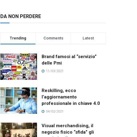
DA NON PERDERE
Trending
Comments
Latest
Brand famosi al “servizio”
delle Pmi
11/03/2021
Reskilling, ecco
l’aggiornamento
professionale in chiave 4.0
04/02/2021
Visual merchandising, il
negozio fisico “sfida” gli