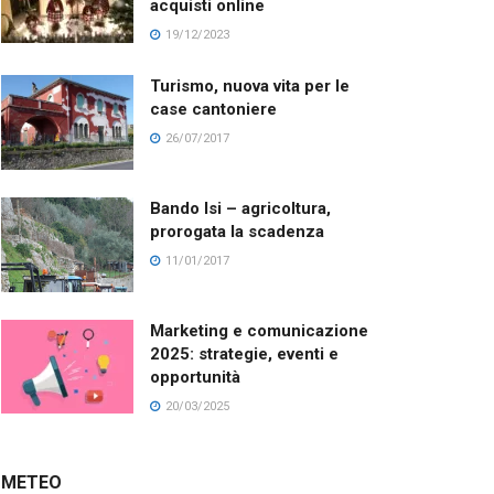
acquisti online
19/12/2023
Turismo, nuova vita per le
case cantoniere
26/07/2017
Bando Isi – agricoltura,
prorogata la scadenza
11/01/2017
Marketing e comunicazione
2025: strategie, eventi e
opportunità
20/03/2025
METEO