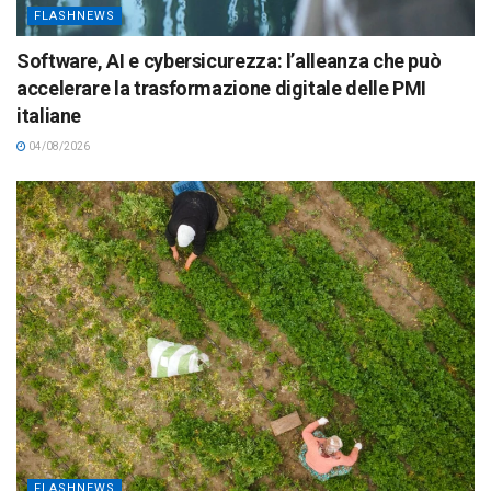
FLASHNEWS
Software, AI e cybersicurezza: l’alleanza che può
accelerare la trasformazione digitale delle PMI
italiane
04/08/2026
FLASHNEWS