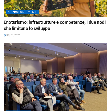
APPROFONDIMENTI
Enoturismo: infrastrutture e competenze, i due nodi
che limitano lo sviluppo
30/03/2026