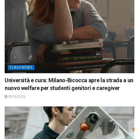
FLASHNEWS
Università e cura: Milano‑Bicocca apre la strada a un
nuovo welfare per studenti genitori e caregiver
09/06/2026