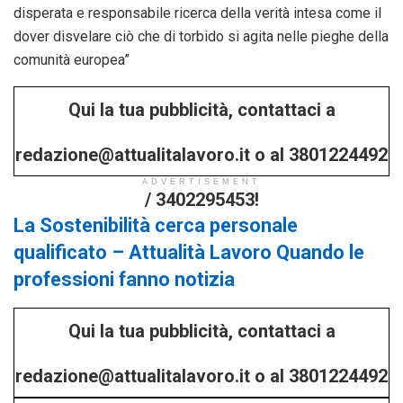
disperata e responsabile ricerca della verità intesa come il
dover disvelare ciò che di torbido si agita nelle pieghe della
comunità europea”
Qui la tua pubblicità, contattaci a
redazione@attualitalavoro.it o al 3801224492
ADVERTISEMENT
/ 3402295453!
La Sostenibilità cerca personale
qualificato – Attualità Lavoro Quando le
professioni fanno notizia
Qui la tua pubblicità, contattaci a
redazione@attualitalavoro.it o al 3801224492