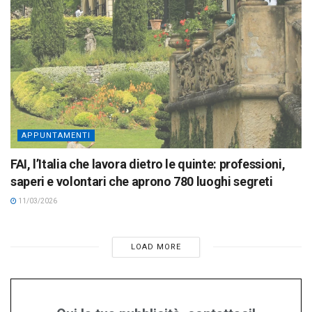
APPUNTAMENTI
FAI, l’Italia che lavora dietro le quinte: professioni,
saperi e volontari che aprono 780 luoghi segreti
11/03/2026
LOAD MORE