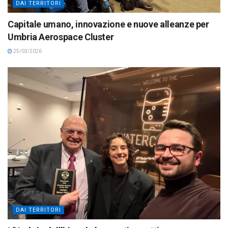
DAI TERRITORI
Capitale umano, innovazione e nuove alleanze per
Umbria Aerospace Cluster
25/03/2026
DAI TERRITORI