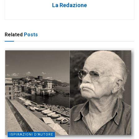
La Redazione
Related
Posts
ISPIRAZIONI D'AUTORE