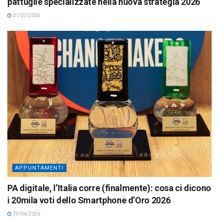
pattuglie specializzate nella nuova strategia 2026
01/07/2026
APPUNTAMENTI
PA digitale, l’Italia corre (finalmente): cosa ci dicono
i 20mila voti dello Smartphone d’Oro 2026
19/06/2026