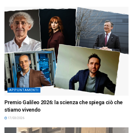
APPUNTAMENTI
Premio Galileo 2026: la scienza che spiega ciò che
stiamo vivendo
17/03/2026