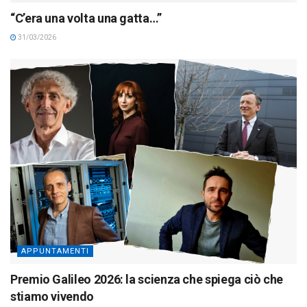
“C’era una volta una gatta…”
31/03/2026
APPUNTAMENTI
Premio Galileo 2026: la scienza che spiega ciò che
stiamo vivendo