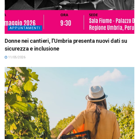
APPUNTAMENTI
Donne nei cantieri, l’Umbria presenta nuovi dati su
sicurezza e inclusione
11/05/2026