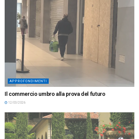
APPROFONDIMENTI
Il commercio umbro alla prova del futuro
12/03/2026