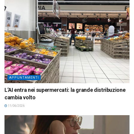
APPUNTAMENTI
L’AI entra nei supermercati: la grande distribuzione
cambia volto
11/06/2026