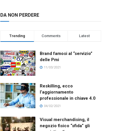
DA NON PERDERE
Trending
Comments
Latest
Brand famosi al “servizio”
delle Pmi
11/03/2021
Reskilling, ecco
l’aggiornamento
professionale in chiave 4.0
04/02/2021
Visual merchandising, il
negozio fisico “sfida” gli