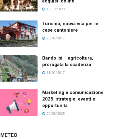
acquisti online
19/12/2023
Turismo, nuova vita per le
case cantoniere
26/07/2017
Bando Isi – agricoltura,
prorogata la scadenza
11/01/2017
Marketing e comunicazione
2025: strategie, eventi e
opportunità
20/03/2025
METEO