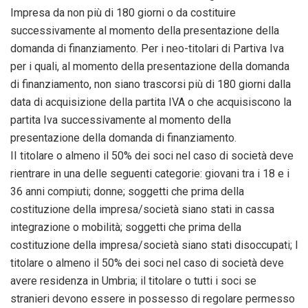
Impresa da non più di 180 giorni o da costituire
successivamente al momento della presentazione della
domanda di finanziamento. Per i neo-titolari di Partiva Iva
per i quali, al momento della presentazione della domanda
di finanziamento, non siano trascorsi più di 180 giorni dalla
data di acquisizione della partita IVA o che acquisiscono la
partita Iva successivamente al momento della
presentazione della domanda di finanziamento.
II titolare o almeno il 50% dei soci nel caso di società deve
rientrare in una delle seguenti categorie: giovani tra i 18 e i
36 anni compiuti; donne; soggetti che prima della
costituzione della impresa/società siano stati in cassa
integrazione o mobilità; soggetti che prima della
costituzione della impresa/società siano stati disoccupati; l
titolare o almeno il 50% dei soci nel caso di società deve
avere residenza in Umbria; il titolare o tutti i soci se
stranieri devono essere in possesso di regolare permesso