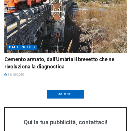
DAI TERRITORI
Cemento armato, dall’Umbria il brevetto che ne
rivoluziona la diagnostica
13/10/2025