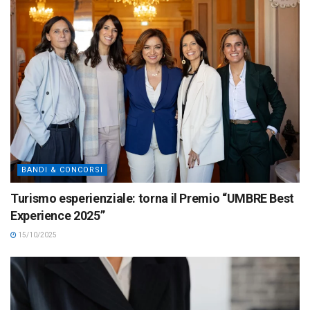
BANDI & CONCORSI
Turismo esperienziale: torna il Premio “UMBRE Best
Experience 2025”
15/10/2025