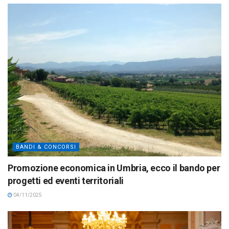
BANDI & CONCORSI
Promozione economica in Umbria, ecco il bando per
progetti ed eventi territoriali
04/11/2025