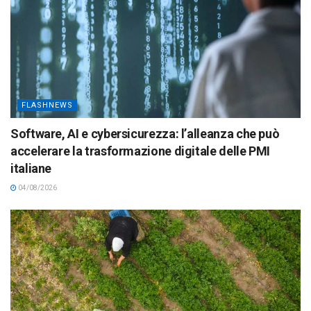
FLASHNEWS
Software, AI e cybersicurezza: l’alleanza che può
accelerare la trasformazione digitale delle PMI
italiane
04/08/2026