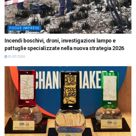
FOCUS IMPRESE
Incendi boschivi, droni, investigazioni lampo e
pattuglie specializzate nella nuova strategia 2026
01/07/2026