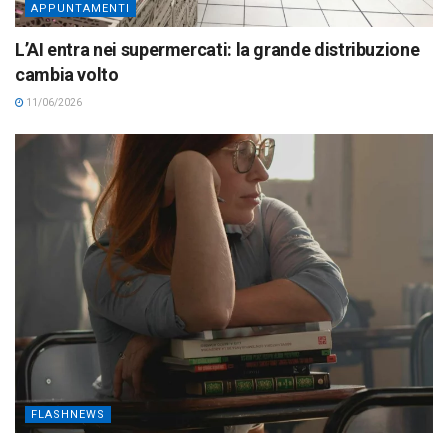
APPUNTAMENTI
L’AI entra nei supermercati: la grande distribuzione
cambia volto
11/06/2026
FLASHNEWS