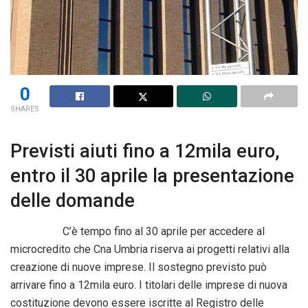
0
SHARES
Previsti aiuti fino a 12mila euro,
entro il 30 aprile la presentazione
delle domande
C’è tempo fino al 30 aprile per accedere al
microcredito che Cna Umbria riserva ai progetti relativi alla
creazione di nuove imprese. Il sostegno previsto può
arrivare fino a 12mila euro. I titolari delle imprese di nuova
costituzione devono essere iscritte al Registro delle