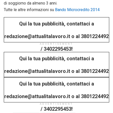
di soggiorno da almeno 3 anni.
Tutte le altre informazioni su
Bando Microcredito 2014
Qui la tua pubblicità, contattaci a
redazione@attualitalavoro.it o al 3801224492
ADVERTISEMENT
/ 3402295453!
Qui la tua pubblicità, contattaci a
redazione@attualitalavoro.it o al 3801224492
Qui la tua pubblicità, contattaci a
/ 3402295453!
redazione@attualitalavoro.it o al 3801224492
ADVERTISEMENT
/ 3402295453!