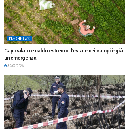
FLASHNEWS
Caporalato e caldo estremo: l’estate nei campi è già
un’emergenza
30/07/2026