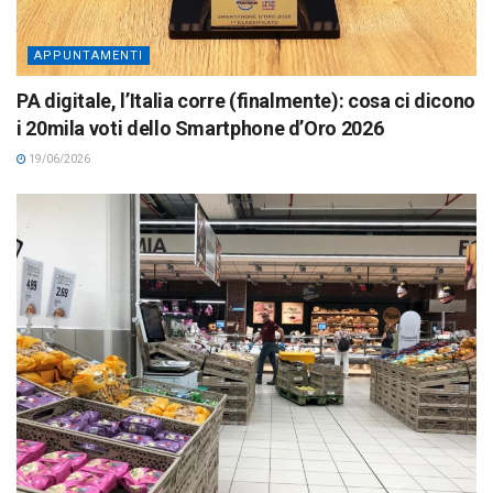
APPUNTAMENTI
PA digitale, l’Italia corre (finalmente): cosa ci dicono
i 20mila voti dello Smartphone d’Oro 2026
19/06/2026