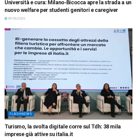
Università e cura: Milano‑Bicocca apre la strada a un
nuovo welfare per studenti genitori e caregiver
09/06/2026
FLASHNEWS
Turismo, la svolta digitale corre sul Tdh: 38 mila
imprese già attive su italia.it