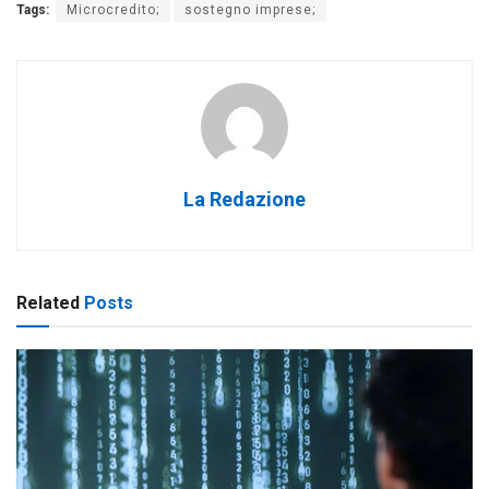
Tags:
Microcredito;
sostegno imprese;
La Redazione
Related
Posts