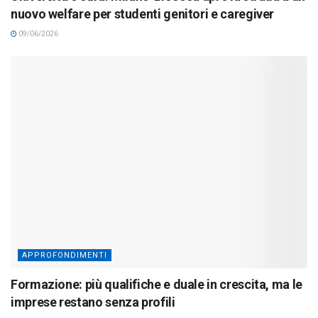
nuovo welfare per studenti genitori e caregiver
09/06/2026
APPROFONDIMENTI
Formazione: più qualifiche e duale in crescita, ma le
imprese restano senza profili