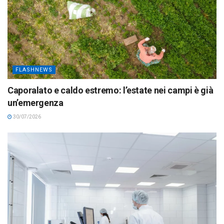
FLASHNEWS
Caporalato e caldo estremo: l’estate nei campi è già
un’emergenza
30/07/2026