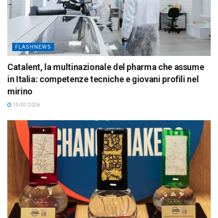
FLASHNEWS
Catalent, la multinazionale del pharma che assume
in Italia: competenze tecniche e giovani profili nel
mirino
15/07/2026