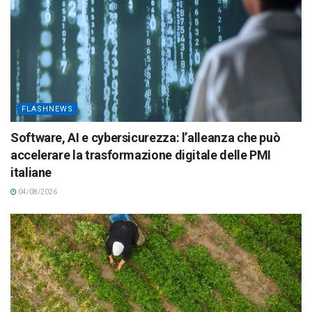
FLASHNEWS
Software, AI e cybersicurezza: l’alleanza che può
accelerare la trasformazione digitale delle PMI
italiane
04/08/2026