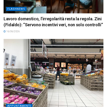
FLASHNEWS
Lavoro domestico, l’irregolarità resta la regola. Zini
(Fidaldo): “Servono incentivi veri, non solo controlli”
16/06/2026
APPUNTAMENTI