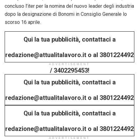
concluso l’iter per la nomina del nuovo leader degli industria
dopo la designazione di Bonomi in Consiglio Generale lo
scorso 16 aprile.
Qui la tua pubblicità, contattaci a
redazione@attualitalavoro.it o al 3801224492
ADVERTISEMENT
/ 3402295453!
Qui la tua pubblicità, contattaci a
redazione@attualitalavoro.it o al 3801224492
Qui la tua pubblicità, contattaci a
/ 3402295453!
redazione@attualitalavoro.it o al 3801224492
ADVERTISEMENT