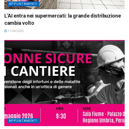
APPUNTAMENTI
L’AI entra nei supermercati: la grande distribuzione
cambia volto
11/06/2026
APPUNTAMENTI