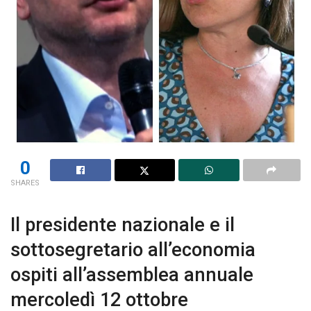
0
SHARES
Il presidente nazionale e il
sottosegretario all’economia
ospiti all’assemblea annuale
mercoledì 12 ottobre