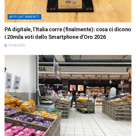
APPUNTAMENTI
PA digitale, l’Italia corre (finalmente): cosa ci dicono
i 20mila voti dello Smartphone d’Oro 2026
19/06/2026