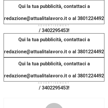
Qui la tua pubblicità, contattaci a
redazione@attualitalavoro.it o al 3801224492
ADVERTISEMENT
/ 3402295453!
Qui la tua pubblicità, contattaci a
redazione@attualitalavoro.it o al 3801224492
Qui la tua pubblicità, contattaci a
/ 3402295453!
redazione@attualitalavoro.it o al 3801224492
ADVERTISEMENT
/ 3402295453!