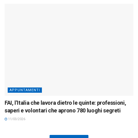
APPUNTAMENTI
FAI, l’Italia che lavora dietro le quinte: professioni,
saperi e volontari che aprono 780 luoghi segreti
11/03/2026