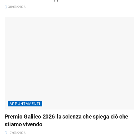
30/03/2026
APPUNTAMENTI
Premio Galileo 2026: la scienza che spiega ciò che
stiamo vivendo
17/03/2026