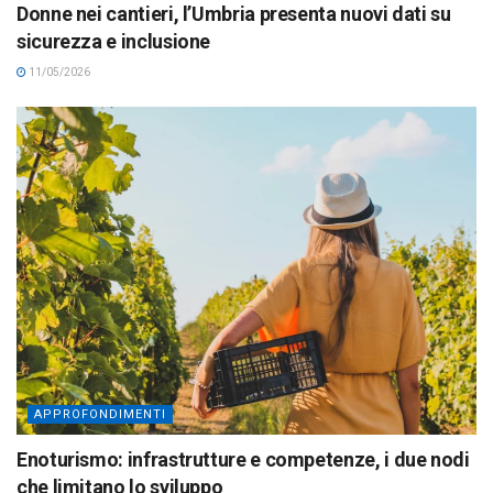
Donne nei cantieri, l’Umbria presenta nuovi dati su
sicurezza e inclusione
11/05/2026
APPROFONDIMENTI
Enoturismo: infrastrutture e competenze, i due nodi
che limitano lo sviluppo