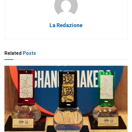
La Redazione
Related
Posts