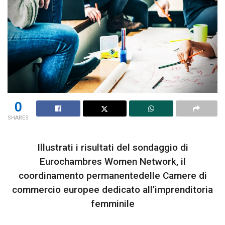
0
SHARES
Illustrati i risultati del sondaggio di
Eurochambres Women Network, il
coordinamento permanentedelle Camere di
commercio europee dedicato all’imprenditoria
femminile