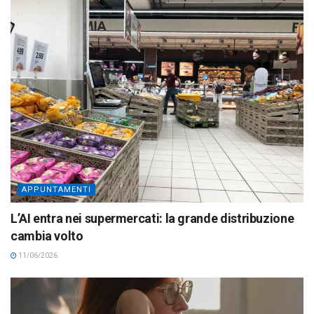
APPUNTAMENTI
L’AI entra nei supermercati: la grande distribuzione
cambia volto
11/06/2026