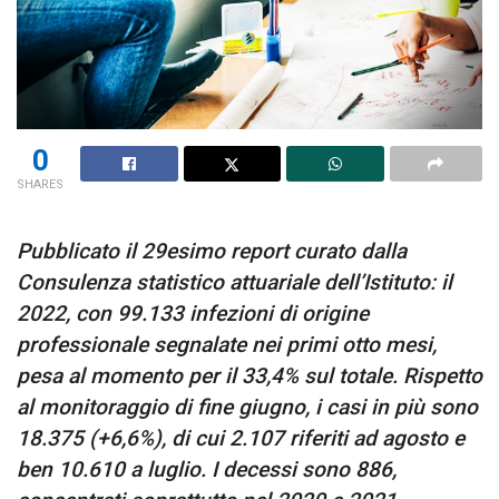
0
SHARES
Pubblicato il 29esimo report curato dalla
Consulenza statistico attuariale dell’Istituto: il
2022, con 99.133 infezioni di origine
professionale segnalate nei primi otto mesi,
pesa al momento per il 33,4% sul totale. Rispetto
al monitoraggio di fine giugno, i casi in più sono
18.375 (+6,6%), di cui 2.107 riferiti ad agosto e
ben 10.610 a luglio. I decessi sono 886,