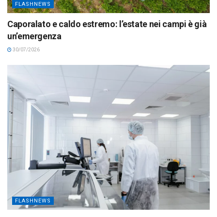
FLASHNEWS
Caporalato e caldo estremo: l’estate nei campi è già
un’emergenza
30/07/2026
FLASHNEWS