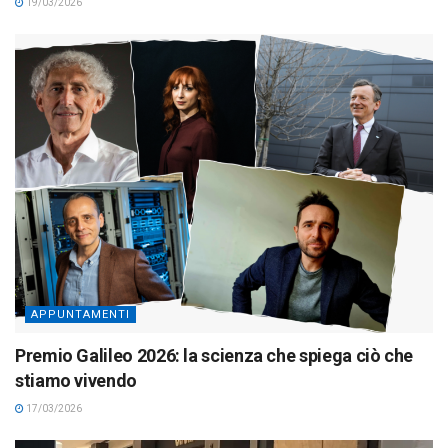
19/03/2026
APPUNTAMENTI
Premio Galileo 2026: la scienza che spiega ciò che
stiamo vivendo
17/03/2026