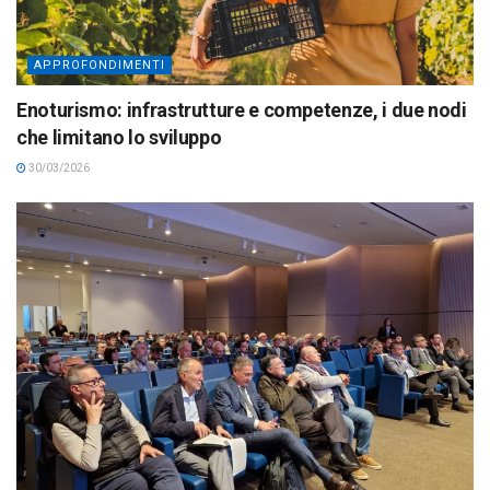
APPROFONDIMENTI
Enoturismo: infrastrutture e competenze, i due nodi
che limitano lo sviluppo
30/03/2026