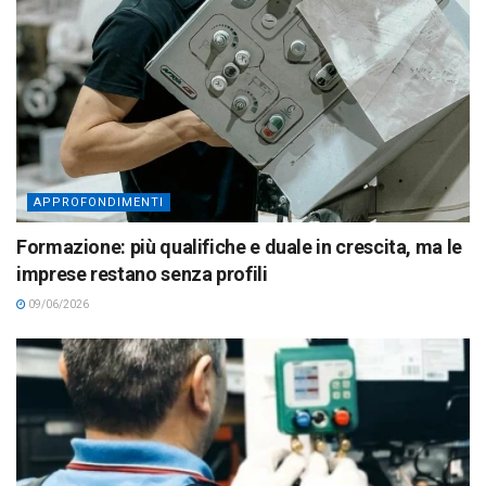
APPROFONDIMENTI
Formazione: più qualifiche e duale in crescita, ma le
imprese restano senza profili
09/06/2026