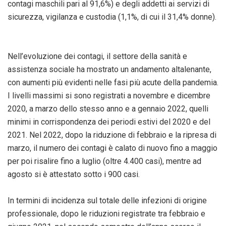
contagi maschili pari al 91,6%) e degli addetti ai servizi di
sicurezza, vigilanza e custodia (1,1%, di cui il 31,4% donne).
Nell’evoluzione dei contagi, il settore della sanità e
assistenza sociale ha mostrato un andamento altalenante,
con aumenti più evidenti nelle fasi più acute della pandemia.
I livelli massimi si sono registrati a novembre e dicembre
2020, a marzo dello stesso anno e a gennaio 2022, quelli
minimi in corrispondenza dei periodi estivi del 2020 e del
2021. Nel 2022, dopo la riduzione di febbraio e la ripresa di
marzo, il numero dei contagi è calato di nuovo fino a maggio
per poi risalire fino a luglio (oltre 4.400 casi), mentre ad
agosto si è attestato sotto i 900 casi.
In termini di incidenza sul totale delle infezioni di origine
professionale, dopo le riduzioni registrate tra febbraio e