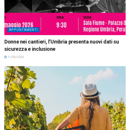
APPUNTAMENTI
Donne nei cantieri, l’Umbria presenta nuovi dati su
sicurezza e inclusione
11/05/2026