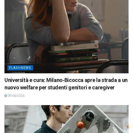
FLASHNEWS
Università e cura: Milano‑Bicocca apre la strada a un
nuovo welfare per studenti genitori e caregiver
09/06/2026