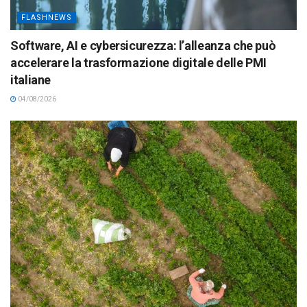
FLASHNEWS
Software, AI e cybersicurezza: l’alleanza che può
accelerare la trasformazione digitale delle PMI
italiane
04/08/2026