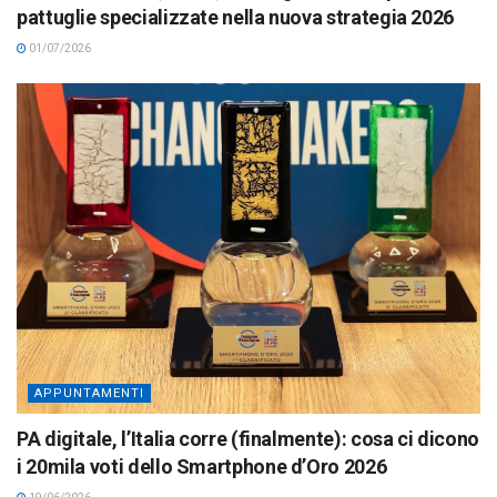
pattuglie specializzate nella nuova strategia 2026
01/07/2026
APPUNTAMENTI
PA digitale, l’Italia corre (finalmente): cosa ci dicono
i 20mila voti dello Smartphone d’Oro 2026