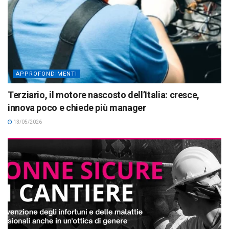
APPROFONDIMENTI
Terziario, il motore nascosto dell’Italia: cresce,
innova poco e chiede più manager
13/05/2026