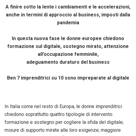
A finire sotto la lente i cambiamenti e le accelerazioni,
anche in termini di approccio al business, imposti dalla
pandemia
In questa nuova fase le donne europee chiedono
formazione sul digitale, sostegno mirato, attenzione
all’occupazione femminile,
adeguamento duraturo del business
Ben 7 imprenditrici su 10 sono impreparate al digitale
In Italia come nel resto di Europa, le donne imprenditrici
chiedono soprattutto quattro tipologie di intervento:
formazione e sostegno per cogliere la sfida del digitale;
misure di supporto mirate alle loro esigenze; maggiore