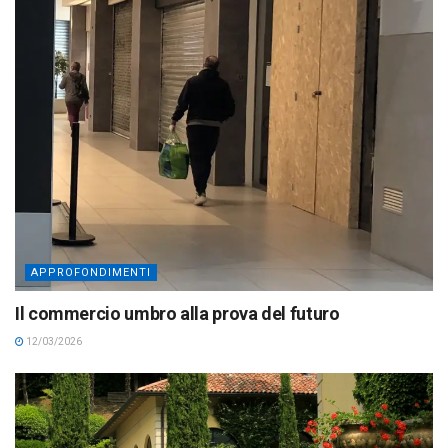
APPROFONDIMENTI
Il commercio umbro alla prova del futuro
12/03/2026