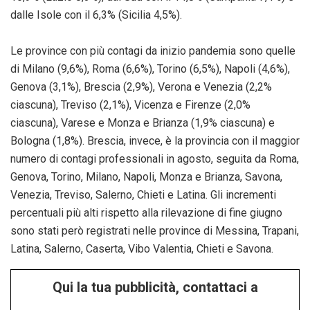
dalle Isole con il 6,3% (Sicilia 4,5%).
Le province con più contagi da inizio pandemia sono quelle
di Milano (9,6%), Roma (6,6%), Torino (6,5%), Napoli (4,6%),
Genova (3,1%), Brescia (2,9%), Verona e Venezia (2,2%
ciascuna), Treviso (2,1%), Vicenza e Firenze (2,0%
ciascuna), Varese e Monza e Brianza (1,9% ciascuna) e
Bologna (1,8%). Brescia, invece, è la provincia con il maggior
numero di contagi professionali in agosto, seguita da Roma,
Genova, Torino, Milano, Napoli, Monza e Brianza, Savona,
Venezia, Treviso, Salerno, Chieti e Latina. Gli incrementi
percentuali più alti rispetto alla rilevazione di fine giugno
sono stati però registrati nelle province di Messina, Trapani,
Latina, Salerno, Caserta, Vibo Valentia, Chieti e Savona.
Qui la tua pubblicità, contattaci a