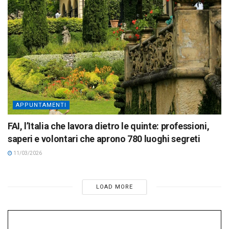
APPUNTAMENTI
FAI, l’Italia che lavora dietro le quinte: professioni,
saperi e volontari che aprono 780 luoghi segreti
11/03/2026
LOAD MORE