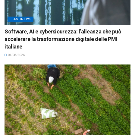
FLASHNEWS
Software, AI e cybersicurezza: l’alleanza che può
accelerare la trasformazione digitale delle PMI
italiane
04/08/2026