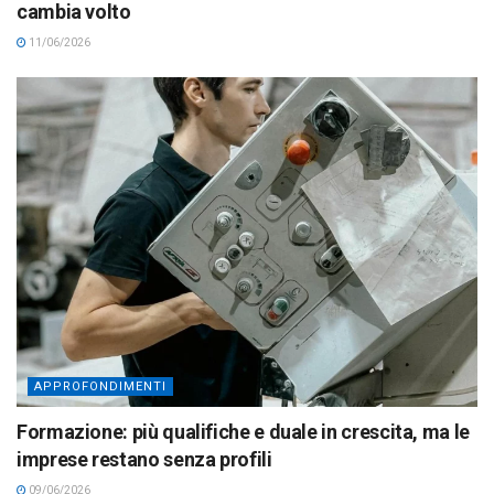
cambia volto
11/06/2026
APPROFONDIMENTI
Formazione: più qualifiche e duale in crescita, ma le
imprese restano senza profili
09/06/2026