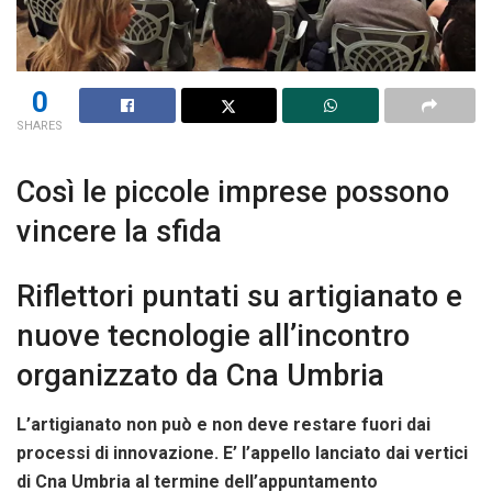
0
SHARES
Così le piccole imprese possono
vincere la sfida
Riflettori puntati su artigianato e
nuove tecnologie all’incontro
organizzato da Cna Umbria
L’artigianato non può e non deve restare fuori dai
processi di innovazione. E’ l’appello lanciato dai vertici
di Cna Umbria al termine dell’appuntamento