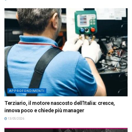
APPROFONDIMENTI
Terziario, il motore nascosto dell’Italia: cresce,
innova poco e chiede più manager
13/05/2026