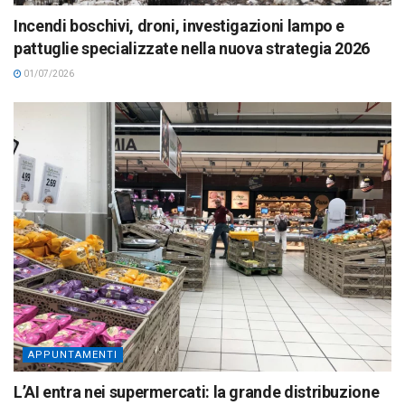
Incendi boschivi, droni, investigazioni lampo e
pattuglie specializzate nella nuova strategia 2026
01/07/2026
APPUNTAMENTI
L’AI entra nei supermercati: la grande distribuzione