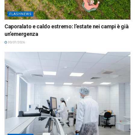
FLASHNEWS
Caporalato e caldo estremo: l’estate nei campi è già
un’emergenza
30/07/2026