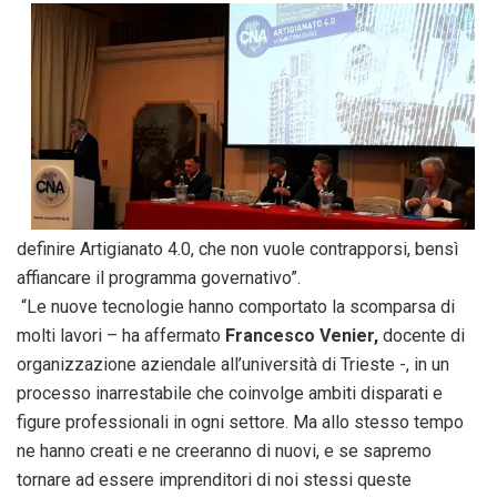
definire Artigianato 4.0, che non vuole contrapporsi, bensì
affiancare il programma governativo”.
“Le nuove tecnologie hanno comportato la scomparsa di
molti lavori – ha affermato
Francesco Venier,
docente di
organizzazione aziendale all’università di Trieste -, in un
processo inarrestabile che coinvolge ambiti disparati e
figure professionali in ogni settore. Ma allo stesso tempo
ne hanno creati e ne creeranno di nuovi, e se sapremo
tornare ad essere imprenditori di noi stessi queste