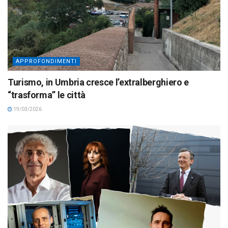
APPROFONDIMENTI
Turismo, in Umbria cresce l’extralberghiero e
“trasforma” le città
19/03/2026