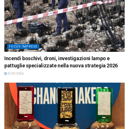
FOCUS IMPRESE
Incendi boschivi, droni, investigazioni lampo e
pattuglie specializzate nella nuova strategia 2026
01/07/2026