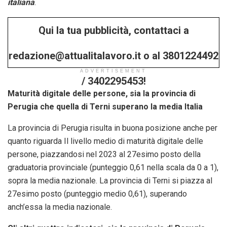
italiana
.
Qui la tua pubblicità, contattaci a
redazione@attualitalavoro.it o al 3801224492
ADVERTISEMENT
/ 3402295453!
Maturità digitale delle persone, sia la provincia di
Perugia che quella di Terni superano la media Italia
La provincia di Perugia risulta in buona posizione anche per
quanto riguarda Il livello medio di maturità digitale delle
persone, piazzandosi nel 2023 al 27esimo posto della
graduatoria provinciale (punteggio 0,61 nella scala da 0 a 1),
sopra la media nazionale. La provincia di Terni si piazza al
27esimo posto (punteggio medio 0,61), superando
anch’essa la media nazionale.