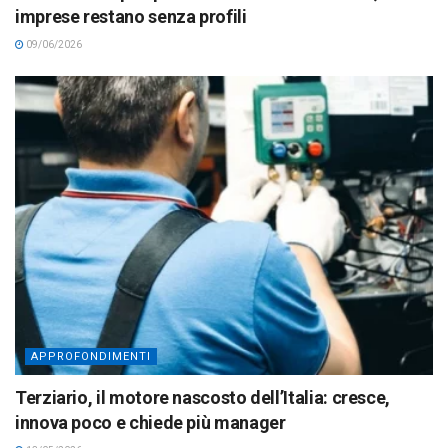
imprese restano senza profili
09/06/2026
APPROFONDIMENTI
Terziario, il motore nascosto dell’Italia: cresce,
innova poco e chiede più manager