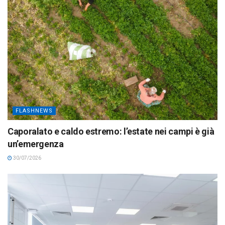
FLASHNEWS
Caporalato e caldo estremo: l’estate nei campi è già
un’emergenza
30/07/2026