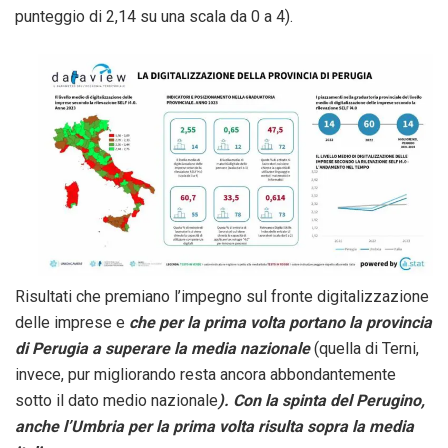
punteggio di 2,14 su una scala da 0 a 4).
Risultati che premiano l’impegno sul fronte digitalizzazione
delle imprese e
che per la prima volta portano la provincia
di Perugia a superare la media nazionale
(quella di Terni,
invece, pur migliorando resta ancora abbondantemente
sotto il dato medio nazionale
). Con la spinta del Perugino,
anche l’Umbria per la prima volta risulta sopra la media