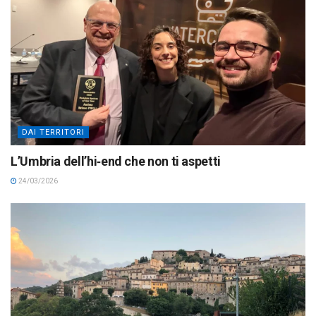
DAI TERRITORI
L’Umbria dell’hi‑end che non ti aspetti
24/03/2026