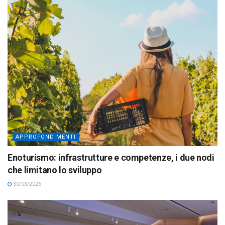
APPROFONDIMENTI
Enoturismo: infrastrutture e competenze, i due nodi
che limitano lo sviluppo
30/03/2026