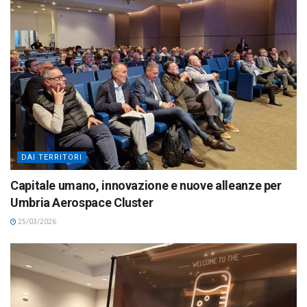
DAI TERRITORI
Capitale umano, innovazione e nuove alleanze per
Umbria Aerospace Cluster
25/03/2026