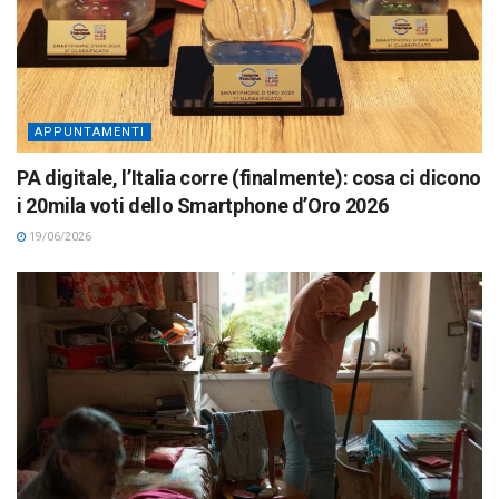
APPUNTAMENTI
PA digitale, l’Italia corre (finalmente): cosa ci dicono
i 20mila voti dello Smartphone d’Oro 2026
19/06/2026