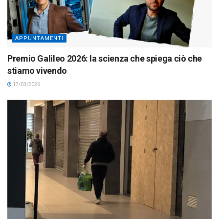
APPUNTAMENTI
Premio Galileo 2026: la scienza che spiega ciò che
stiamo vivendo
17/03/2026