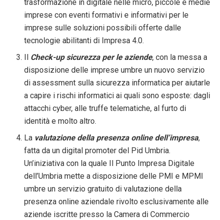
trasformazione in digitale nelle micro, piccole e medie
imprese con eventi formativi e informativi per le
imprese sulle soluzioni possibili offerte dalle
tecnologie abilitanti di Impresa 4.0.
Il
Check-up sicurezza per le aziende
, con la messa a
disposizione delle imprese umbre un nuovo servizio
di assessment sulla sicurezza informatica per aiutarle
a capire i rischi informatici ai quali sono esposte: dagli
attacchi cyber, alle truffe telematiche, al furto di
identità e molto altro.
La
valutazione della presenza online dell’impresa
,
fatta da un digital promoter del Pid Umbria.
Un’iniziativa con la quale Il Punto Impresa Digitale
dell’Umbria mette a disposizione delle PMI e MPMI
umbre un servizio gratuito di valutazione della
presenza online aziendale rivolto esclusivamente alle
aziende iscritte presso la Camera di Commercio