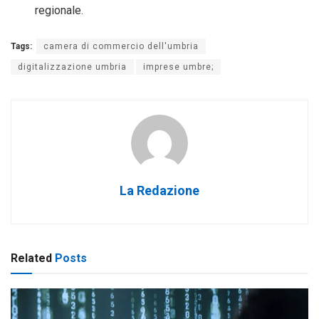
regionale.
Tags:
camera di commercio dell'umbria
digitalizzazione umbria
imprese umbre;
La Redazione
Related
Posts