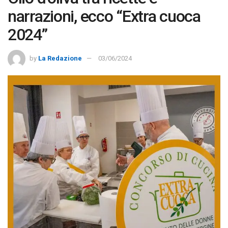
narrazioni, ecco “Extra cuoca
2024”
by
La Redazione
03/06/2024