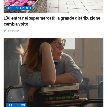
APPUNTAMENTI
L’AI entra nei supermercati: la grande distribuzione
cambia volto
11/06/2026
FLASHNEWS