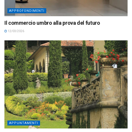
APPROFONDIMENTI
Il commercio umbro alla prova del futuro
12/03/2026
APPUNTAMENTI