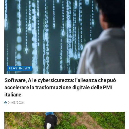
FLASHNEWS
Software, AI e cybersicurezza: l’alleanza che può
accelerare la trasformazione digitale delle PMI
italiane
04/08/2026