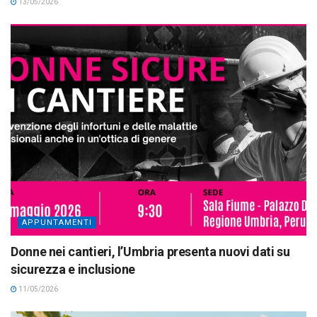
13/05/2026
APPUNTAMENTI
Donne nei cantieri, l’Umbria presenta nuovi dati su
sicurezza e inclusione
11/05/2026