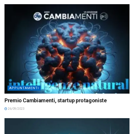
APPUNTAMENTI
Premio Cambiamenti, startup protagoniste
26/09/2023