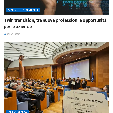
APPROFONDIMENTI
Twin transition, tra nuove professioni e opportunità
per le aziende
26/04/2024
IN EVIDENZA