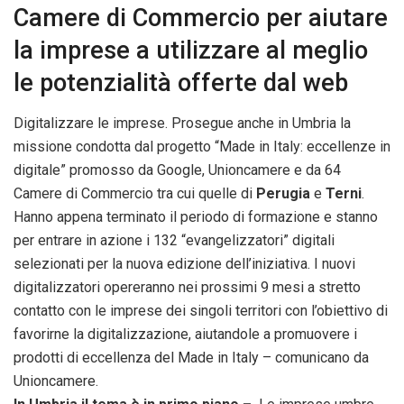
Camere di Commercio per aiutare
la imprese a utilizzare al meglio
le potenzialità offerte dal web
Digitalizzare le imprese. Prosegue anche in Umbria la
missione condotta dal progetto “Made in Italy: eccellenze in
digitale” promosso da Google, Unioncamere e da 64
Camere di Commercio tra cui quelle di
Perugia
e
Terni
.
Hanno appena terminato il periodo di formazione e stanno
per entrare in azione i 132 “evangelizzatori” digitali
selezionati per la nuova edizione dell’iniziativa. I nuovi
digitalizzatori opereranno nei prossimi 9 mesi a stretto
contatto con le imprese dei singoli territori con l’obiettivo di
favorirne la digitalizzazione, aiutandole a promuovere i
prodotti di eccellenza del Made in Italy – comunicano da
Unioncamere.