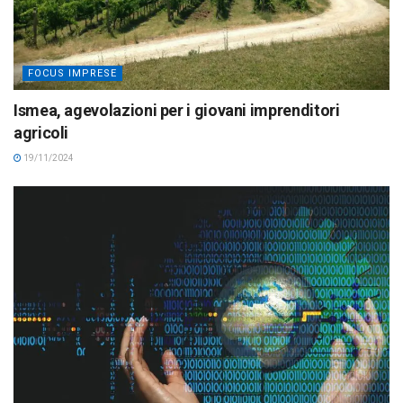
FOCUS IMPRESE
Ismea, agevolazioni per i giovani imprenditori
agricoli
19/11/2024