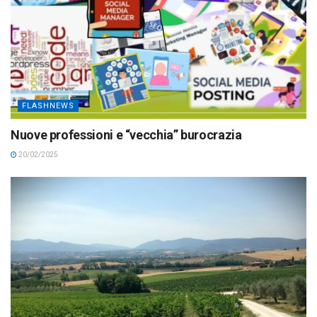
FLASHNEWS
Nuove professioni e “vecchia” burocrazia
20/02/2025