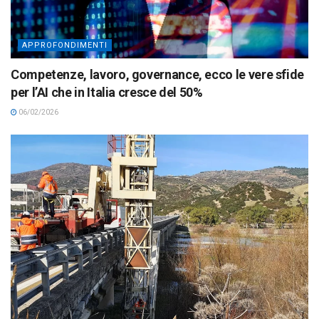
APPROFONDIMENTI
Competenze, lavoro, governance, ecco le vere sfide
per l’AI che in Italia cresce del 50%
06/02/2026