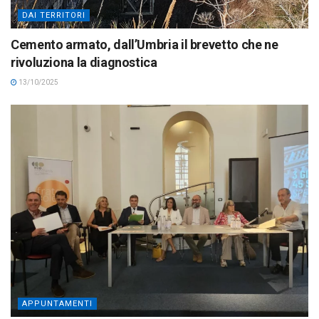
DAI TERRITORI
Cemento armato, dall’Umbria il brevetto che ne
rivoluziona la diagnostica
13/10/2025
APPUNTAMENTI