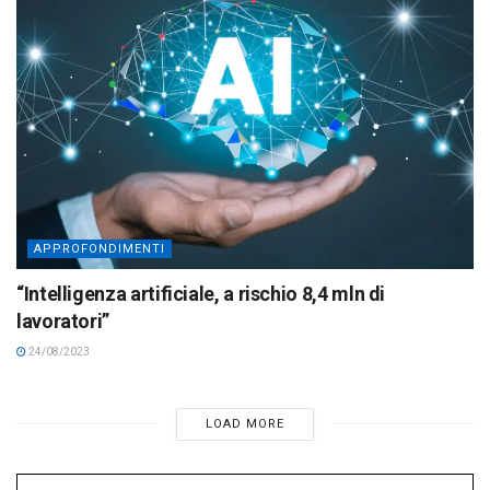
APPROFONDIMENTI
“Intelligenza artificiale, a rischio 8,4 mln di
lavoratori”
24/08/2023
LOAD MORE