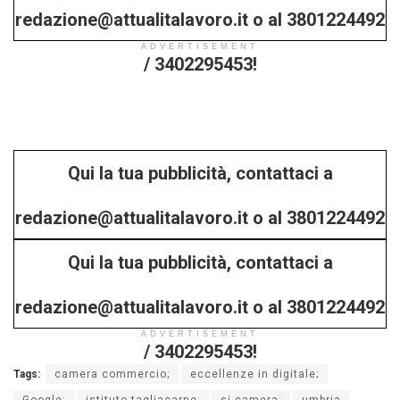
redazione@attualitalavoro.it o al 3801224492
ADVERTISEMENT
/ 3402295453!
Qui la tua pubblicità, contattaci a
redazione@attualitalavoro.it o al 3801224492
Qui la tua pubblicità, contattaci a
/ 3402295453!
redazione@attualitalavoro.it o al 3801224492
ADVERTISEMENT
/ 3402295453!
Tags:
camera commercio;
eccellenze in digitale;