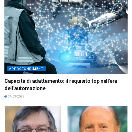
APPROFONDIMENTI
Capacità di adattamento: il requisito top nell’era
dell’automazione
07/03/2025