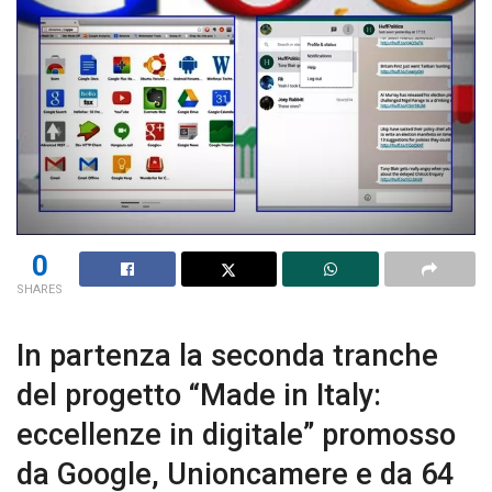
0
SHARES
In partenza la seconda tranche
del progetto “Made in Italy:
eccellenze in digitale” promosso
da Google, Unioncamere e da 64