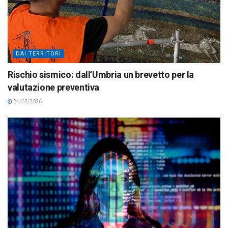
DAI TERRITORI
Rischio sismico: dall’Umbria un brevetto per la
valutazione preventiva
24/02/2026