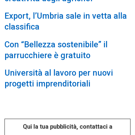
Export, l’Umbria sale in vetta alla
classifica
Con “Bellezza sostenibile” il
parrucchiere è gratuito
Università al lavoro per nuovi
progetti imprenditoriali
Qui la tua pubblicità, contattaci a