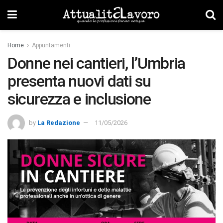
Home
Appuntamenti
Donne nei cantieri, l’Umbria
presenta nuovi dati su
sicurezza e inclusione
by
La Redazione
11/05/2026