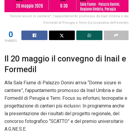
“Donne sicure in cantiere”, l’appuntamento promosso da Inail Umbria e dai
Formedil di Perugia e Terni (La locandina dell'evento)
0
SHARES
Il 20 maggio il convegno di Inail e
Formedil
Alla Sala Fiume di Palazzo Donini arriva “Donne sicure in
cantiere”, l’appuntamento promosso da Inail Umbria e dai
Formedil di Perugia e Terni. Focus su infortuni, tecnopatie e
progettazione di cantieri più inclusivi. In programma anche
la presentazione dei risultati del progetto regionale, del
concorso fotografico “SCATTO” e del premio universitario
A.G.NE.S.E.