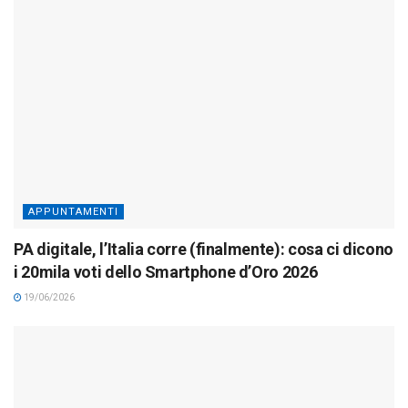
APPUNTAMENTI
PA digitale, l’Italia corre (finalmente): cosa ci dicono
i 20mila voti dello Smartphone d’Oro 2026
19/06/2026