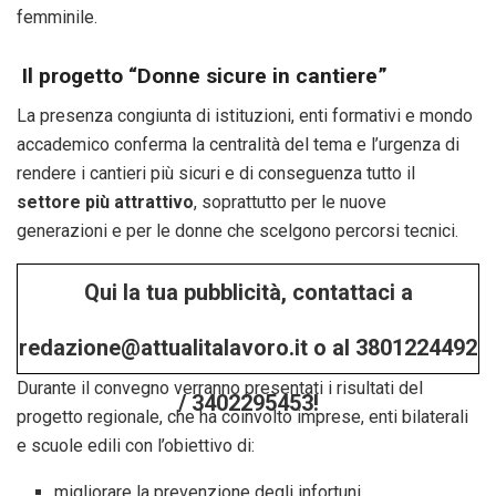
femminile.
Il progetto “Donne sicure in cantiere”
La presenza congiunta di istituzioni, enti formativi e mondo
accademico conferma la centralità del tema e l’urgenza di
rendere i cantieri più sicuri e di conseguenza tutto il
settore più attrattivo
, soprattutto per le nuove
generazioni e per le donne che scelgono percorsi tecnici.
Qui la tua pubblicità, contattaci a
redazione@attualitalavoro.it o al 3801224492
Durante il convegno verranno presentati i risultati del
/ 3402295453!
progetto regionale, che ha coinvolto imprese, enti bilaterali
e scuole edili con l’obiettivo di:
migliorare la prevenzione degli infortuni