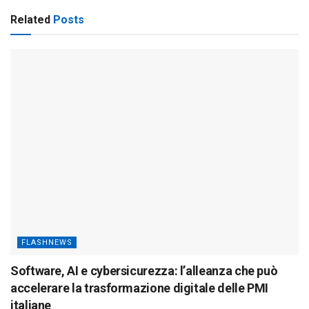
Related
Posts
FLASHNEWS
Software, AI e cybersicurezza: l’alleanza che può
accelerare la trasformazione digitale delle PMI
italiane