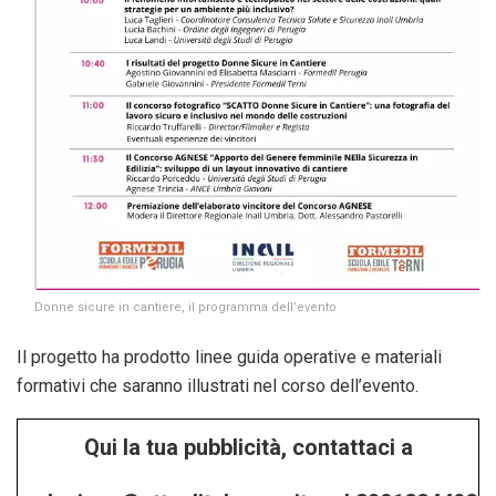
Donne sicure in cantiere, il programma dell’evento
Il progetto ha prodotto linee guida operative e materiali
formativi che saranno illustrati nel corso dell’evento.
Qui la tua pubblicità, contattaci a