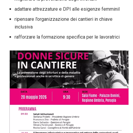
adattare attrezzature e DPI alle esigenze femminil
ripensare l’organizzazione dei cantieri in chiave
inclusiva
rafforzare la formazione specifica per le lavoratrici