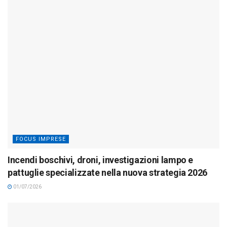
FOCUS IMPRESE
Incendi boschivi, droni, investigazioni lampo e
pattuglie specializzate nella nuova strategia 2026
01/07/2026