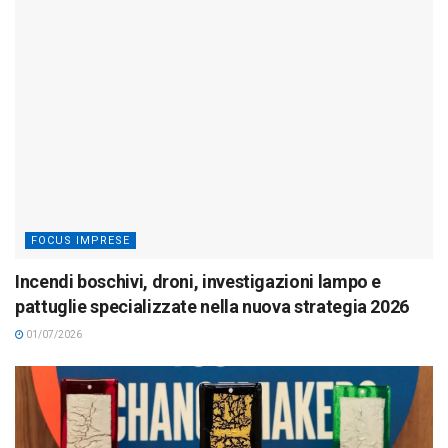
FOCUS IMPRESE
Incendi boschivi, droni, investigazioni lampo e
pattuglie specializzate nella nuova strategia 2026
01/07/2026