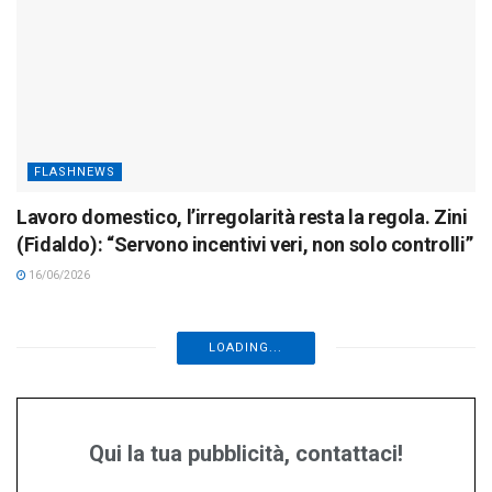
FLASHNEWS
Lavoro domestico, l’irregolarità resta la regola. Zini
(Fidaldo): “Servono incentivi veri, non solo controlli”
16/06/2026