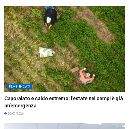
FLASHNEWS
Caporalato e caldo estremo: l’estate nei campi è già
un’emergenza
30/07/2026