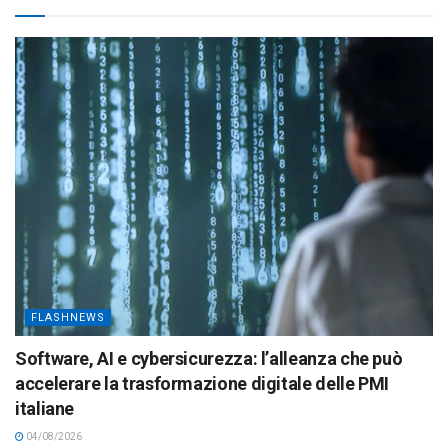
FLASHNEWS
Software, AI e cybersicurezza: l’alleanza che può
accelerare la trasformazione digitale delle PMI
italiane
04/08/2026