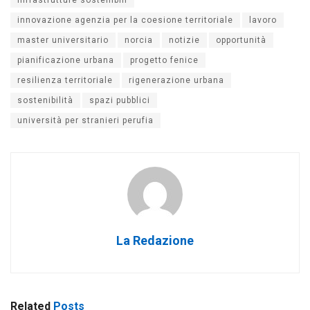
innovazione agenzia per la coesione territoriale
lavoro
master universitario
norcia
notizie
opportunità
pianificazione urbana
progetto fenice
resilienza territoriale
rigenerazione urbana
sostenibilità
spazi pubblici
università per stranieri perufia
La Redazione
Related
Posts