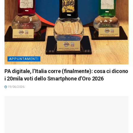
APPUNTAMENTI
PA digitale, l’Italia corre (finalmente): cosa ci dicono
i 20mila voti dello Smartphone d’Oro 2026
19/06/2026