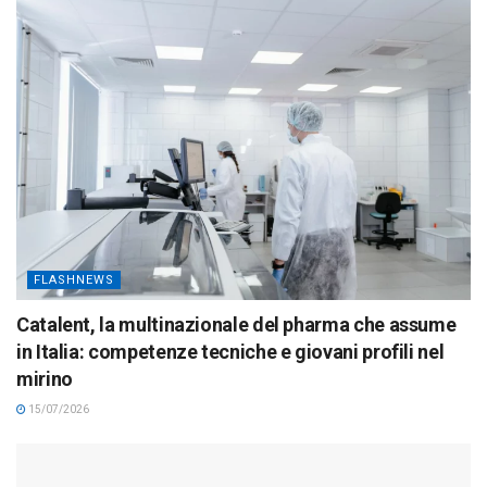
FLASHNEWS
Catalent, la multinazionale del pharma che assume
in Italia: competenze tecniche e giovani profili nel
mirino
15/07/2026