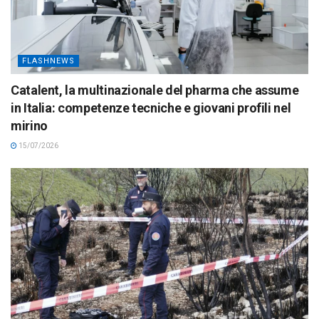
FLASHNEWS
Catalent, la multinazionale del pharma che assume
in Italia: competenze tecniche e giovani profili nel
mirino
15/07/2026