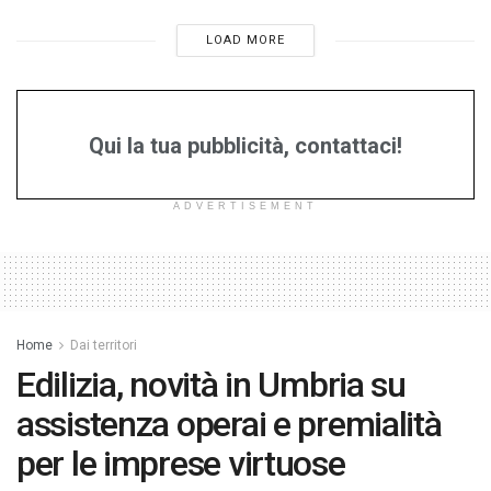
LOAD MORE
Qui la tua pubblicità, contattaci!
ADVERTISEMENT
Home
Dai territori
Edilizia, novità in Umbria su
assistenza operai e premialità
per le imprese virtuose