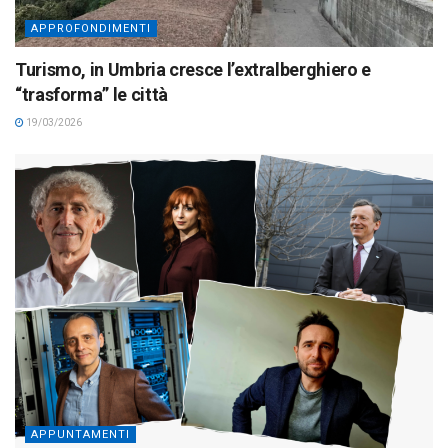
APPROFONDIMENTI
Turismo, in Umbria cresce l’extralberghiero e
“trasforma” le città
19/03/2026
APPUNTAMENTI