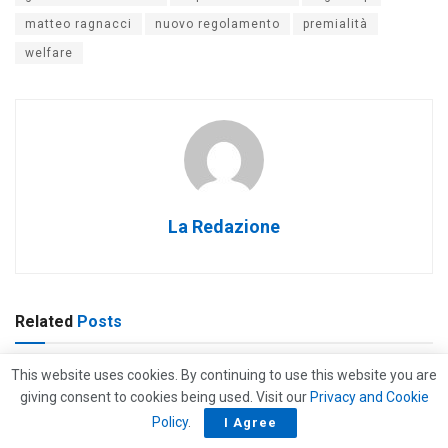
matteo ragnacci
nuovo regolamento
premialità
welfare
La Redazione
Related
Posts
This website uses cookies. By continuing to use this website you are
giving consent to cookies being used. Visit our
Privacy and Cookie
Policy
.
I Agree