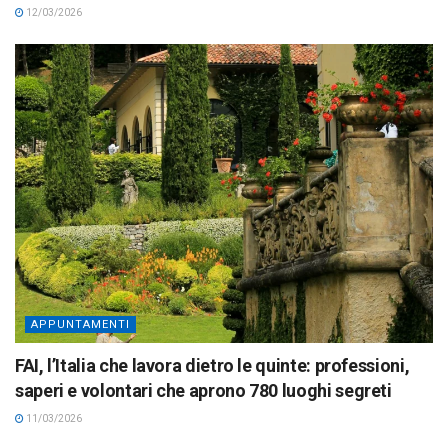
12/03/2026
APPUNTAMENTI
FAI, l’Italia che lavora dietro le quinte: professioni,
saperi e volontari che aprono 780 luoghi segreti
11/03/2026