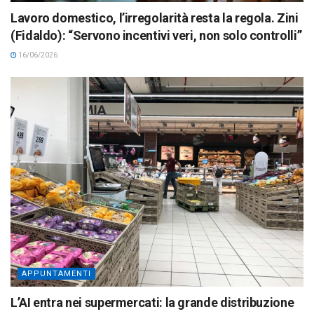
Lavoro domestico, l’irregolarità resta la regola. Zini
(Fidaldo): “Servono incentivi veri, non solo controlli”
16/06/2026
APPUNTAMENTI
L’AI entra nei supermercati: la grande distribuzione