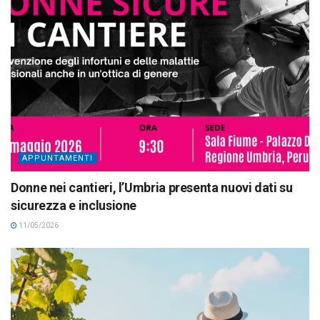
APPUNTAMENTI
Donne nei cantieri, l’Umbria presenta nuovi dati su
sicurezza e inclusione
11/05/2026