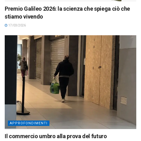
Premio Galileo 2026: la scienza che spiega ciò che
stiamo vivendo
17/03/2026
APPROFONDIMENTI
Il commercio umbro alla prova del futuro