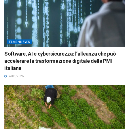
FLASHNEWS
Software, AI e cybersicurezza: l’alleanza che può
accelerare la trasformazione digitale delle PMI
italiane
04/08/2026