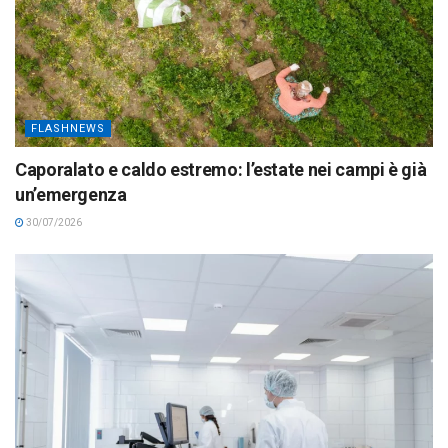
FLASHNEWS
Caporalato e caldo estremo: l’estate nei campi è già
un’emergenza
30/07/2026