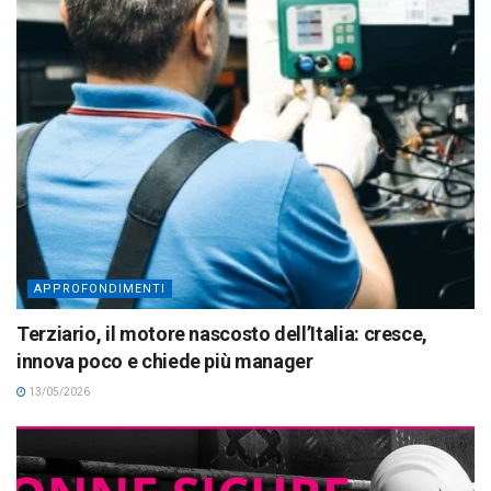
APPROFONDIMENTI
Terziario, il motore nascosto dell’Italia: cresce,
innova poco e chiede più manager
13/05/2026