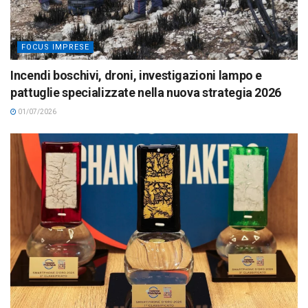
FOCUS IMPRESE
Incendi boschivi, droni, investigazioni lampo e
pattuglie specializzate nella nuova strategia 2026
01/07/2026