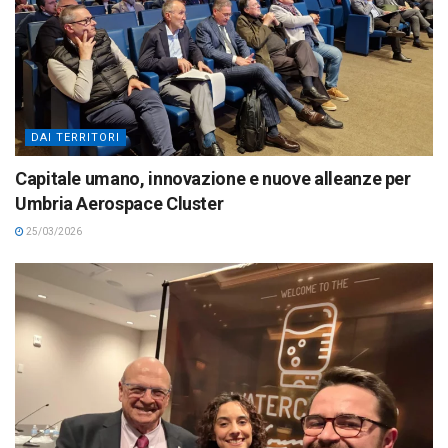
DAI TERRITORI
Capitale umano, innovazione e nuove alleanze per
Umbria Aerospace Cluster
25/03/2026