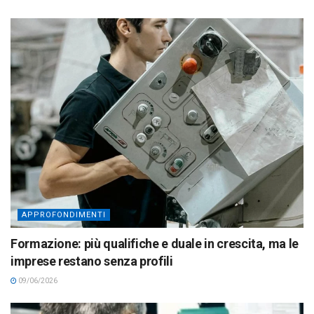
APPROFONDIMENTI
Formazione: più qualifiche e duale in crescita, ma le
imprese restano senza profili
09/06/2026