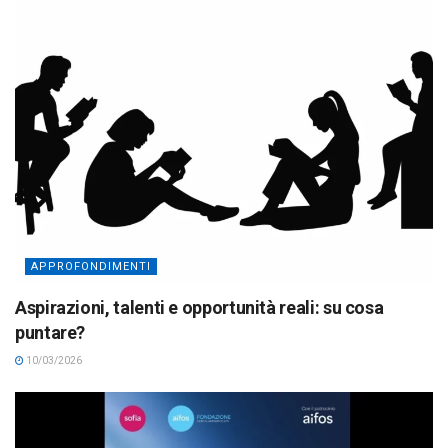
APPROFONDIMENTI
Aspirazioni, talenti e opportunità reali: su cosa
puntare?
10/03/2026