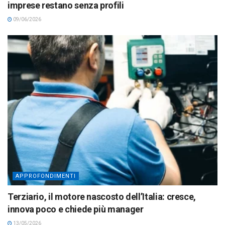
imprese restano senza profili
09/06/2026
APPROFONDIMENTI
Terziario, il motore nascosto dell’Italia: cresce,
innova poco e chiede più manager
13/05/2026