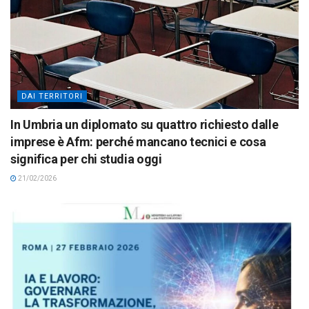
DAI TERRITORI
In Umbria un diplomato su quattro richiesto dalle
imprese è Afm: perché mancano tecnici e cosa
significa per chi studia oggi
21/02/2026