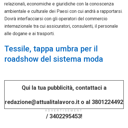
relazionali, economiche e giuridiche con la conoscenza
ambientale e culturale dei Paesi con cui andrà a rapportarsi.
Dovrà interfacciarsi con gli operatori del commercio
internazionale tra cui assicuratori, consulenti, il personale
alle dogane e ai trasporti.
Tessile, tappa umbra per il
roadshow del sistema moda
Qui la tua pubblicità, contattaci a
redazione@attualitalavoro.it o al 3801224492
ADVERTISEMENT
/ 3402295453!