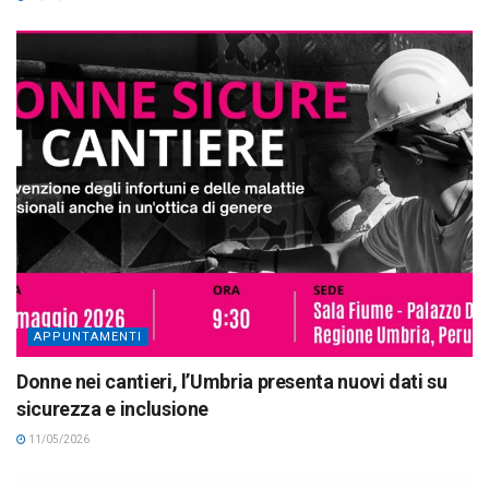
APPUNTAMENTI
Donne nei cantieri, l’Umbria presenta nuovi dati su
sicurezza e inclusione
11/05/2026