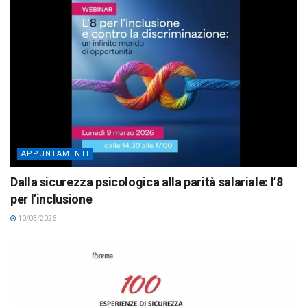
APPUNTAMENTI
Dalla sicurezza psicologica alla parità salariale: l’8
per l’inclusione
10/03/2026