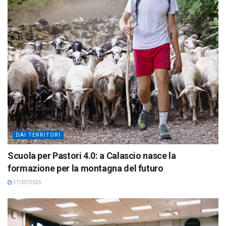
DAI TERRITORI
Scuola per Pastori 4.0: a Calascio nasce la
formazione per la montagna del futuro
17/07/2025