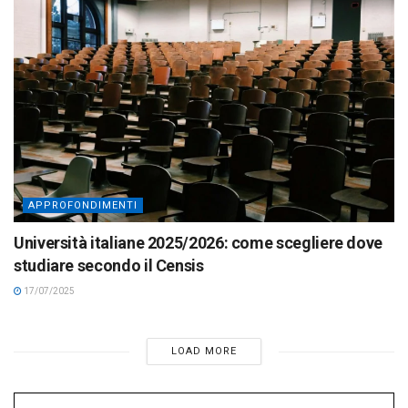
APPROFONDIMENTI
Università italiane 2025/2026: come scegliere dove
studiare secondo il Censis
17/07/2025
LOAD MORE