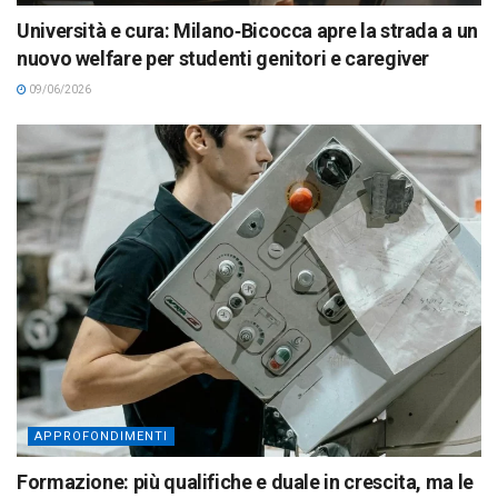
Università e cura: Milano‑Bicocca apre la strada a un
nuovo welfare per studenti genitori e caregiver
09/06/2026
APPROFONDIMENTI
Formazione: più qualifiche e duale in crescita, ma le