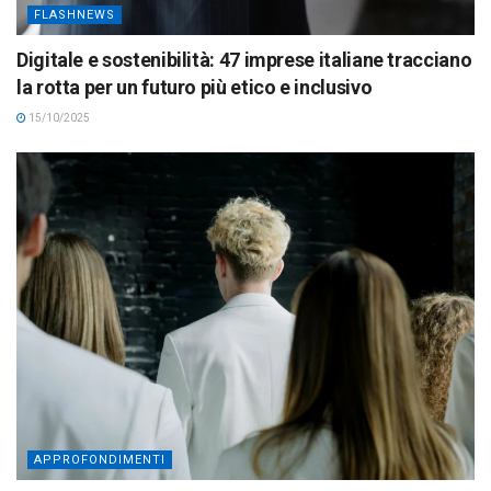
FLASHNEWS
Digitale e sostenibilità: 47 imprese italiane tracciano
la rotta per un futuro più etico e inclusivo
15/10/2025
APPROFONDIMENTI