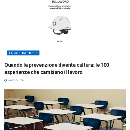
FOCUS IMPRESE
Quando la prevenzione diventa cultura: le 100
esperienze che cambiano il lavoro
24/02/2026