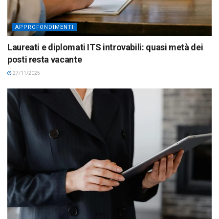
APPROFONDIMENTI
Laureati e diplomati ITS introvabili: quasi metà dei
posti resta vacante
27/11/2025