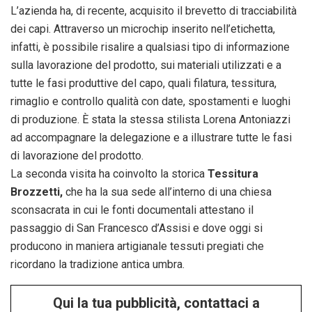
L’azienda ha, di recente, acquisito il brevetto di tracciabilità
dei capi. Attraverso un microchip inserito nell’etichetta,
infatti, è possibile risalire a qualsiasi tipo di informazione
sulla lavorazione del prodotto, sui materiali utilizzati e a
tutte le fasi produttive del capo, quali filatura, tessitura,
rimaglio e controllo qualità con date, spostamenti e luoghi
di produzione. È stata la stessa stilista Lorena Antoniazzi
ad accompagnare la delegazione e a illustrare tutte le fasi
di lavorazione del prodotto.
La seconda visita ha coinvolto la storica
Tessitura
Brozzetti,
che ha la sua sede all’interno di una chiesa
sconsacrata in cui le fonti documentali attestano il
passaggio di San Francesco d’Assisi e dove oggi si
producono in maniera artigianale tessuti pregiati che
ricordano la tradizione antica umbra.
Qui la tua pubblicità, contattaci a