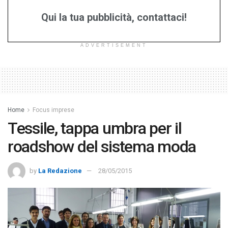
Qui la tua pubblicità, contattaci!
ADVERTISEMENT
Home
Focus imprese
Tessile, tappa umbra per il
roadshow del sistema moda
by
La Redazione
28/05/2015