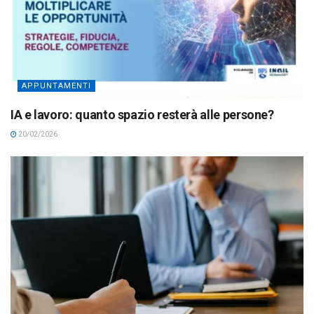
APPUNTAMENTI
IA e lavoro: quanto spazio resterà alle persone?
20/02/2026