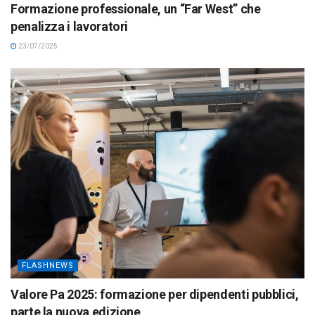
Formazione professionale, un “Far West” che
penalizza i lavoratori
23/07/2025
FLASHNEWS
Valore Pa 2025: formazione per dipendenti pubblici,
parte la nuova edizione