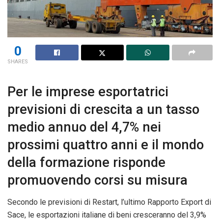
0
SHARES
Per le imprese esportatrici
previsioni di crescita a un tasso
medio annuo del 4,7% nei
prossimi quattro anni e il mondo
della formazione risponde
promuovendo corsi su misura
Secondo le previsioni di Restart, l’ultimo Rapporto Export di
Sace, le esportazioni italiane di beni cresceranno del 3,9%