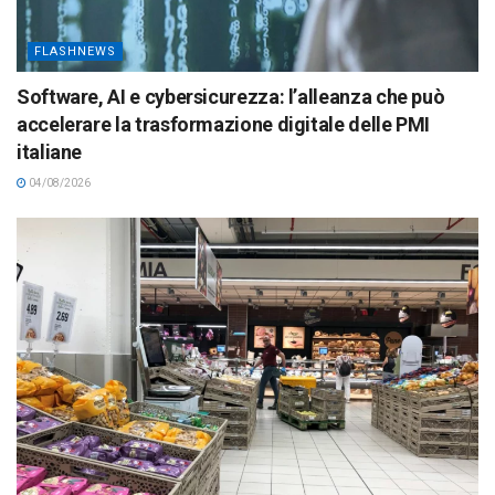
FLASHNEWS
Software, AI e cybersicurezza: l’alleanza che può
accelerare la trasformazione digitale delle PMI
italiane
04/08/2026