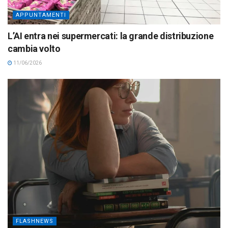
APPUNTAMENTI
L’AI entra nei supermercati: la grande distribuzione
cambia volto
11/06/2026
FLASHNEWS