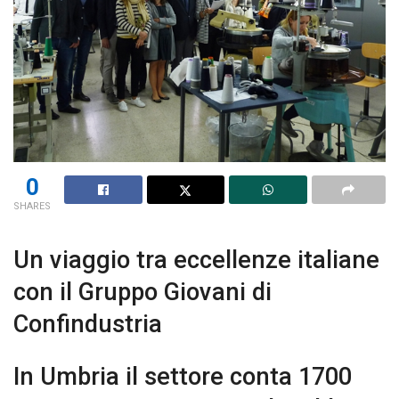
0
SHARES
Un viaggio tra eccellenze italiane
con il Gruppo Giovani di
Confindustria
In Umbria il settore conta 1700