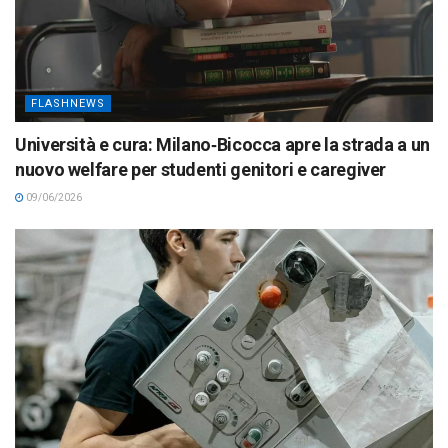
FLASHNEWS
Università e cura: Milano‑Bicocca apre la strada a un
nuovo welfare per studenti genitori e caregiver
09/06/2026