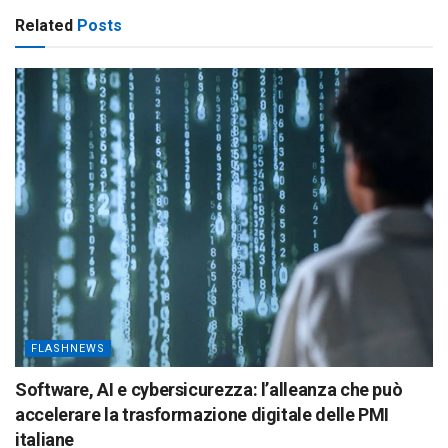
Related
Posts
FLASHNEWS
Software, AI e cybersicurezza: l’alleanza che può
accelerare la trasformazione digitale delle PMI
italiane