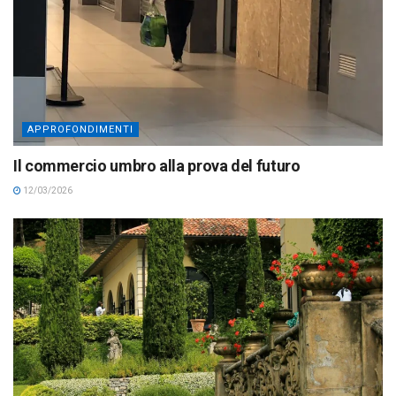
APPROFONDIMENTI
Il commercio umbro alla prova del futuro
12/03/2026