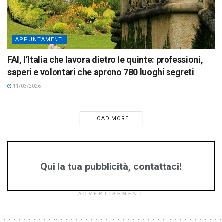
APPUNTAMENTI
FAI, l’Italia che lavora dietro le quinte: professioni,
saperi e volontari che aprono 780 luoghi segreti
11/03/2026
LOAD MORE
Qui la tua pubblicità, contattaci!
ADVERTISEMENT