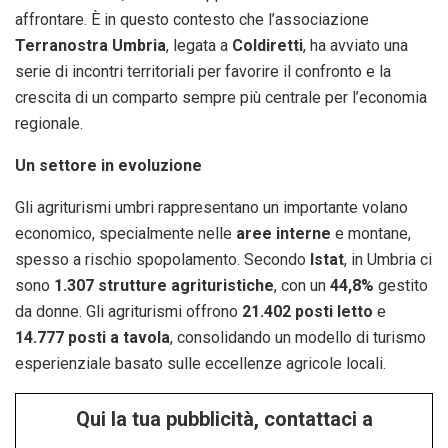
affrontare. È in questo contesto che l’associazione
Terranostra Umbria
, legata a
Coldiretti
, ha avviato una
serie di incontri territoriali per favorire il confronto e la
crescita di un comparto sempre più centrale per l’economia
regionale.
Un settore in evoluzione
Gli agriturismi umbri rappresentano un importante volano
economico, specialmente nelle
aree interne
e montane,
spesso a rischio spopolamento. Secondo
Istat
, in Umbria ci
sono
1.307 strutture agrituristiche
, con un
44,8%
gestito
da donne. Gli agriturismi offrono
21.402 posti letto
e
14.777 posti a tavola
, consolidando un modello di turismo
esperienziale basato sulle eccellenze agricole locali.
Qui la tua pubblicità, contattaci a