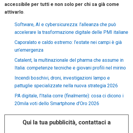
accessibile per tutti e non solo per chi sa già come
attivarlo
.
Software, AI e cybersicurezza: l’alleanza che può
accelerare la trasformazione digitale delle PMI italiane
Caporalato e caldo estremo: l’estate nei campi è già
un’emergenza
Catalent, la multinazionale del pharma che assume in
Italia: competenze tecniche e giovani profili nel mirino
Incendi boschivi, droni, investigazioni lampo e
pattuglie specializzate nella nuova strategia 2026
PA digitale, l’Italia corre (finalmente): cosa ci dicono i
20mila voti dello Smartphone d’Oro 2026
Qui la tua pubblicità, contattaci a