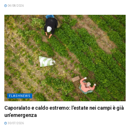
04/08/2026
FLASHNEWS
Caporalato e caldo estremo: l’estate nei campi è già
un’emergenza
30/07/2026