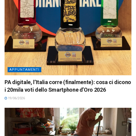
APPUNTAMENTI
PA digitale, l’Italia corre (finalmente): cosa ci dicono
i 20mila voti dello Smartphone d’Oro 2026
19/06/2026