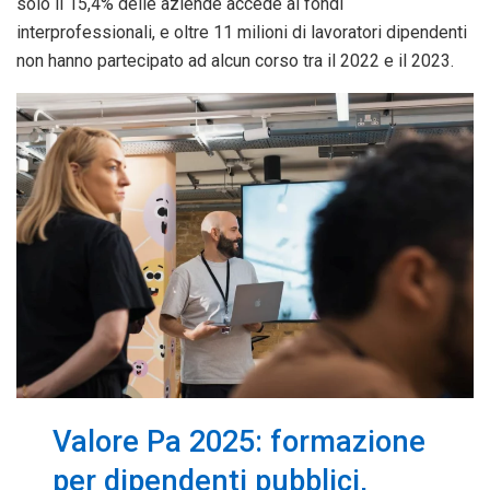
solo il 15,4% delle aziende accede ai fondi
interprofessionali, e oltre 11 milioni di lavoratori dipendenti
non hanno partecipato ad alcun corso tra il 2022 e il 2023.
Valore Pa 2025: formazione
per dipendenti pubblici,