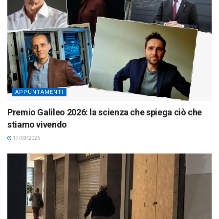
APPUNTAMENTI
Premio Galileo 2026: la scienza che spiega ciò che
stiamo vivendo
17/03/2026