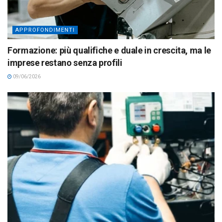
APPROFONDIMENTI
Formazione: più qualifiche e duale in crescita, ma le
imprese restano senza profili
09/06/2026