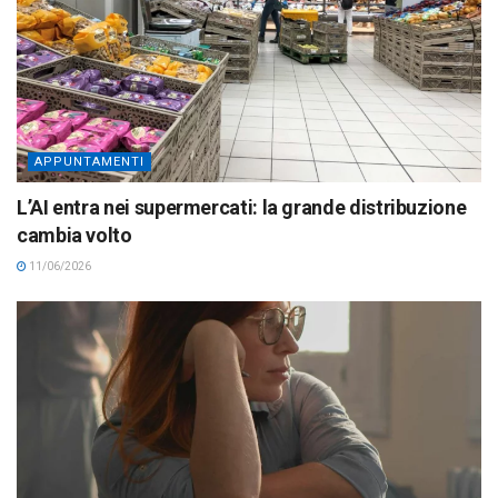
APPUNTAMENTI
L’AI entra nei supermercati: la grande distribuzione
cambia volto
11/06/2026