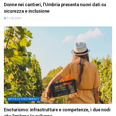
Donne nei cantieri, l’Umbria presenta nuovi dati su
sicurezza e inclusione
11/05/2026
APPROFONDIMENTI
Enoturismo: infrastrutture e competenze, i due nodi