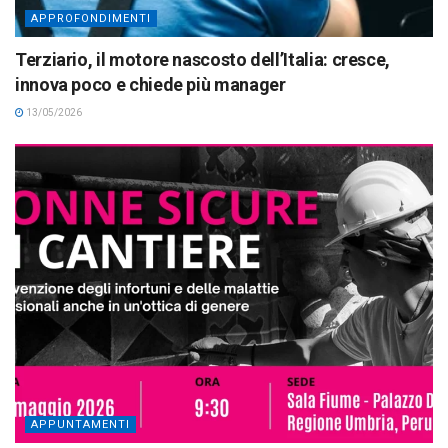
APPROFONDIMENTI
Terziario, il motore nascosto dell’Italia: cresce,
innova poco e chiede più manager
13/05/2026
APPUNTAMENTI