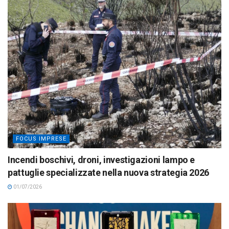
FOCUS IMPRESE
Incendi boschivi, droni, investigazioni lampo e
pattuglie specializzate nella nuova strategia 2026
01/07/2026