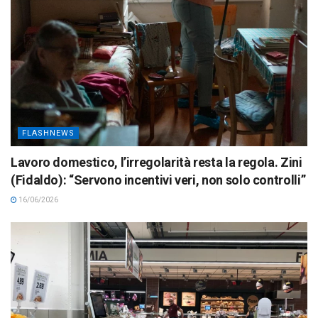
FLASHNEWS
Lavoro domestico, l’irregolarità resta la regola. Zini
(Fidaldo): “Servono incentivi veri, non solo controlli”
16/06/2026