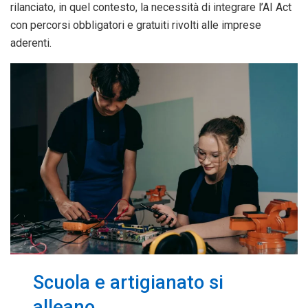
rilanciato, in quel contesto, la necessità di integrare l’AI Act
con percorsi obbligatori e gratuiti rivolti alle imprese
aderenti.
Scuola e artigianato si
alleano