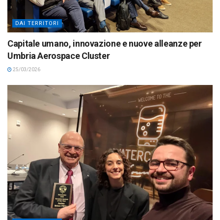
DAI TERRITORI
Capitale umano, innovazione e nuove alleanze per
Umbria Aerospace Cluster
25/03/2026