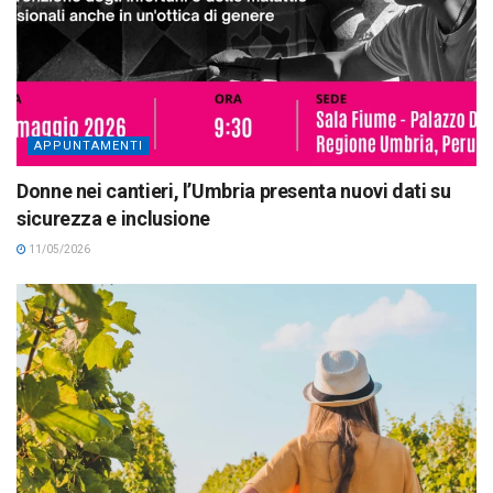
APPUNTAMENTI
Donne nei cantieri, l’Umbria presenta nuovi dati su
sicurezza e inclusione
11/05/2026