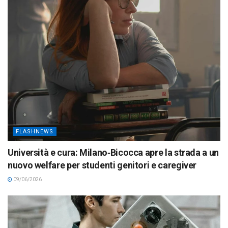
FLASHNEWS
Università e cura: Milano‑Bicocca apre la strada a un
nuovo welfare per studenti genitori e caregiver
09/06/2026