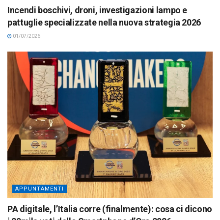
Incendi boschivi, droni, investigazioni lampo e
pattuglie specializzate nella nuova strategia 2026
01/07/2026
APPUNTAMENTI
PA digitale, l’Italia corre (finalmente): cosa ci dicono