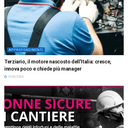
APPROFONDIMENTI
Terziario, il motore nascosto dell’Italia: cresce,
innova poco e chiede più manager
13/05/2026