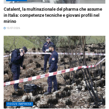
Catalent, la multinazionale del pharma che assume
in Italia: competenze tecniche e giovani profili nel
mirino
15/07/2026
FOCUS IMPRESE