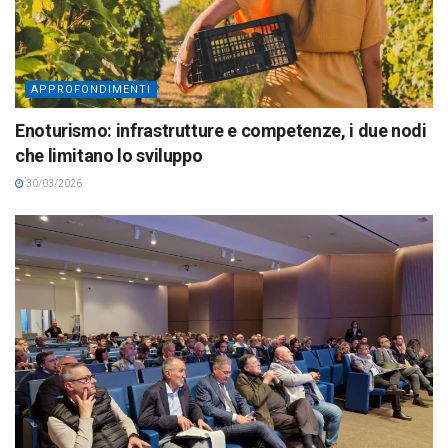
APPROFONDIMENTI
Enoturismo: infrastrutture e competenze, i due nodi
che limitano lo sviluppo
30/03/2026