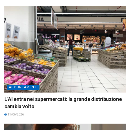
APPUNTAMENTI
L’AI entra nei supermercati: la grande distribuzione
cambia volto
11/06/2026