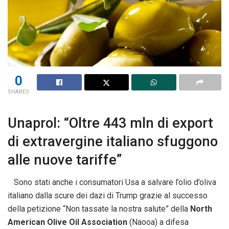
0
SHARES
Unaprol: “Oltre 443 mln di export
di extravergine italiano sfuggono
alle nuove tariffe”
Sono stati anche i consumatori Usa a salvare l’olio d’oliva
italiano dalla scure dei dazi di Trump grazie al successo
della petizione “Non tassate la nostra salute” della
North
American Olive Oil Association
(Naooa) a difesa