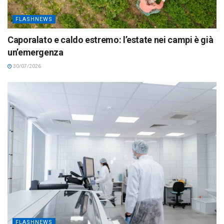
FLASHNEWS
Caporalato e caldo estremo: l’estate nei campi è già
un’emergenza
30/07/2026
FLASHNEWS