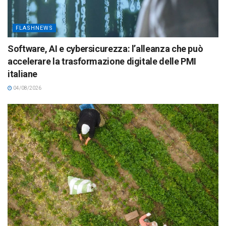
FLASHNEWS
Software, AI e cybersicurezza: l’alleanza che può
accelerare la trasformazione digitale delle PMI
italiane
04/08/2026