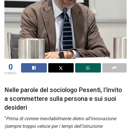
0
SHARES
Nelle parole del sociologo Pesenti, l’invito
a scommettere sulla persona e sui suoi
desideri
“
Prima di correre inevitabilmente dietro all’innovazione
(sempre troppo veloce per i tempi dell’istruzione