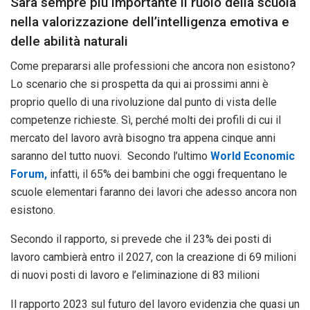
Sarà sempre più importante il ruolo della scuola
nella valorizzazione dell’intelligenza emotiva e
delle abilità naturali
Come prepararsi alle professioni che ancora non esistono?
Lo scenario che si prospetta da qui ai prossimi anni è
proprio quello di una rivoluzione dal punto di vista delle
competenze richieste. Sì, perché molti dei profili di cui il
mercato del lavoro avrà bisogno tra appena cinque anni
saranno del tutto nuovi. Secondo l’ultimo
World Economic
Forum,
infatti, il 65% dei bambini che oggi frequentano le
scuole elementari faranno dei lavori che adesso ancora non
esistono.
Secondo il rapporto, si prevede che il 23% dei posti di
lavoro cambierà entro il 2027, con la creazione di 69 milioni
di nuovi posti di lavoro e l’eliminazione di 83 milioni
Il rapporto 2023 sul futuro del lavoro evidenzia che quasi un