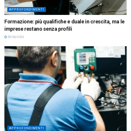
APPROFONDIMENTI
Formazione: più qualifiche e duale in crescita, ma le
imprese restano senza profili
09/06/2026
APPROFONDIMENTI