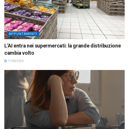
APPUNTAMENTI
L’AI entra nei supermercati: la grande distribuzione
cambia volto
11/06/2026