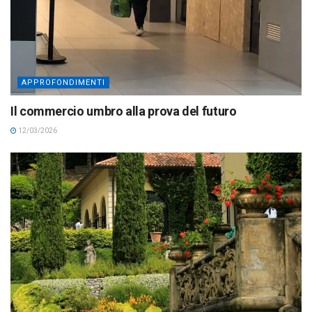
APPROFONDIMENTI
Il commercio umbro alla prova del futuro
12/03/2026