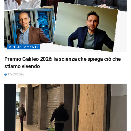
APPUNTAMENTI
Premio Galileo 2026: la scienza che spiega ciò che
stiamo vivendo
17/03/2026