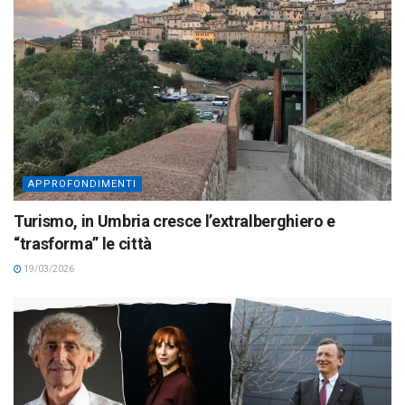
APPROFONDIMENTI
Turismo, in Umbria cresce l’extralberghiero e
“trasforma” le città
19/03/2026