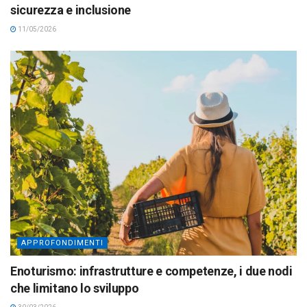
sicurezza e inclusione
11/05/2026
APPROFONDIMENTI
Enoturismo: infrastrutture e competenze, i due nodi
che limitano lo sviluppo