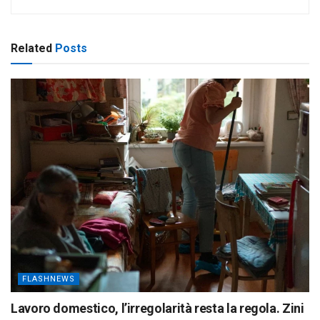
Related
Posts
FLASHNEWS
Lavoro domestico, l’irregolarità resta la regola. Zini