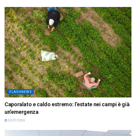
FLASHNEWS
Caporalato e caldo estremo: l’estate nei campi è già
un’emergenza
30/07/2026