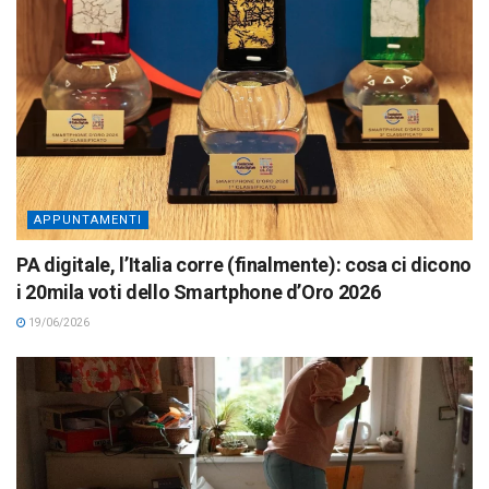
APPUNTAMENTI
PA digitale, l’Italia corre (finalmente): cosa ci dicono
i 20mila voti dello Smartphone d’Oro 2026
19/06/2026