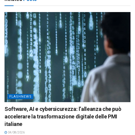
FLASHNEWS
Software, AI e cybersicurezza: l’alleanza che può
accelerare la trasformazione digitale delle PMI
italiane
04/08/2026