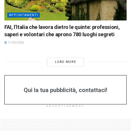
APPUNTAMENTI
FAI, l’Italia che lavora dietro le quinte: professioni,
saperi e volontari che aprono 780 luoghi segreti
11/03/2026
LOAD MORE
Qui la tua pubblicità, contattaci!
ADVERTISEMENT