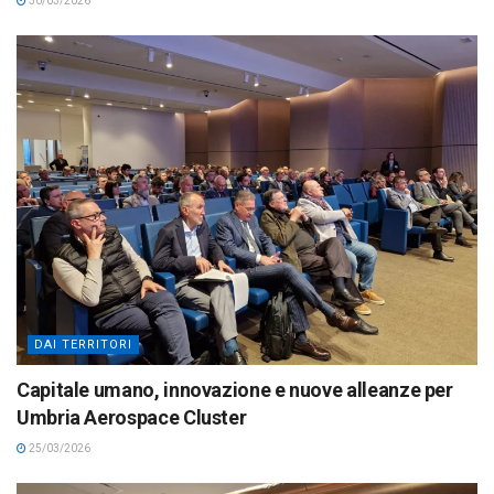
30/03/2026
DAI TERRITORI
Capitale umano, innovazione e nuove alleanze per
Umbria Aerospace Cluster
25/03/2026