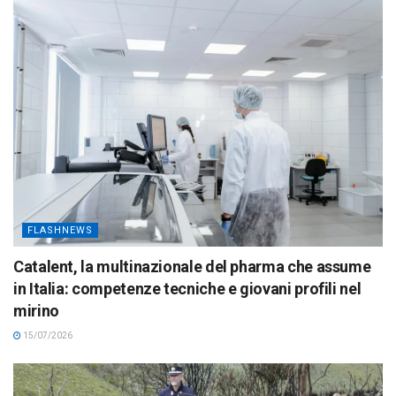
FLASHNEWS
Catalent, la multinazionale del pharma che assume
in Italia: competenze tecniche e giovani profili nel
mirino
15/07/2026