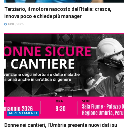
Terziario, il motore nascosto dell’Italia: cresce,
innova poco e chiede più manager
13/05/2026
APPUNTAMENTI
Donne nei cantieri, l’Umbria presenta nuovi dati su