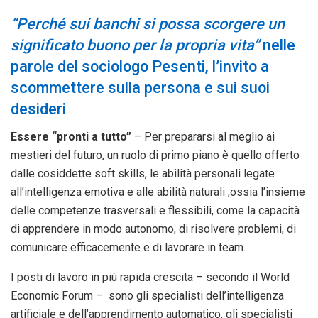
“Perché sui banchi si possa scorgere un
significato buono per la propria vita”
nelle
parole del sociologo Pesenti, l’invito a
scommettere sulla persona e sui suoi
desideri
Essere “pronti a tutto”
– Per prepararsi al meglio ai
mestieri del futuro, un ruolo di primo piano è quello offerto
dalle cosiddette soft skills, le abilità personali legate
all’intelligenza emotiva e alle abilità naturali ,ossia l’insieme
delle competenze trasversali e flessibili, come la capacità
di apprendere in modo autonomo, di risolvere problemi, di
comunicare efficacemente e di lavorare in team.
I posti di lavoro in più rapida crescita – secondo il World
Economic Forum – sono gli specialisti dell’intelligenza
artificiale e dell’apprendimento automatico, gli specialisti