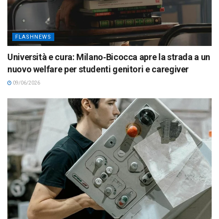
FLASHNEWS
Università e cura: Milano‑Bicocca apre la strada a un
nuovo welfare per studenti genitori e caregiver
09/06/2026