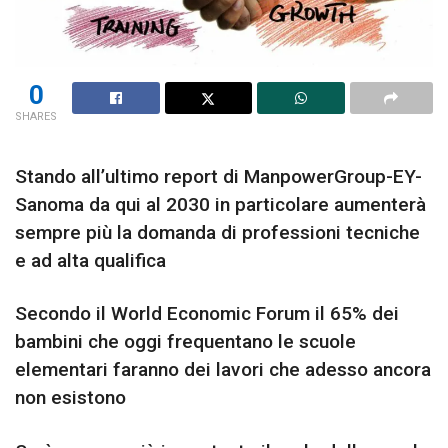
0
SHARES
Stando all’ultimo report di ManpowerGroup-EY-
Sanoma da qui al 2030 in particolare aumenterà
sempre più la domanda di professioni tecniche
e ad alta qualifica
Secondo il World Economic Forum il 65% dei
bambini che oggi frequentano le scuole
elementari faranno dei lavori che adesso ancora
non esistono