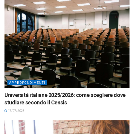
APPROFONDIMENTI
Università italiane 2025/2026: come scegliere dove
studiare secondo il Censis
17/07/2025