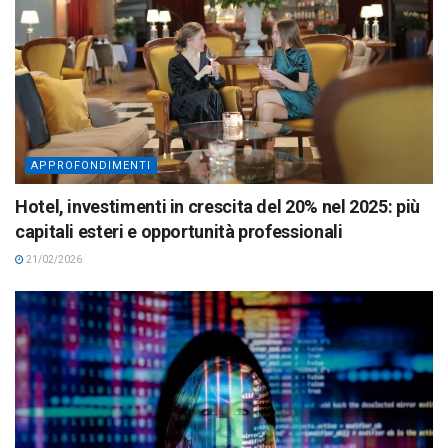
APPROFONDIMENTI
Hotel, investimenti in crescita del 20% nel 2025: più
capitali esteri e opportunità professionali
21/02/2026