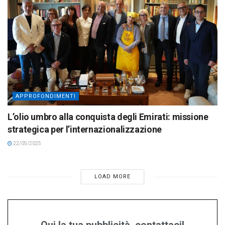
APPROFONDIMENTI
L’olio umbro alla conquista degli Emirati: missione
strategica per l’internazionalizzazione
22/05/2025
LOAD MORE