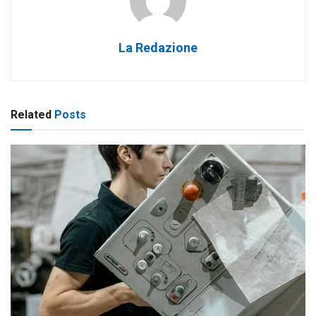
La Redazione
Related
Posts