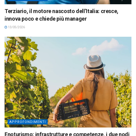
Terziario, il motore nascosto dell’Italia: cresce,
innova poco e chiede più manager
13/05/2026
APPROFONDIMENTI
Enoturismo: infrastrutture e competenze, i due nodi