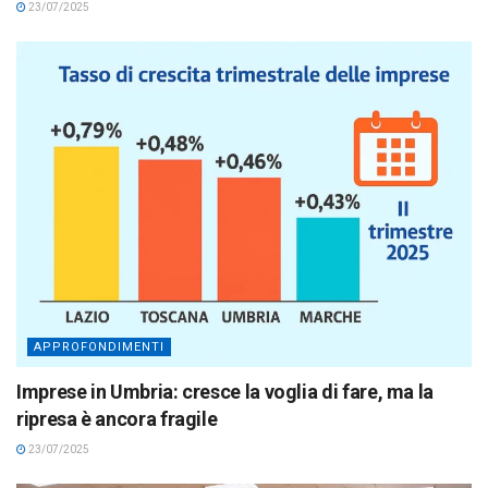
23/07/2025
APPROFONDIMENTI
Imprese in Umbria: cresce la voglia di fare, ma la
ripresa è ancora fragile
23/07/2025