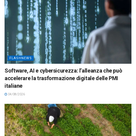
FLASHNEWS
Software, AI e cybersicurezza: l’alleanza che può
accelerare la trasformazione digitale delle PMI
italiane
04/08/2026