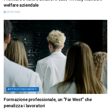
welfare aziendale
29/07/2025
APPROFONDIMENTI
Formazione professionale, un “Far West” che
penalizza i lavoratori