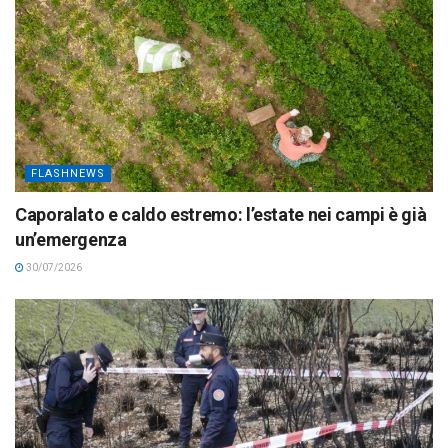
FLASHNEWS
Caporalato e caldo estremo: l’estate nei campi è già
un’emergenza
30/07/2026