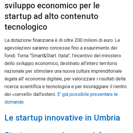
sviluppo economico per le
startup ad alto contenuto
tecnologico
La dotazione finanziaria è di oltre 200 milioni di euro. Le
agevolazioni saranno concesse fino a esaurimento dei
fondi. Torna “Smart&Start. Italia”, l’incentivo del ministero
dello sviluppo economico, destinato all’intero territorio
nazionale per stimolare una nuova cultura imprenditoriale
legata all’ economia digitale, per valorizzare i risultati della
ricerca scientifica e tecnologica e per incoraggiare il rientro
dei «cervelli» dall’estero.
E’ già possibile presentare le
domande.
Le startup innovative in Umbria