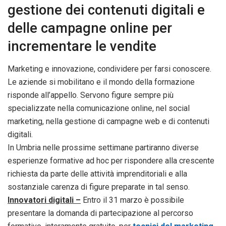
gestione dei contenuti digitali e
delle campagne online per
incrementare le vendite
Marketing e innovazione, condividere per farsi conoscere.
Le aziende si mobilitano e il mondo della formazione
risponde all’appello. Servono figure sempre più
specializzate nella comunicazione online, nel social
marketing, nella gestione di campagne web e di contenuti
digitali.
In Umbria nelle prossime settimane partiranno diverse
esperienze formative ad hoc per rispondere alla crescente
richiesta da parte delle attività imprenditoriali e alla
sostanziale carenza di figure preparate in tal senso.
Innovatori digitali –
Entro il 31 marzo è possibile
presentare la domanda di partecipazione al percorso