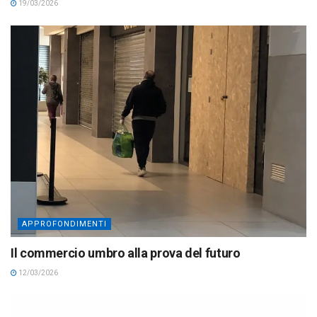
19/03/2026
APPROFONDIMENTI
Il commercio umbro alla prova del futuro
12/03/2026