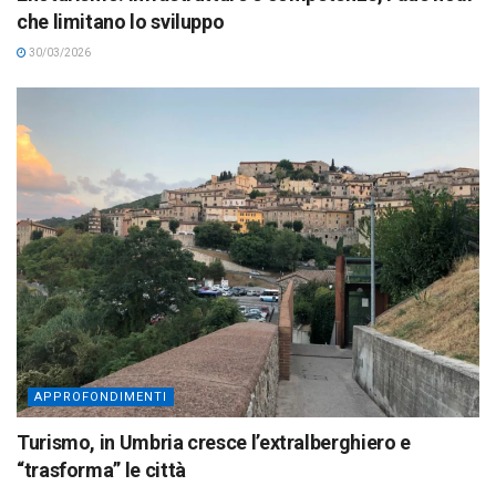
che limitano lo sviluppo
30/03/2026
APPROFONDIMENTI
Turismo, in Umbria cresce l’extralberghiero e
“trasforma” le città