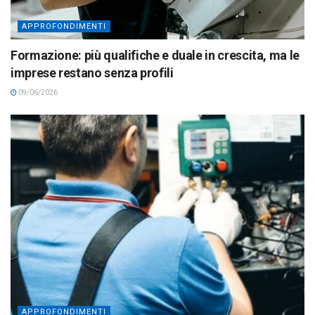
APPROFONDIMENTI
Formazione: più qualifiche e duale in crescita, ma le
imprese restano senza profili
09/06/2026
APPROFONDIMENTI