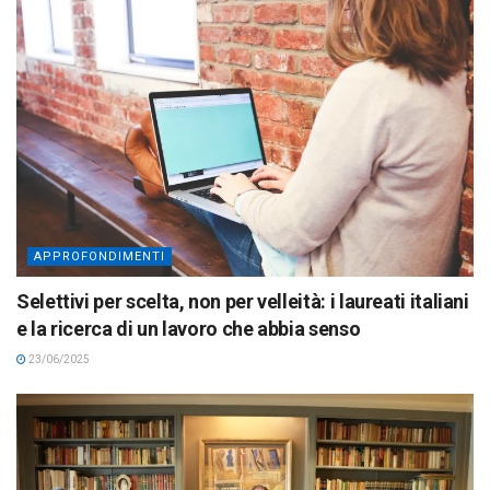
APPROFONDIMENTI
Selettivi per scelta, non per velleità: i laureati italiani
e la ricerca di un lavoro che abbia senso
23/06/2025