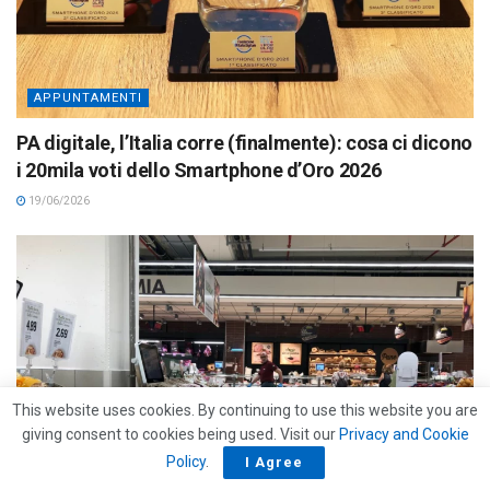
APPUNTAMENTI
PA digitale, l’Italia corre (finalmente): cosa ci dicono
i 20mila voti dello Smartphone d’Oro 2026
19/06/2026
This website uses cookies. By continuing to use this website you are
giving consent to cookies being used. Visit our
Privacy and Cookie
Policy
.
I Agree