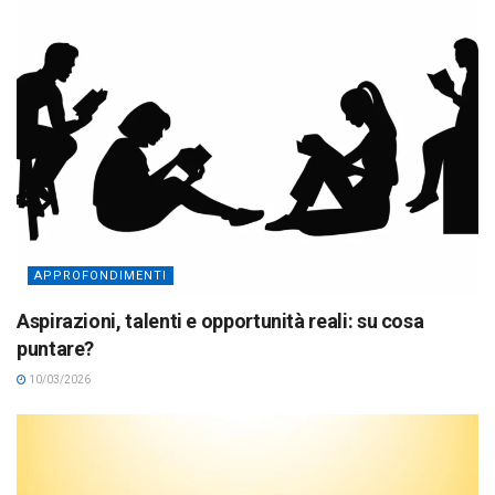
APPROFONDIMENTI
Aspirazioni, talenti e opportunità reali: su cosa
puntare?
10/03/2026