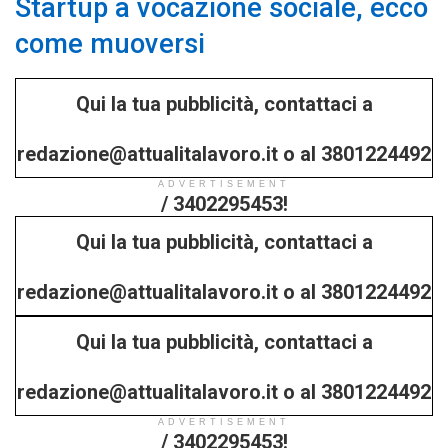
Startup a vocazione sociale, ecco
come muoversi
Qui la tua pubblicità, contattaci a
redazione@attualitalavoro.it o al 3801224492
ADVERTISEMENT
/ 3402295453!
Qui la tua pubblicità, contattaci a
redazione@attualitalavoro.it o al 3801224492
Qui la tua pubblicità, contattaci a
/ 3402295453!
redazione@attualitalavoro.it o al 3801224492
ADVERTISEMENT
/ 3402295453!