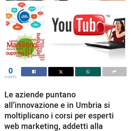
0
SHARES
Le aziende puntano
all’innovazione e in Umbria si
moltiplicano i corsi per esperti
web marketing, addetti alla