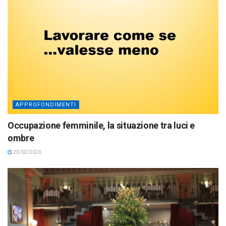
APPROFONDIMENTI
Occupazione femminile, la situazione tra luci e
ombre
23/02/2026