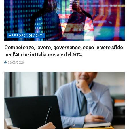
APPROFONDIMENTI
Competenze, lavoro, governance, ecco le vere sfide
per l’AI che in Italia cresce del 50%
06/02/2026