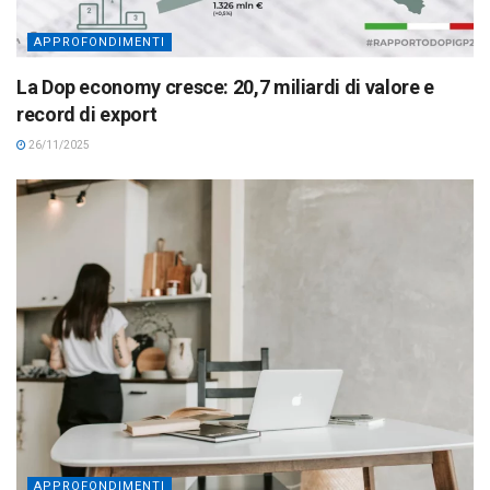
APPROFONDIMENTI
La Dop economy cresce: 20,7 miliardi di valore e
record di export
26/11/2025
APPROFONDIMENTI