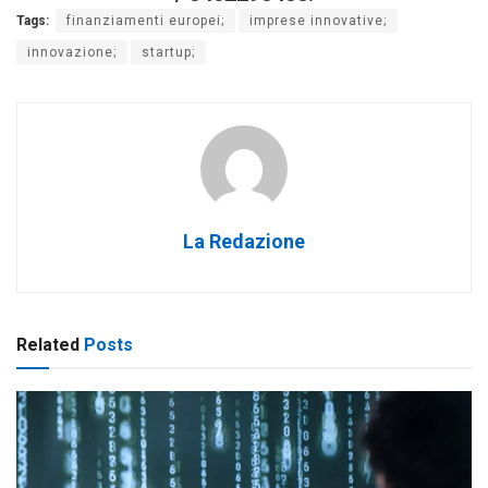
Tags:
finanziamenti europei;
imprese innovative;
innovazione;
startup;
La Redazione
Related
Posts