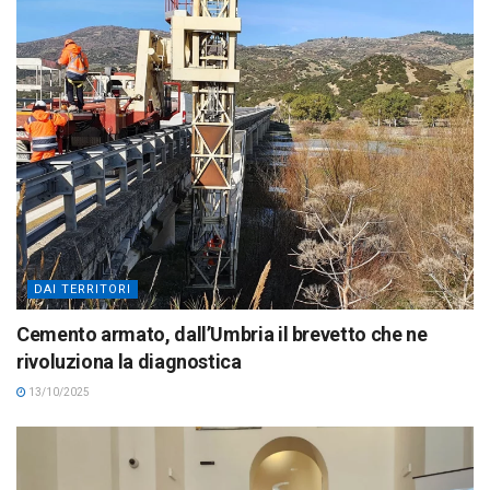
DAI TERRITORI
Cemento armato, dall’Umbria il brevetto che ne
rivoluziona la diagnostica
13/10/2025