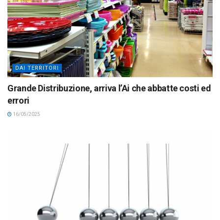
DAI TERRITORI
Grande Distribuzione, arriva l’Ai che abbatte costi ed
errori
16/05/2025