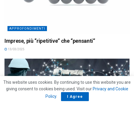
APPROFONDIMENTI
Imprese, più “ripetitive” che “pensanti”
13/03/2025
This website uses cookies. By continuing to use this website you are
giving consent to cookies being used. Visit our
Privacy and Cookie
Policy
.
I Agree