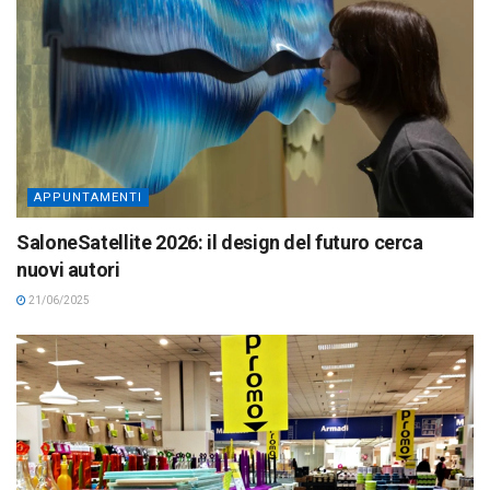
APPUNTAMENTI
SaloneSatellite 2026: il design del futuro cerca
nuovi autori
21/06/2025