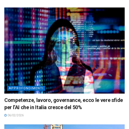
APPROFONDIMENTI
Competenze, lavoro, governance, ecco le vere sfide
per l’AI che in Italia cresce del 50%
06/02/2026