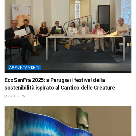
APPUNTAMENTI
EcoSanFra 2025: a Perugia il festival della
sostenibilità ispirato al Cantico delle Creature
26/06/2025