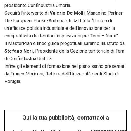
presidente Confindustria Umbria.
Seguirà l’intervento di
Valerio De Molli
, Managing Partner
The European House-Ambrosetti dal titolo “Il ruolo di
un’efficace politica industriale e dell’innovazione per la
competitività dei territori: implicazioni per Terni – Narni”.
Il MasterPlan e linee guida progettuali saranno illustrate da
Stefano Neri,
Presidente della Sezione territoriale di Terni
di Confindustria Umbria.
Infine gli elementi di formazione nel piano sanno presentati
da Franco Moriconi, Rettore dell’Università degli Studi di
Perugia.
Qui la tua pubblicità, contattaci a