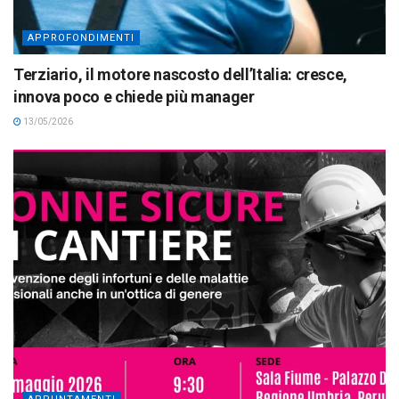
APPROFONDIMENTI
Terziario, il motore nascosto dell’Italia: cresce,
innova poco e chiede più manager
13/05/2026