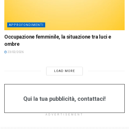
APPROFONDIMENTI
Occupazione femminile, la situazione tra luci e
ombre
23/02/2026
LOAD MORE
Qui la tua pubblicità, contattaci!
ADVERTISEMENT