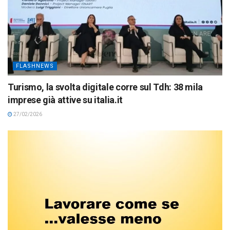
FLASHNEWS
Turismo, la svolta digitale corre sul Tdh: 38 mila
imprese già attive su italia.it
27/02/2026