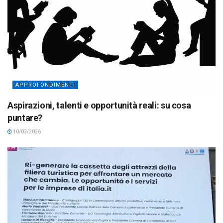
APPROFONDIMENTI
Aspirazioni, talenti e opportunità reali: su cosa
puntare?
10/03/2026