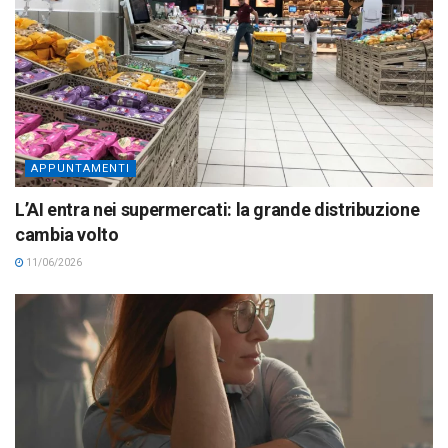
APPUNTAMENTI
L’AI entra nei supermercati: la grande distribuzione
cambia volto
11/06/2026