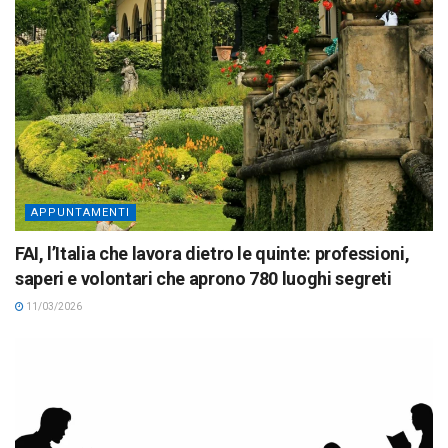
APPUNTAMENTI
FAI, l’Italia che lavora dietro le quinte: professioni,
saperi e volontari che aprono 780 luoghi segreti
11/03/2026