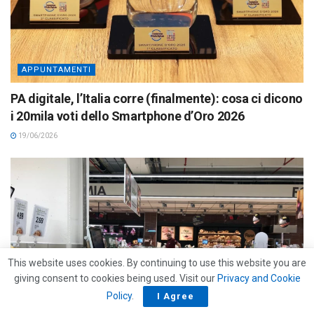
APPUNTAMENTI
PA digitale, l’Italia corre (finalmente): cosa ci dicono
i 20mila voti dello Smartphone d’Oro 2026
19/06/2026
This website uses cookies. By continuing to use this website you are
giving consent to cookies being used. Visit our
Privacy and Cookie
Policy
.
I Agree