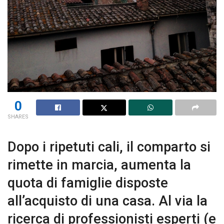
0
SHARES
Dopo i ripetuti cali, il comparto si
rimette in marcia, aumenta la
quota di famiglie disposte
all’acquisto di una casa. Al via la
ricerca di professionisti esperti (e