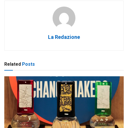
La Redazione
Related
Posts