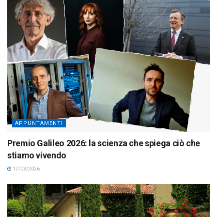
APPUNTAMENTI
Premio Galileo 2026: la scienza che spiega ciò che
stiamo vivendo
17/03/2026