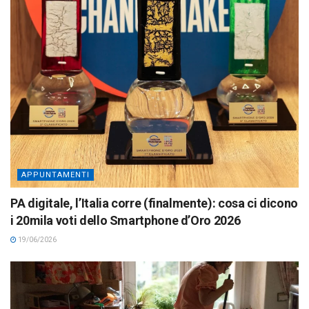
APPUNTAMENTI
PA digitale, l’Italia corre (finalmente): cosa ci dicono
i 20mila voti dello Smartphone d’Oro 2026
19/06/2026