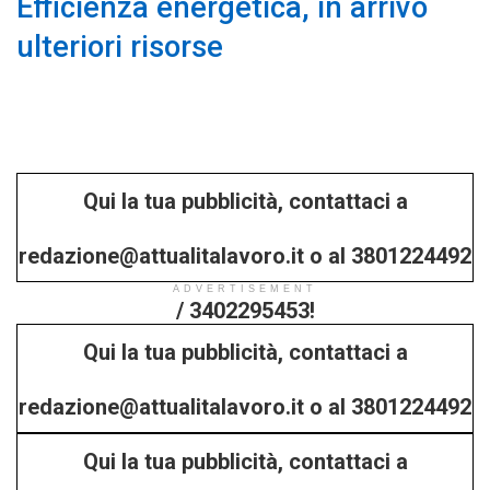
Efficienza energetica, in arrivo
ulteriori risorse
Qui la tua pubblicità, contattaci a
redazione@attualitalavoro.it o al 3801224492
ADVERTISEMENT
/ 3402295453!
Qui la tua pubblicità, contattaci a
redazione@attualitalavoro.it o al 3801224492
Qui la tua pubblicità, contattaci a
/ 3402295453!