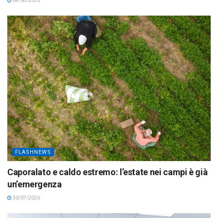
04/08/2026
FLASHNEWS
Caporalato e caldo estremo: l’estate nei campi è già
un’emergenza
30/07/2026