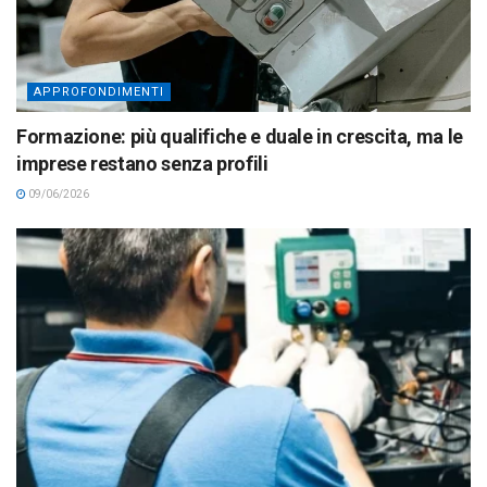
APPROFONDIMENTI
Formazione: più qualifiche e duale in crescita, ma le
imprese restano senza profili
09/06/2026