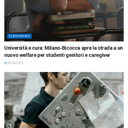
FLASHNEWS
Università e cura: Milano‑Bicocca apre la strada a un
nuovo welfare per studenti genitori e caregiver
09/06/2026