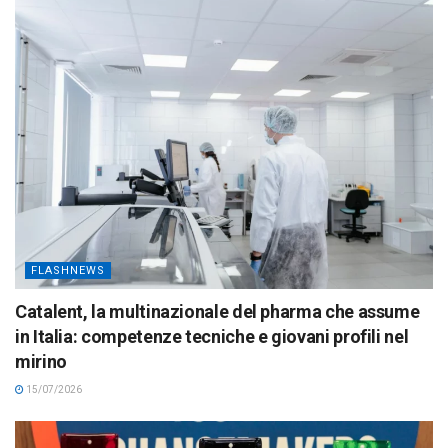
FLASHNEWS
Catalent, la multinazionale del pharma che assume
in Italia: competenze tecniche e giovani profili nel
mirino
15/07/2026