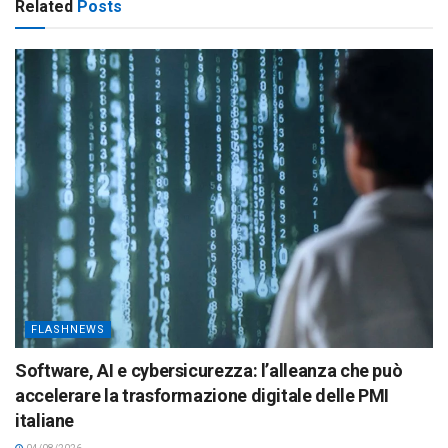
Related
Posts
FLASHNEWS
Software, AI e cybersicurezza: l’alleanza che può
accelerare la trasformazione digitale delle PMI
italiane