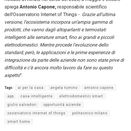
spiega
Antonio Capone,
responsabile scientifico
dell’Osservatorio Internet of Things -.
Grazie all’ultima
versione, l’ecosistema incorpora un’ampia gamma di
prodotti, che vanno dagli altoparlanti e termostati
intelligenti alle serrature smart, fino ai grandi e piccoli
elettrodomestici. Mentre procede l’evoluzione dello
standard, però, le applicazioni e le prime esperienze di
integrazione da parte delle aziende non sono state prive di
difficoltà e c’è ancora molto lavoro da fare su questo
aspetto
”.
Tags:
ai per la casa
angela tumino
antonio capone
app
casa intelligente
elettrodomestici smart
giulio salvadori
opportunità aziende
osservatorio internet of things
politecnico milano
smart home