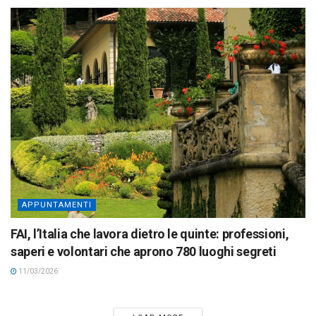
APPUNTAMENTI
FAI, l’Italia che lavora dietro le quinte: professioni,
saperi e volontari che aprono 780 luoghi segreti
11/03/2026