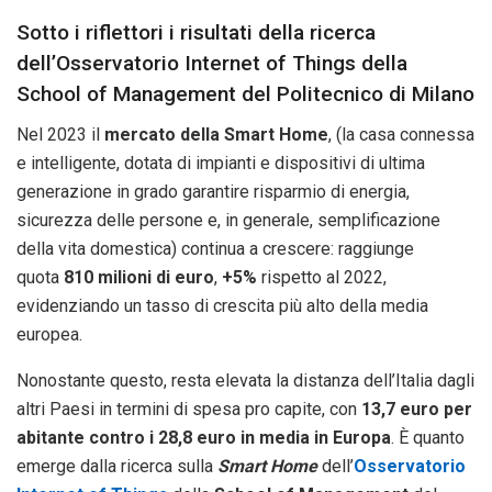
Sotto i riflettori i risultati della ricerca
dell’Osservatorio Internet of Things della
School of Management del Politecnico di Milano
Nel 2023 il
mercato della Smart Home
, (la casa connessa
e intelligente, dotata di impianti e dispositivi di ultima
generazione in grado garantire risparmio di energia,
sicurezza delle persone e, in generale, semplificazione
della vita domestica) continua a crescere: raggiunge
quota
810 milioni di euro
,
+5%
rispetto al 2022,
evidenziando un tasso di crescita più alto della media
europea.
Nonostante questo, resta elevata la distanza dell’Italia dagli
altri Paesi in termini di spesa pro capite, con
13,7 euro per
abitante contro i 28,8 euro in media in Europa
. È quanto
emerge dalla ricerca sulla
Smart Home
dell’
Osservatorio