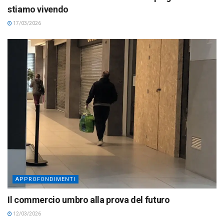
stiamo vivendo
17/03/2026
APPROFONDIMENTI
Il commercio umbro alla prova del futuro
12/03/2026