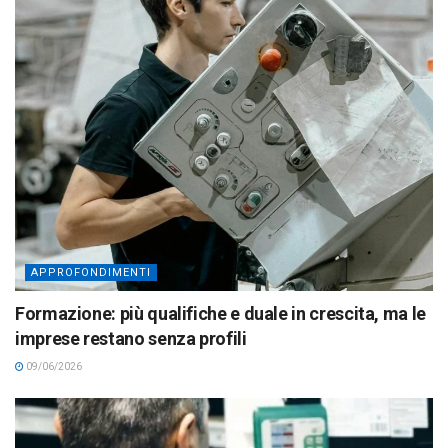
APPROFONDIMENTI
Formazione: più qualifiche e duale in crescita, ma le
imprese restano senza profili
09/06/2026