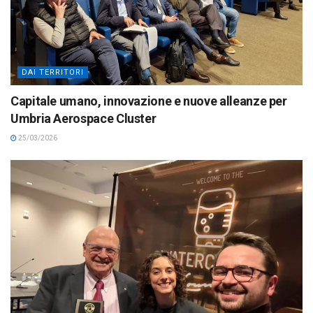
DAI TERRITORI
Capitale umano, innovazione e nuove alleanze per
Umbria Aerospace Cluster
25/03/2026