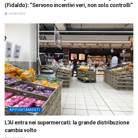
(Fidaldo): “Servono incentivi veri, non solo controlli”
16/06/2026
APPUNTAMENTI
L’AI entra nei supermercati: la grande distribuzione
cambia volto