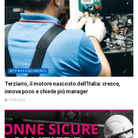
APPROFONDIMENTI
Terziario, il motore nascosto dell’Italia: cresce,
innova poco e chiede più manager
13/05/2026