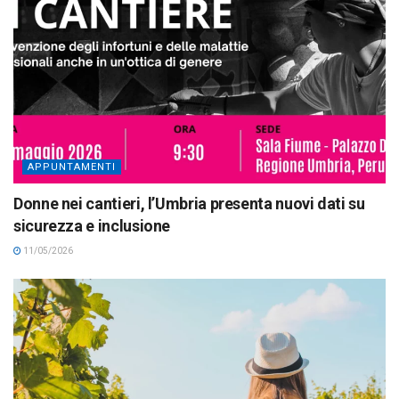
APPUNTAMENTI
Donne nei cantieri, l’Umbria presenta nuovi dati su
sicurezza e inclusione
11/05/2026