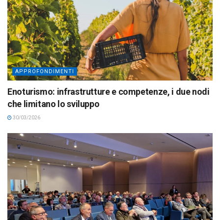
APPROFONDIMENTI
Enoturismo: infrastrutture e competenze, i due nodi
che limitano lo sviluppo
30/03/2026