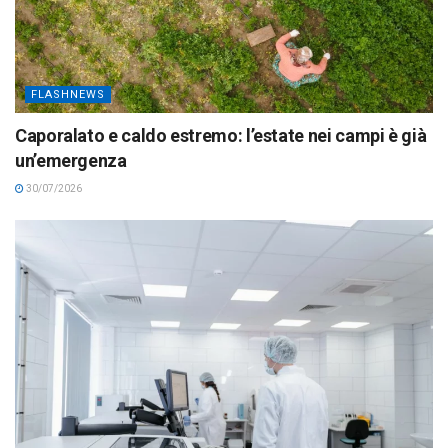
FLASHNEWS
Caporalato e caldo estremo: l’estate nei campi è già
un’emergenza
30/07/2026