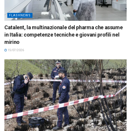
FLASHNEWS
Catalent, la multinazionale del pharma che assume
in Italia: competenze tecniche e giovani profili nel
mirino
15/07/2026