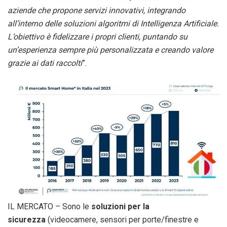
aziende che propone servizi innovativi, integrando
all’interno delle soluzioni algoritmi di Intelligenza Artificiale.
L’obiettivo è fidelizzare i propri clienti, puntando su
un’esperienza sempre più personalizzata e creando valore
grazie ai dati raccolti
”.
IL MERCATO – Sono le
soluzioni per la
sicurezza
(videocamere, sensori per porte/finestre e