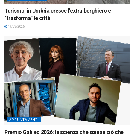
Turismo, in Umbria cresce l’extralberghiero e
“trasforma” le città
19/03/2026
APPUNTAMENTI
Premio Galileo 2026: la scienza che spiega ciò che