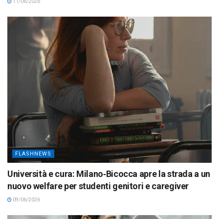
11/06/2026
FLASHNEWS
Università e cura: Milano‑Bicocca apre la strada a un
nuovo welfare per studenti genitori e caregiver
09/06/2026