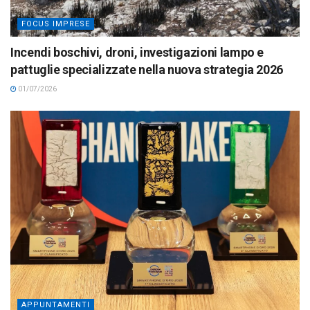
FOCUS IMPRESE
Incendi boschivi, droni, investigazioni lampo e
pattuglie specializzate nella nuova strategia 2026
01/07/2026
APPUNTAMENTI