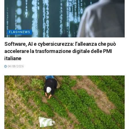
FLASHNEWS
Software, AI e cybersicurezza: l’alleanza che può
accelerare la trasformazione digitale delle PMI
italiane
04/08/2026