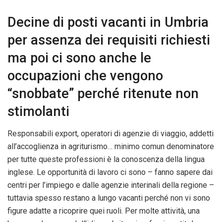
Decine di posti vacanti in Umbria
per assenza dei requisiti richiesti
ma poi ci sono anche le
occupazioni che vengono
“snobbate” perché ritenute non
stimolanti
Responsabili export, operatori di agenzie di viaggio, addetti
all’accoglienza in agriturismo… minimo comun denominatore
per tutte queste professioni è la conoscenza della lingua
inglese. Le opportunità di lavoro ci sono – fanno sapere dai
centri per l’impiego e dalle agenzie interinali della regione –
tuttavia spesso restano a lungo vacanti perché non vi sono
figure adatte a ricoprire quei ruoli. Per molte attività, una