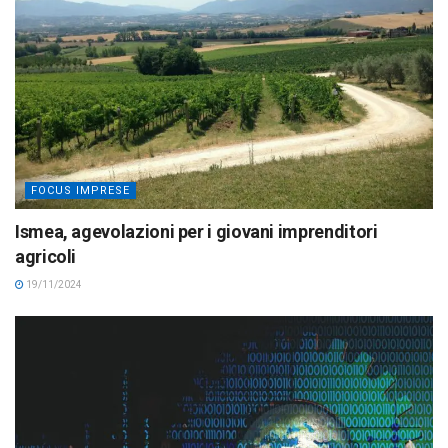
FOCUS IMPRESE
Ismea, agevolazioni per i giovani imprenditori
agricoli
19/11/2024