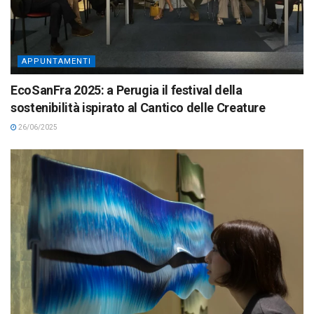
APPUNTAMENTI
EcoSanFra 2025: a Perugia il festival della
sostenibilità ispirato al Cantico delle Creature
26/06/2025