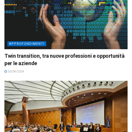
APPROFONDIMENTI
Twin transition, tra nuove professioni e opportunità
per le aziende
26/04/2024