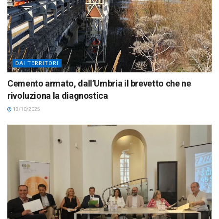
DAI TERRITORI
Cemento armato, dall’Umbria il brevetto che ne
rivoluziona la diagnostica
13/10/2025