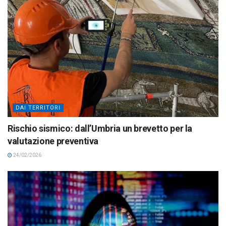
DAI TERRITORI
Rischio sismico: dall’Umbria un brevetto per la
valutazione preventiva
24/02/2026