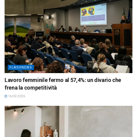
FLASHNEWS
Lavoro femminile fermo al 57,4%: un divario che
frena la competitività
16/02/2026