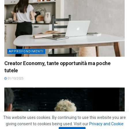
APPROFONDIMENTI
Creator Economy, tante opportunità ma poche
tutele
01/10/2025
This website uses cookies. By continuing to use this website you are
giving consent to cookies being used. Visit our
Privacy and Cookie