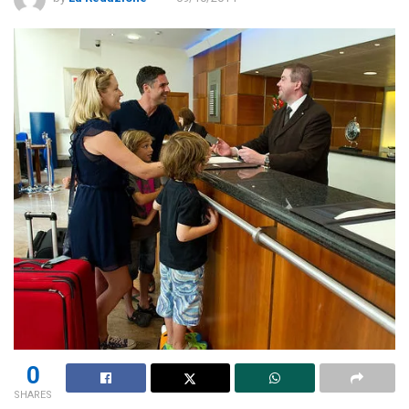
0
SHARES