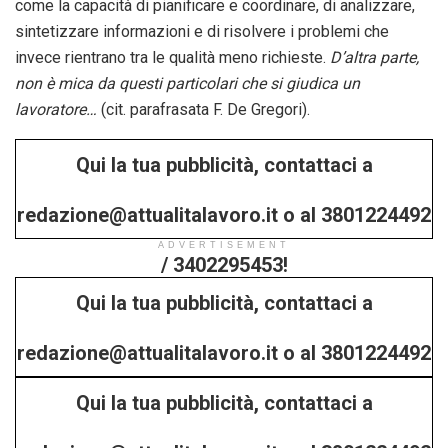
come la capacità di pianificare e coordinare, di analizzare,
sintetizzare informazioni e di risolvere i problemi che
invece rientrano tra le qualità meno richieste.
D’altra parte,
non è mica da questi particolari che si giudica un
lavoratore…
(cit. parafrasata F. De Gregori).
Qui la tua pubblicità, contattaci a
redazione@attualitalavoro.it o al 3801224492
ADVERTISEMENT
/ 3402295453!
Qui la tua pubblicità, contattaci a
redazione@attualitalavoro.it o al 3801224492
Qui la tua pubblicità, contattaci a
/ 3402295453!