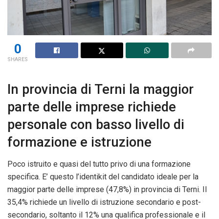
0
SHARES
In provincia di Terni la maggior
parte delle imprese richiede
personale con basso livello di
formazione e istruzione
Poco istruito e quasi del tutto privo di una formazione
specifica. E’ questo l’identikit del candidato ideale per la
maggior parte delle imprese (47,8%) in provincia di Terni. Il
35,4% richiede un livello di istruzione secondario e post-
secondario, soltanto il 12% una qualifica professionale e il