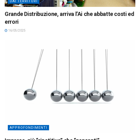
DAI TERRITORI
Grande Distribuzione, arriva l’Ai che abbatte costi ed
errori
16/05/2025
APPROFONDIMENTI