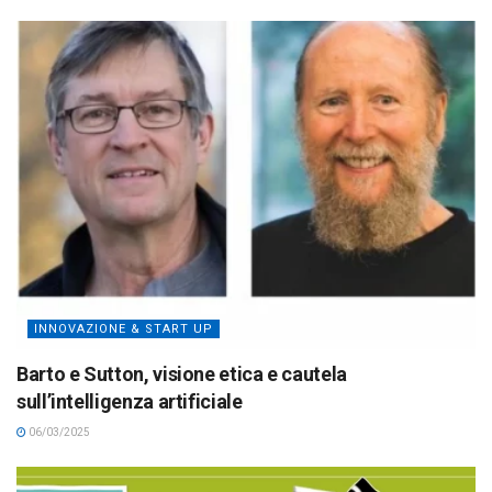
INNOVAZIONE & START UP
Barto e Sutton, visione etica e cautela
sull’intelligenza artificiale
06/03/2025