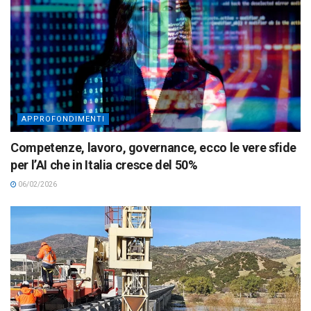
APPROFONDIMENTI
Competenze, lavoro, governance, ecco le vere sfide
per l’AI che in Italia cresce del 50%
06/02/2026