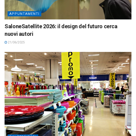
APPUNTAMENTI
SaloneSatellite 2026: il design del futuro cerca
nuovi autori
21/06/2025