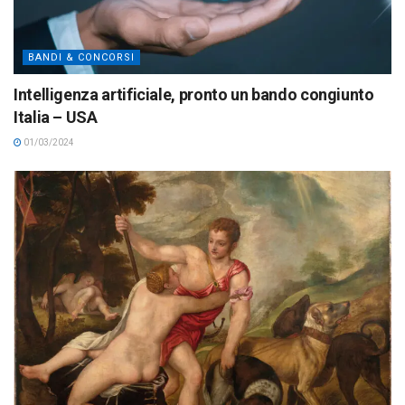
BANDI & CONCORSI
Intelligenza artificiale, pronto un bando congiunto
Italia – USA
01/03/2024