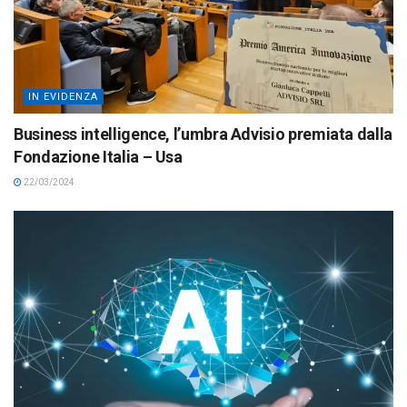
IN EVIDENZA
Business intelligence, l’umbra Advisio premiata dalla
Fondazione Italia – Usa
22/03/2024