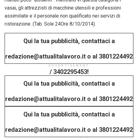
vasai, gli attrezzisti di macchine utensili e professioni
assimiliate e il personale non qualificato nei servizi di
ristorazione. (Tab. Sole 24Ore 8/10/2014).
Qui la tua pubblicità, contattaci a
redazione@attualitalavoro.it o al 3801224492
ADVERTISEMENT
/ 3402295453!
Qui la tua pubblicità, contattaci a
redazione@attualitalavoro.it o al 3801224492
Qui la tua pubblicità, contattaci a
/ 3402295453!
redazione@attualitalavoro.it o al 3801224492