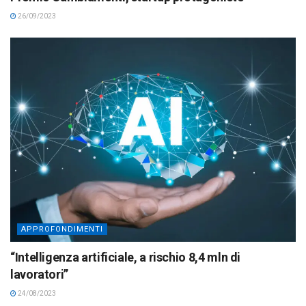
26/09/2023
APPROFONDIMENTI
“Intelligenza artificiale, a rischio 8,4 mln di
lavoratori”
24/08/2023