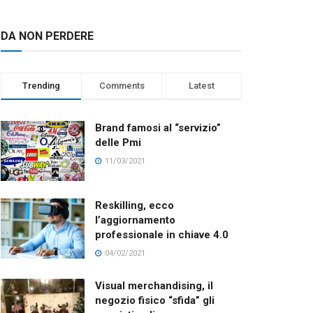
DA NON PERDERE
Trending
Comments
Latest
Brand famosi al “servizio”
delle Pmi
11/03/2021
Reskilling, ecco
l’aggiornamento
professionale in chiave 4.0
04/02/2021
Visual merchandising, il
negozio fisico “sfida” gli