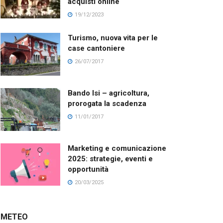
acquisti online
19/12/2023
Turismo, nuova vita per le
case cantoniere
26/07/2017
Bando Isi – agricoltura,
prorogata la scadenza
11/01/2017
Marketing e comunicazione
2025: strategie, eventi e
opportunità
20/03/2025
METEO