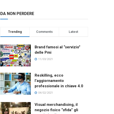
DA NON PERDERE
Trending
Comments
Latest
Brand famosi al “servizio”
delle Pmi
11/03/2021
Reskilling, ecco
l’aggiornamento
professionale in chiave 4.0
04/02/2021
Visual merchandising, il
negozio fisico “sfida” gli