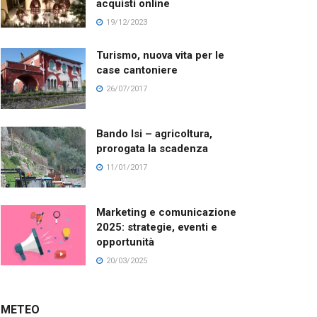
acquisti online
19/12/2023
Turismo, nuova vita per le
case cantoniere
26/07/2017
Bando Isi – agricoltura,
prorogata la scadenza
11/01/2017
Marketing e comunicazione
2025: strategie, eventi e
opportunità
20/03/2025
METEO