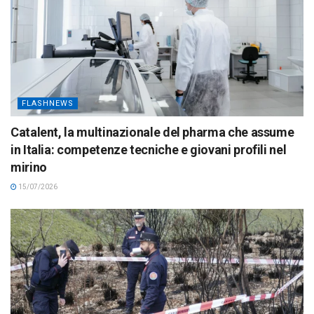
FLASHNEWS
Catalent, la multinazionale del pharma che assume
in Italia: competenze tecniche e giovani profili nel
mirino
15/07/2026