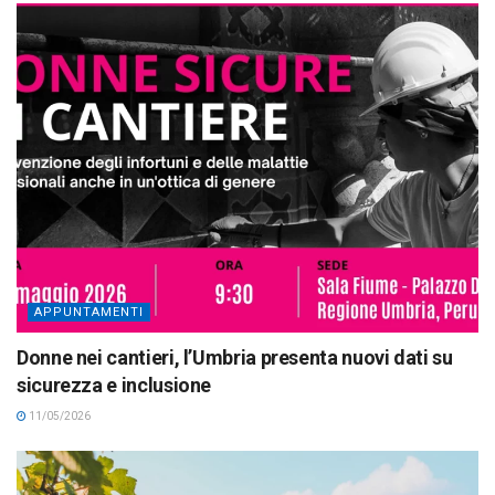
APPUNTAMENTI
Donne nei cantieri, l’Umbria presenta nuovi dati su
sicurezza e inclusione
11/05/2026