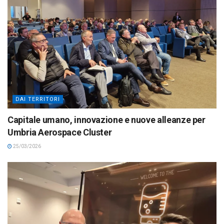
DAI TERRITORI
Capitale umano, innovazione e nuove alleanze per
Umbria Aerospace Cluster
25/03/2026