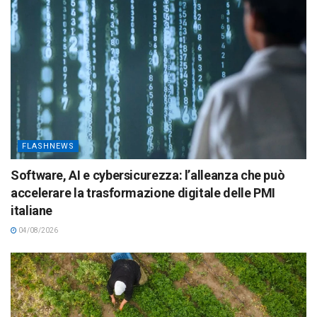
FLASHNEWS
Software, AI e cybersicurezza: l’alleanza che può
accelerare la trasformazione digitale delle PMI
italiane
04/08/2026