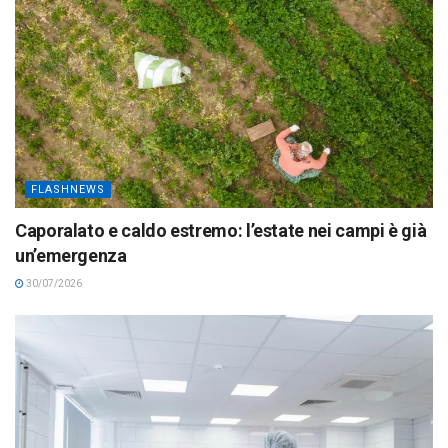
FLASHNEWS
Caporalato e caldo estremo: l’estate nei campi è già
un’emergenza
30/07/2026