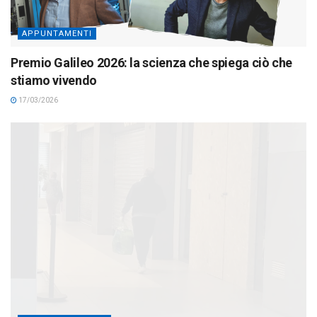
APPUNTAMENTI
Premio Galileo 2026: la scienza che spiega ciò che
stiamo vivendo
17/03/2026