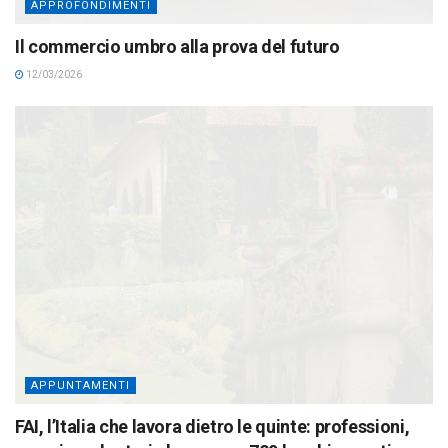
APPROFONDIMENTI
Il commercio umbro alla prova del futuro
12/03/2026
APPUNTAMENTI
FAI, l’Italia che lavora dietro le quinte: professioni,