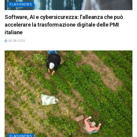
FLASHNEWS
Software, AI e cybersicurezza: l’alleanza che può
accelerare la trasformazione digitale delle PMI
italiane
04/08/2026
FLASHNEWS