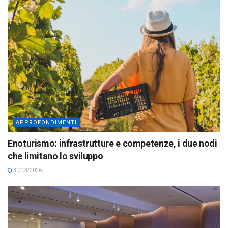
APPROFONDIMENTI
Enoturismo: infrastrutture e competenze, i due nodi
che limitano lo sviluppo
30/03/2026