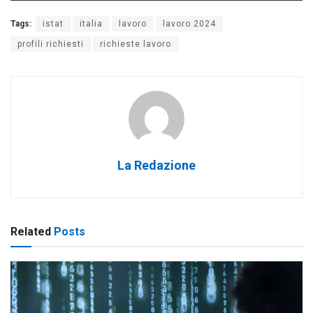
Tags:
istat
italia
lavoro
lavoro 2024
profili richiesti
richieste lavoro
La Redazione
Related
Posts