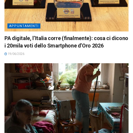
APPUNTAMENTI
PA digitale, l’Italia corre (finalmente): cosa ci dicono
i 20mila voti dello Smartphone d’Oro 2026
19/06/2026