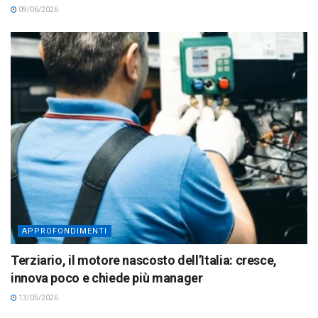
09/06/2026
APPROFONDIMENTI
Terziario, il motore nascosto dell’Italia: cresce,
innova poco e chiede più manager
13/05/2026