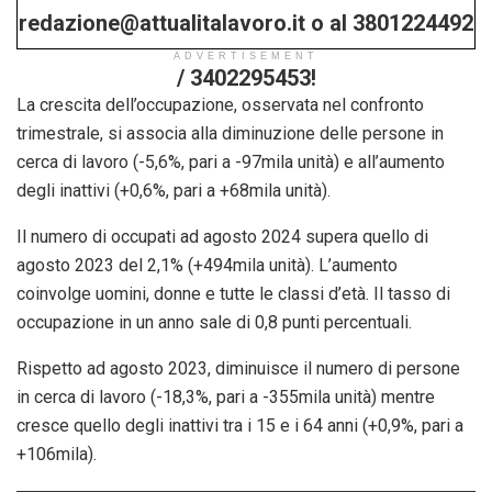
redazione@attualitalavoro.it o al 3801224492
ADVERTISEMENT
/ 3402295453!
La crescita dell’occupazione, osservata nel confronto
trimestrale, si associa alla diminuzione delle persone in
cerca di lavoro (-5,6%, pari a -97mila unità) e all’aumento
degli inattivi (+0,6%, pari a +68mila unità).
Il numero di occupati ad agosto 2024 supera quello di
agosto 2023 del 2,1% (+494mila unità). L’aumento
coinvolge uomini, donne e tutte le classi d’età. Il tasso di
occupazione in un anno sale di 0,8 punti percentuali.
Rispetto ad agosto 2023, diminuisce il numero di persone
in cerca di lavoro (-18,3%, pari a -355mila unità) mentre
cresce quello degli inattivi tra i 15 e i 64 anni (+0,9%, pari a
+106mila).