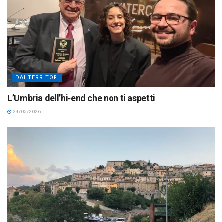
DAI TERRITORI
L’Umbria dell’hi‑end che non ti aspetti
24/03/2026