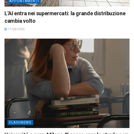
APPUNTAMENTI
L’AI entra nei supermercati: la grande distribuzione
cambia volto
11/06/2026
FLASHNEWS