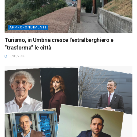
APPROFONDIMENTI
Turismo, in Umbria cresce l’extralberghiero e
“trasforma” le città
19/03/2026