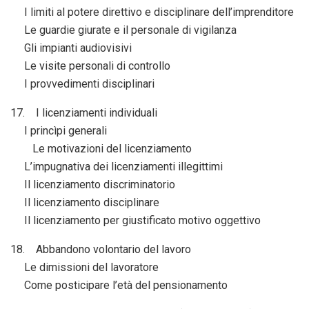
I limiti al potere direttivo e disciplinare dell’imprenditore
Le guardie giurate e il personale di vigilanza
Gli impianti audiovisivi
Le visite personali di controllo
I provvedimenti disciplinari
17. I licenziamenti individuali
I princìpi generali
Le motivazioni del licenziamento
L’impugnativa dei licenziamenti illegittimi
Il licenziamento discriminatorio
Il licenziamento disciplinare
Il licenziamento per giustificato motivo oggettivo
18. Abbandono volontario del lavoro
Le dimissioni del lavoratore
Come posticipare l’età del pensionamento