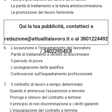
La parità di trattamento e la tutela antidiscriminatoria
La promozione del lavoro femminile
Qui la tua pubblicità, contattaci a
redazione@attualitalavoro.it o al 3801224492
6. L’assunzione e l’inquadramento del lavoratore
/ 3402295453!
Parità di trattamento e divieto di discriminare
Il periodo di prova
L’assegnazione della qualifica
Controversie sull’inquadramento professionale
7. Il contratto di lavoro a tempo determinato
Quando è ammessa l’assunzione a termine
Proroga e rinnovo del contratto a termine
Il principio di non discriminazione e i diritti garantiti
L’impugnazione del contratto a termine