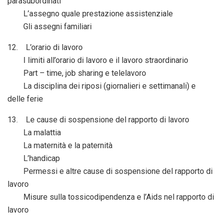
parasubordinati
L’assegno quale prestazione assistenziale
Gli assegni familiari
12. L’orario di lavoro
I limiti all’orario di lavoro e il lavoro straordinario
Part – time, job sharing e telelavoro
La disciplina dei riposi (giornalieri e settimanali) e
delle ferie
13. Le cause di sospensione del rapporto di lavoro
La malattia
La maternità e la paternità
L’handicap
Permessi e altre cause di sospensione del rapporto di
lavoro
Misure sulla tossicodipendenza e l’Aids nel rapporto di
lavoro