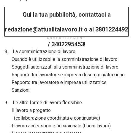
Qui la tua pubblicità, contattaci a
redazione@attualitalavoro.it o al 3801224492
ADVERTISEMENT
/ 3402295453!
8. La somministrazione di lavoro
Quando è utilizzabile la somministrazione di lavoro
Soggetti autorizzati alla somministrazione di lavoro
Rapporto tra lavoratore e impresa di somministrazione
Rapporto tra lavoratore e impresa utilizzatrice
Sanzioni
9. Le altre forme di lavoro flessibile
Il lavoro a progetto
(collaborazione coordinata e continuativa)
Il lavoro accessorio e occasionale (buoni lavoro)