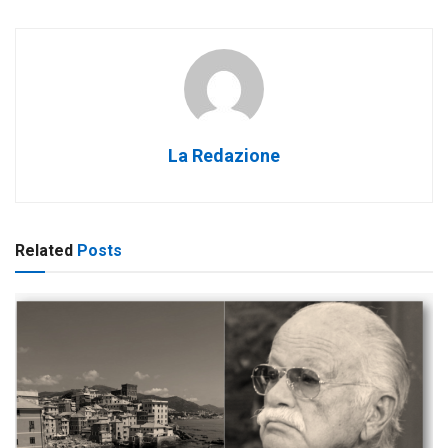
La Redazione
Related
Posts