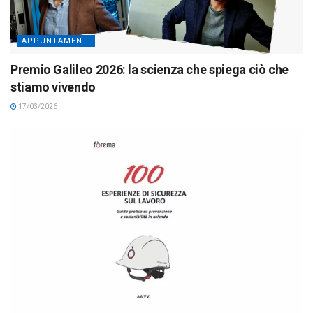
APPUNTAMENTI
Premio Galileo 2026: la scienza che spiega ciò che
stiamo vivendo
17/03/2026