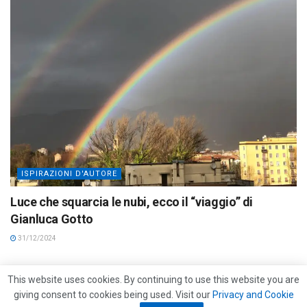
ISPIRAZIONI D'AUTORE
Luce che squarcia le nubi, ecco il “viaggio” di
Gianluca Gotto
31/12/2024
This website uses cookies. By continuing to use this website you are
giving consent to cookies being used. Visit our
Privacy and Cookie