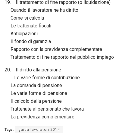
19. Il trattamento di fine rapporto (o liquidazione)
Quando il lavoratore ne ha diritto
Come si calcola
Le trattenute fiscali
Anticipazioni
Il fondo di garanzia
Rapporto con la previdenza complementare
Trattamento di fine rapporto nel pubblico impiego
20. Il diritto alla pensione
Le varie forme di contribuzione
La domanda di pensione
Le varie forme di pensione
Il calcolo della pensione
Trattenute al pensionato che lavora
La previdenza complementare
Tags:
guida lavoratori 2014