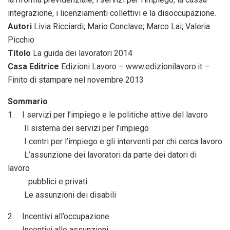
integrazione, i licenziamenti collettivi e la disoccupazione.
Autori
Livia Ricciardi; Mario Conclave; Marco Lai; Valeria
Picchio
Titolo
La guida dei lavoratori 2014
Casa Editrice
Edizioni Lavoro – www.edizionilavoro.it –
Finito di stampare nel novembre 2013
Sommario
1. I servizi per l’impiego e le politiche attive del lavoro
Il sistema dei servizi per l’impiego
I centri per l’impiego e gli interventi per chi cerca lavoro
L’assunzione dei lavoratori da parte dei datori di
lavoro
pubblici e privati
Le assunzioni dei disabili
2. Incentivi all’occupazione
Incentivi alle assunzioni