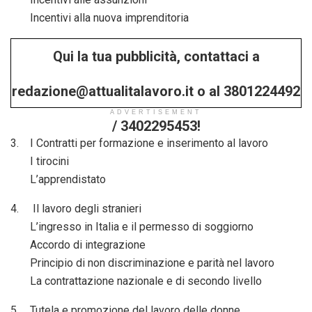
Incentivi alla nuova imprenditoria
Qui la tua pubblicità, contattaci a
redazione@attualitalavoro.it o al 3801224492
ADVERTISEMENT
/ 3402295453!
3. I Contratti per formazione e inserimento al lavoro
I tirocini
L’apprendistato
4. Il lavoro degli stranieri
L’ingresso in Italia e il permesso di soggiorno
Accordo di integrazione
Principio di non discriminazione e parità nel lavoro
La contrattazione nazionale e di secondo livello
5. Tutela e promozione del lavoro delle donne