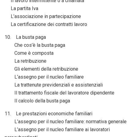
Il lavoro intermittente o a chiamata
La partita Iva
L’associazione in partecipazione
La certificazione dei contratti lavoro
10. La busta paga
Che cos’è la busta paga
Come è composta
La retribuzione
Gli elementi della retribuzione
L’assegno per il nucleo familiare
La trattenute previdenziali e assistenziali
Il trattamento fiscale del lavoratore dipendente
Il calcolo della busta paga
11. Le prestazioni economiche familiari
L’assegno per il nucleo familiare: normativa generale
L’assegno per il nucleo familiare ai lavoratori