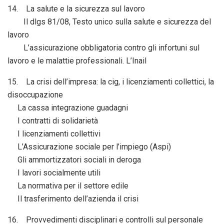
14. La salute e la sicurezza sul lavoro
Il dlgs 81/08, Testo unico sulla salute e sicurezza del
lavoro
L’assicurazione obbligatoria contro gli infortuni sul
lavoro e le malattie professionali. L’Inail
15. La crisi dell’impresa: la cig, i licenziamenti collettici, la
disoccupazione
La cassa integrazione guadagni
I contratti di solidarietà
I licenziamenti collettivi
L’Assicurazione sociale per l’impiego (Aspi)
Gli ammortizzatori sociali in deroga
I lavori socialmente utili
La normativa per il settore edile
Il trasferimento dell’azienda il crisi
16. Provvedimenti disciplinari e controlli sul personale