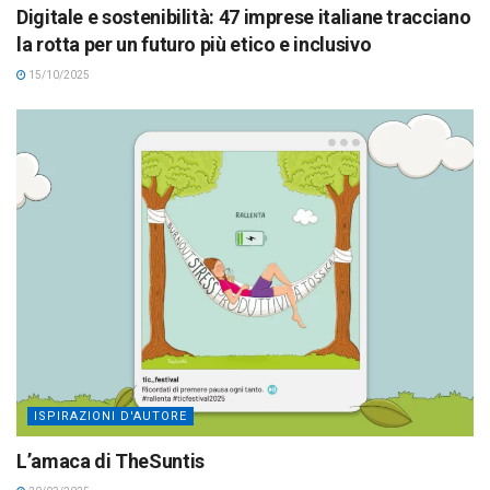
Digitale e sostenibilità: 47 imprese italiane tracciano
la rotta per un futuro più etico e inclusivo
15/10/2025
ISPIRAZIONI D'AUTORE
L’amaca di TheSuntis