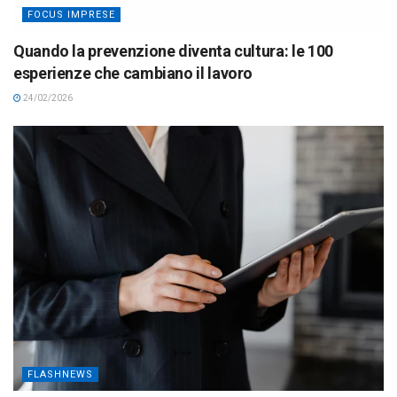
FOCUS IMPRESE
Quando la prevenzione diventa cultura: le 100
esperienze che cambiano il lavoro
24/02/2026
FLASHNEWS