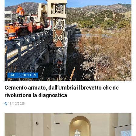
DAI TERRITORI
Cemento armato, dall’Umbria il brevetto che ne
rivoluziona la diagnostica
13/10/2025