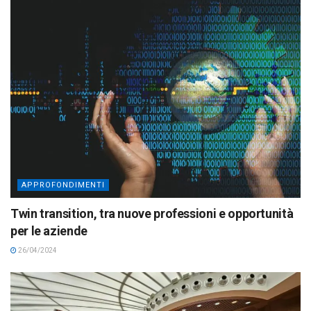
APPROFONDIMENTI
Twin transition, tra nuove professioni e opportunità
per le aziende
26/04/2024