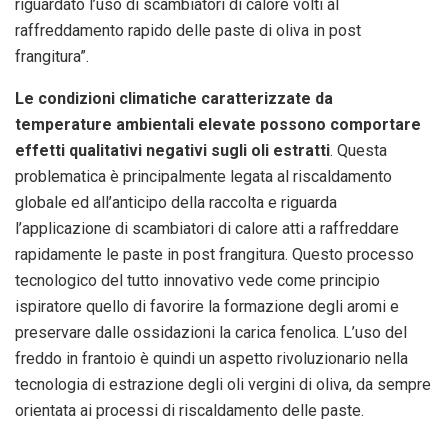
riguardato l’uso di scambiatori di calore volti al
raffreddamento rapido delle paste di oliva in post
frangitura”.
Le condizioni climatiche caratterizzate da
temperature ambientali elevate possono comportare
effetti qualitativi negativi sugli oli estratti
. Questa
problematica è principalmente legata al riscaldamento
globale ed all’anticipo della raccolta e riguarda
l’applicazione di scambiatori di calore atti a raffreddare
rapidamente le paste in post frangitura. Questo processo
tecnologico del tutto innovativo vede come principio
ispiratore quello di favorire la formazione degli aromi e
preservare dalle ossidazioni la carica fenolica. L’uso del
freddo in frantoio è quindi un aspetto rivoluzionario nella
tecnologia di estrazione degli oli vergini di oliva, da sempre
orientata ai processi di riscaldamento delle paste.