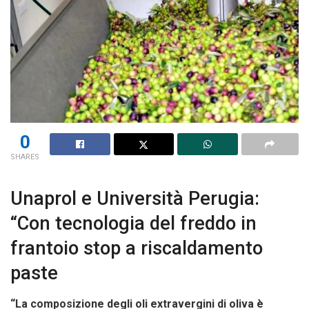
0
SHARES
Unaprol e Università Perugia:
“Con tecnologia del freddo in
frantoio stop a riscaldamento
paste
“La composizione degli oli extravergini di oliva è