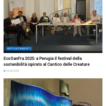
APPUNTAMENTI
EcoSanFra 2025: a Perugia il festival della
sostenibilità ispirato al Cantico delle Creature
26/06/2025