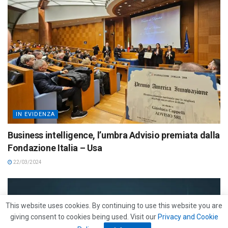
IN EVIDENZA
Business intelligence, l’umbra Advisio premiata dalla
Fondazione Italia – Usa
22/03/2024
This website uses cookies. By continuing to use this website you are
giving consent to cookies being used. Visit our
Privacy and Cookie