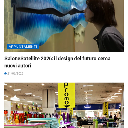
APPUNTAMENTI
SaloneSatellite 2026: il design del futuro cerca
nuovi autori
21/06/2025