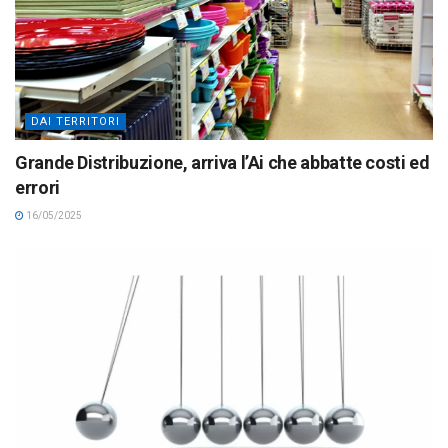
DAI TERRITORI
Grande Distribuzione, arriva l’Ai che abbatte costi ed
errori
16/05/2025