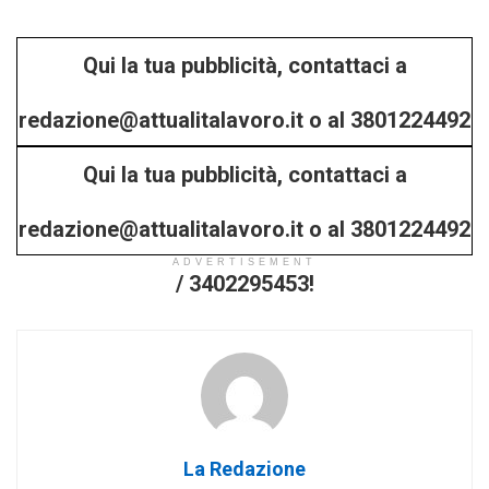
Qui la tua pubblicità, contattaci a
redazione@attualitalavoro.it o al 3801224492
Qui la tua pubblicità, contattaci a
/ 3402295453!
redazione@attualitalavoro.it o al 3801224492
ADVERTISEMENT
/ 3402295453!
La Redazione