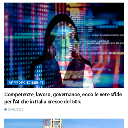
APPROFONDIMENTI
Competenze, lavoro, governance, ecco le vere sfide
per l’AI che in Italia cresce del 50%
06/02/2026