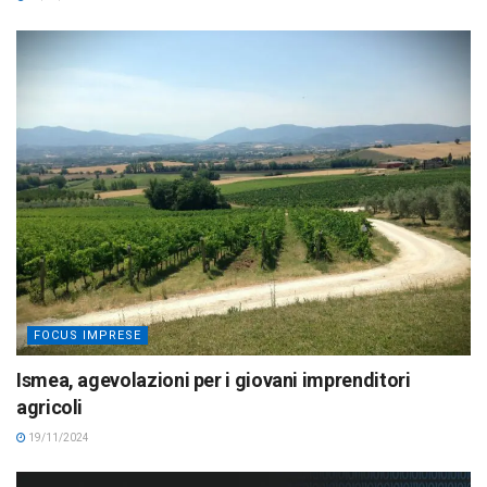
FOCUS IMPRESE
Ismea, agevolazioni per i giovani imprenditori
agricoli
19/11/2024