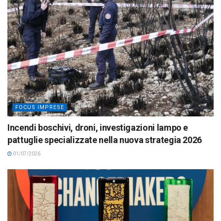
FOCUS IMPRESE
Incendi boschivi, droni, investigazioni lampo e
pattuglie specializzate nella nuova strategia 2026
01/07/2026