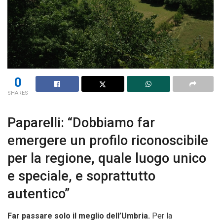
0
SHARES
Paparelli: “Dobbiamo far
emergere un profilo riconoscibile
per la regione, quale luogo unico
e speciale, e soprattutto
autentico”
Far passare solo il meglio dell’Umbria.
Per la