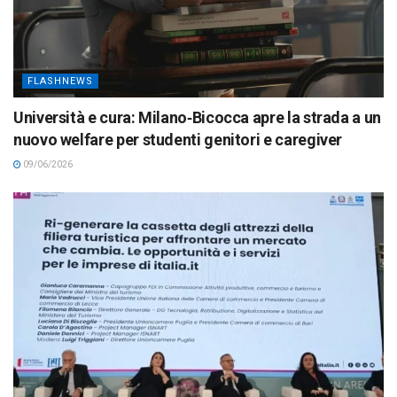
FLASHNEWS
Università e cura: Milano‑Bicocca apre la strada a un
nuovo welfare per studenti genitori e caregiver
09/06/2026