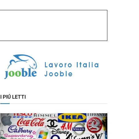
I PIÚ LETTI