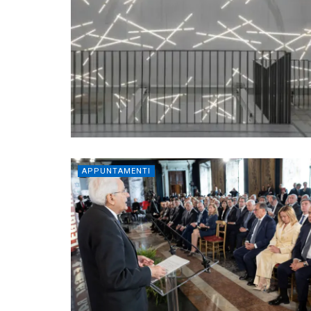
APPUNTAMENTI