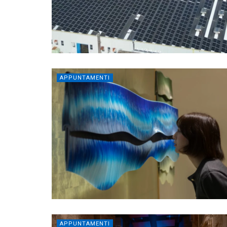
APPUNTAMENTI
APPUNTAMENTI