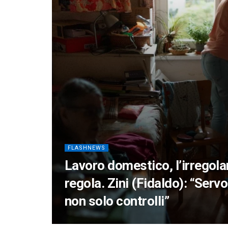
FLASHNEWS
Lavoro domestico, l’irregolar
regola. Zini (Fidaldo): “Servo
non solo controlli”