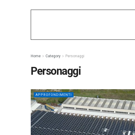
Home
Category
Personaggi
Personaggi
APPROFONDIMENTI