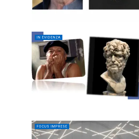
IN EVIDENZA
FOCUS IMPRESE