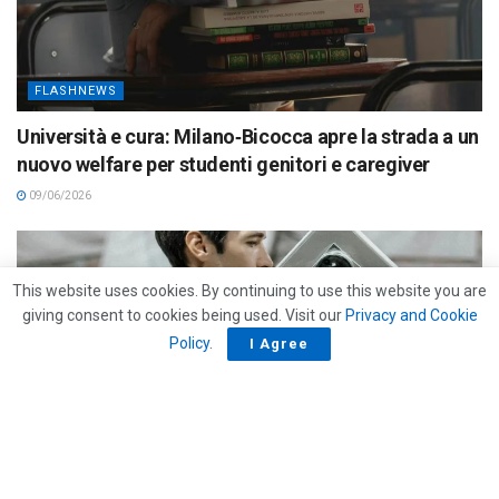
FLASHNEWS
Università e cura: Milano‑Bicocca apre la strada a un
nuovo welfare per studenti genitori e caregiver
09/06/2026
This website uses cookies. By continuing to use this website you are
giving consent to cookies being used. Visit our
Privacy and Cookie
Policy
.
I Agree