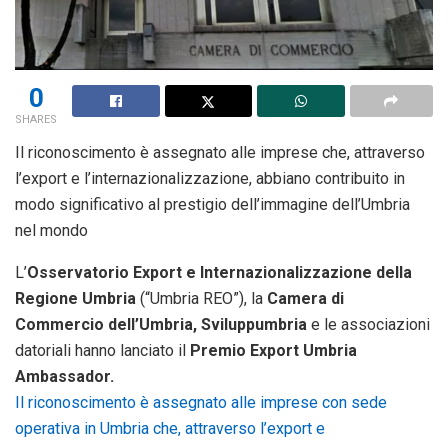
0
SHARES
Il riconoscimento è assegnato alle imprese che, attraverso
l’export e l’internazionalizzazione, abbiano contribuito in
modo significativo al prestigio dell’immagine dell’Umbria
nel mondo
L’
Osservatorio Export e Internazionalizzazione della
Regione Umbria
(“Umbria REO”), la
Camera di
Commercio dell’Umbria, Sviluppumbria
e le associazioni
datoriali hanno lanciato il
Premio Export Umbria
Ambassador.
Il riconoscimento è assegnato alle imprese con sede
operativa in Umbria che, attraverso l’export e