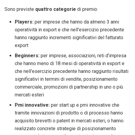
Sono previste
quattro categorie
di premio:
Players:
per imprese che hanno da almeno 3 anni
operatività in export e che nell’esercizio precedente
hanno raggiunto incrementi significativi del fatturato
export
Beginners:
per imprese, associazioni, reti d’impresa
che hanno meno di 18 mesi di operatività in export e
che nell’esercizio precedente hanno raggiunto risultati
significativi in termini di vendite, posizionamento
commerciale, promozioni di partnership in uno o più
mercati esteri
Pmi innovative:
per start up e pmi innovative che
tramite innovazioni di prodotto o di processo hanno
acquisito brevetti o patent in mercati esteri, o hanno
realizzato concrete strategie di posizionamento