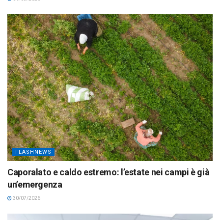
FLASHNEWS
Caporalato e caldo estremo: l’estate nei campi è già
un’emergenza
30/07/2026