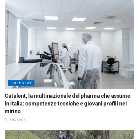
FLASHNEWS
Catalent, la multinazionale del pharma che assume
in Italia: competenze tecniche e giovani profili nel
mirino
15/07/2026