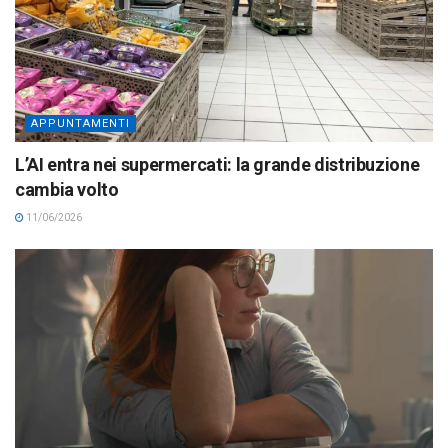
APPUNTAMENTI
L’AI entra nei supermercati: la grande distribuzione
cambia volto
11/06/2026