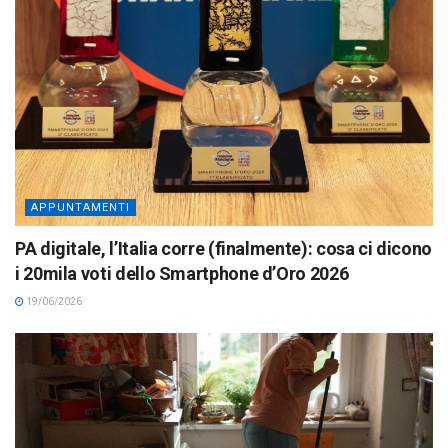
APPUNTAMENTI
PA digitale, l’Italia corre (finalmente): cosa ci dicono
i 20mila voti dello Smartphone d’Oro 2026
19/06/2026