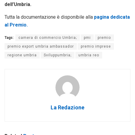
dell’Umbria.
Tutta la documentazione è disponibile alla
pagina dedicata
al Premio.
Tags:
camera di commercio Umbria;
pmi
premio
premio export umbria ambassador
premio imprese
regione umbria
Sviluppumbria;
umbria reo
La Redazione