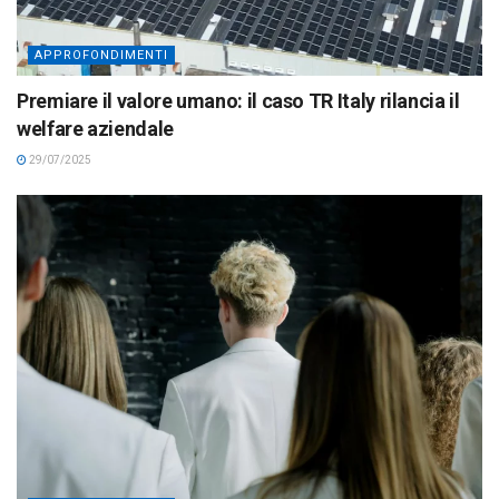
APPROFONDIMENTI
Premiare il valore umano: il caso TR Italy rilancia il
welfare aziendale
29/07/2025