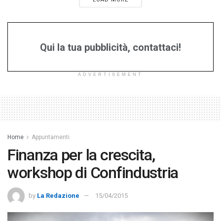
Qui la tua pubblicità, contattaci!
ADVERTISEMENT
Home
Appuntamenti
Finanza per la crescita,
workshop di Confindustria
by
La Redazione
15/04/2015