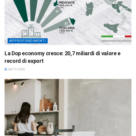
APPROFONDIMENTI
La Dop economy cresce: 20,7 miliardi di valore e
record di export
26/11/2025