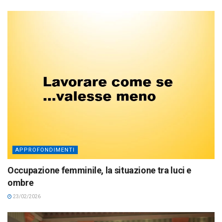
APPROFONDIMENTI
Occupazione femminile, la situazione tra luci e
ombre
23/02/2026