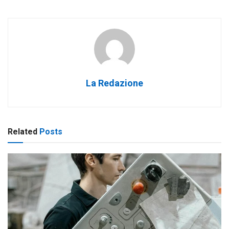
La Redazione
Related
Posts