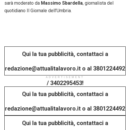
sarà moderato da
Massimo Sbardella
, giornalista del
quotidiano Il Giornale dell’Umbria.
Qui la tua pubblicità, contattaci a
redazione@attualitalavoro.it o al 3801224492
ADVERTISEMENT
/ 3402295453!
Qui la tua pubblicità, contattaci a
redazione@attualitalavoro.it o al 3801224492
Qui la tua pubblicità, contattaci a
/ 3402295453!