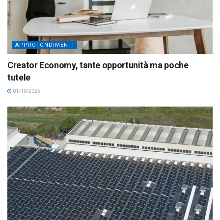
APPROFONDIMENTI
Creator Economy, tante opportunità ma poche
tutele
01/10/2025