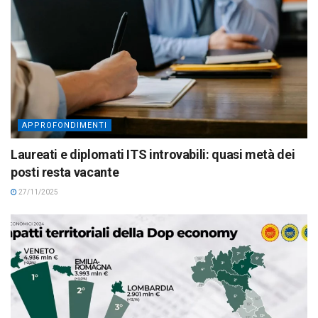
APPROFONDIMENTI
Laureati e diplomati ITS introvabili: quasi metà dei
posti resta vacante
27/11/2025