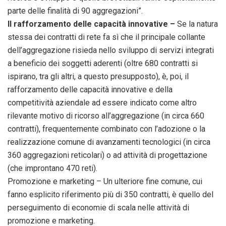
parte delle finalità di 90 aggregazioni”.
Il rafforzamento delle capacità innovative –
Se la natura
stessa dei contratti di rete fa sì che il principale collante
dell’aggregazione risieda nello sviluppo di servizi integrati
a beneficio dei soggetti aderenti (oltre 680 contratti si
ispirano, tra gli altri, a questo presupposto), è, poi, il
rafforzamento delle capacità innovative e della
competitività aziendale ad essere indicato come altro
rilevante motivo di ricorso all’aggregazione (in circa 660
contratti), frequentemente combinato con l’adozione o la
realizzazione comune di avanzamenti tecnologici (in circa
360 aggregazioni reticolari) o ad attività di progettazione
(che improntano 470 reti).
Promozione e marketing – Un ulteriore fine comune, cui
fanno esplicito riferimento più di 350 contratti, è quello del
perseguimento di economie di scala nelle attività di
promozione e marketing.