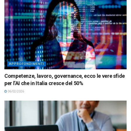
APPROFONDIMENTI
Competenze, lavoro, governance, ecco le vere sfide
per l’AI che in Italia cresce del 50%
06/02/2026