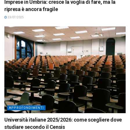
Imprese in Umbria: cresce la voglia di fare, ma la
ripresa è ancora fragile
23/07/2025
APPROFONDIMENTI
Università italiane 2025/2026: come scegliere dove
studiare secondo il Censis