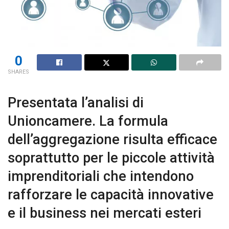
0
SHARES
Presentata l’analisi di
Unioncamere. La formula
dell’aggregazione risulta efficace
soprattutto per le piccole attività
imprenditoriali che intendono
rafforzare le capacità innovative
e il business nei mercati esteri