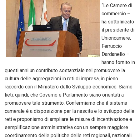
“Le Camere di
commercio –
ha sottolineato
il presidente di
Unioncamere,
Ferruccio
Dardanello –
hanno fornito in
questi anni un contributo sostanziale nel promuovere la
cultura delle aggregazioni in reti di impresa, in pieno
raccordo con il Ministero dello Sviluppo economico. Siamo
lieti, quindi, che Governo e Parlamento siano orientati a
promuovere tale strumento. Confermiamo che il sistema
camerale è a disposizione per la nascita e lo sviluppo delle
reti e proponiamo di ampliare le misure di incentivazione e
semplificazione amministrativa con un sempre maggiore
coordinamento delle politiche delle reti regionali, nazionali