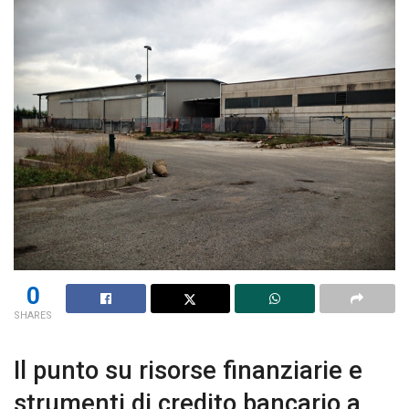
0
SHARES
Il punto su risorse finanziarie e
strumenti di credito bancario a