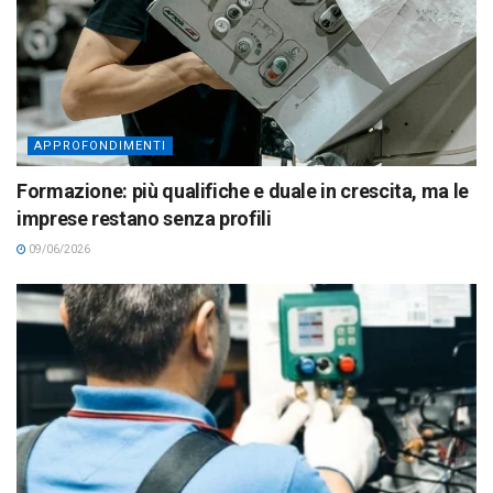
APPROFONDIMENTI
Formazione: più qualifiche e duale in crescita, ma le
imprese restano senza profili
09/06/2026