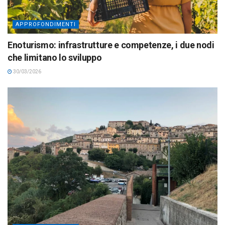
APPROFONDIMENTI
Enoturismo: infrastrutture e competenze, i due nodi
che limitano lo sviluppo
30/03/2026