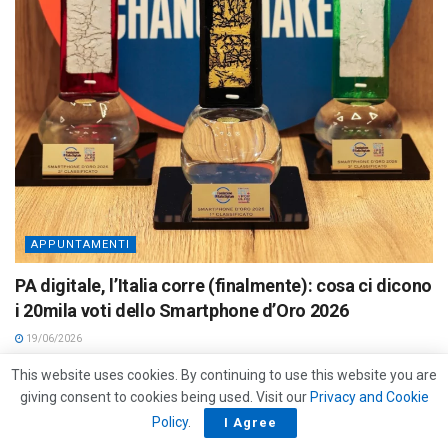
APPUNTAMENTI
PA digitale, l’Italia corre (finalmente): cosa ci dicono
i 20mila voti dello Smartphone d’Oro 2026
19/06/2026
This website uses cookies. By continuing to use this website you are
giving consent to cookies being used. Visit our
Privacy and Cookie
Policy
.
I Agree