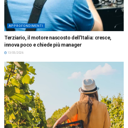
APPROFONDIMENTI
Terziario, il motore nascosto dell’Italia: cresce,
innova poco e chiede più manager
13/05/2026