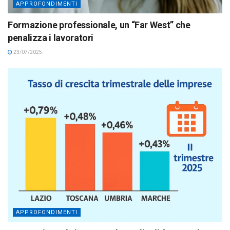
APPROFONDIMENTI
Formazione professionale, un “Far West” che
penalizza i lavoratori
23/07/2025
APPROFONDIMENTI