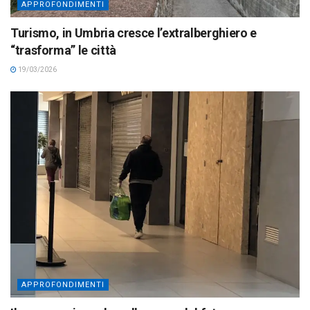
APPROFONDIMENTI
Turismo, in Umbria cresce l’extralberghiero e
“trasforma” le città
19/03/2026
APPROFONDIMENTI