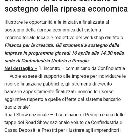
sostegno della ripresa economica
Illustrare le opportunità e le iniziative finalizzate al
sostegno della ripresa economica del sistema
imprenditoriale locale è l’obiettivo del workshop dal titolo
Finanza per la crescita. Gli strumenti a sostegno delle
imprese in programma giovedì 16 aprile alle 14.30 nella
sede di Confindustria Umbria a Perugia.
Nel dettaglio –
“L’incontro – comunicano da Confindustria
– vuole essere di supporto alle imprese per individuare le
risorse finanziarie pubbliche, gli strumenti di credito
bancario appositamente finalizzati, nonché le risorse
aggiuntive rispetto a quelle offerte dal sistema bancario
tradizionale”.
Road Show nazionale – Il seminario di Perugia è una delle
tappe del Road Show nazionale voluto da Confindustria e
Cassa Depositi e Prestiti per illustrare agli imprenditori i