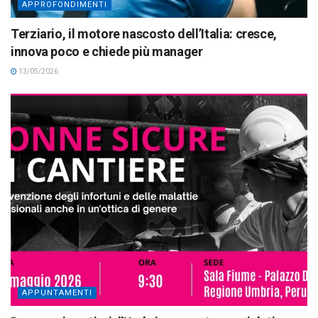
APPROFONDIMENTI
Terziario, il motore nascosto dell’Italia: cresce,
innova poco e chiede più manager
13/05/2026
APPUNTAMENTI