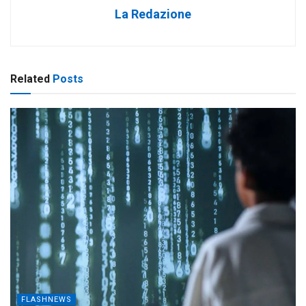
La Redazione
Related
Posts
FLASHNEWS