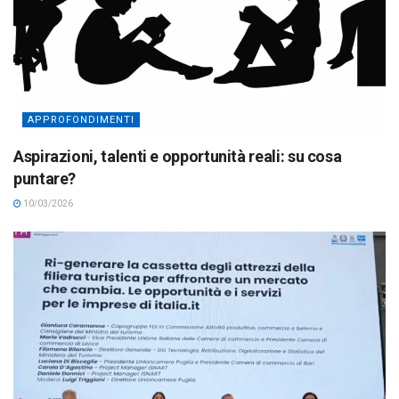
APPROFONDIMENTI
Aspirazioni, talenti e opportunità reali: su cosa
puntare?
10/03/2026