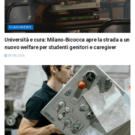
FLASHNEWS
Università e cura: Milano‑Bicocca apre la strada a un
nuovo welfare per studenti genitori e caregiver
09/06/2026