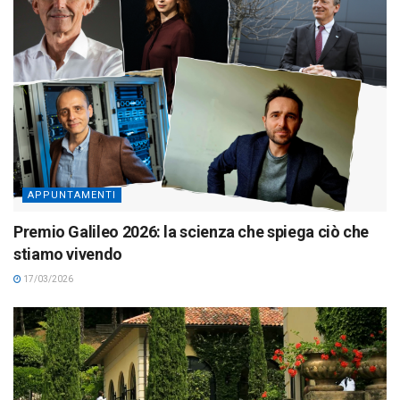
APPUNTAMENTI
Premio Galileo 2026: la scienza che spiega ciò che
stiamo vivendo
17/03/2026