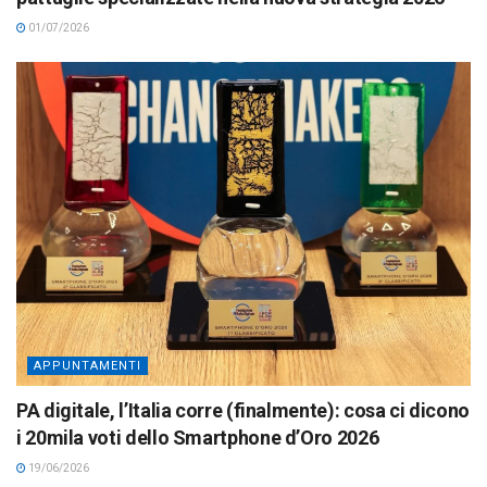
01/07/2026
APPUNTAMENTI
PA digitale, l’Italia corre (finalmente): cosa ci dicono
i 20mila voti dello Smartphone d’Oro 2026
19/06/2026