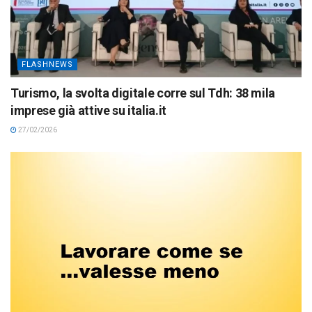
FLASHNEWS
Turismo, la svolta digitale corre sul Tdh: 38 mila
imprese già attive su italia.it
27/02/2026