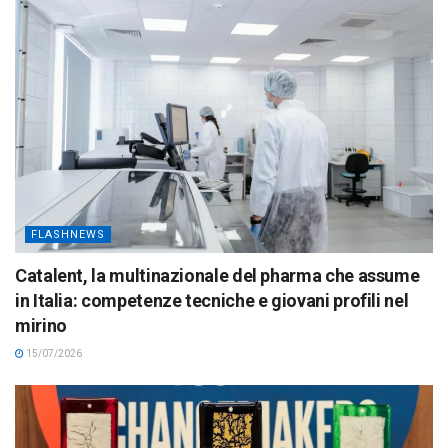
FLASHNEWS
Catalent, la multinazionale del pharma che assume
in Italia: competenze tecniche e giovani profili nel
mirino
15/07/2026