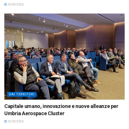
30/03/2026
DAI TERRITORI
Capitale umano, innovazione e nuove alleanze per
Umbria Aerospace Cluster
25/03/2026