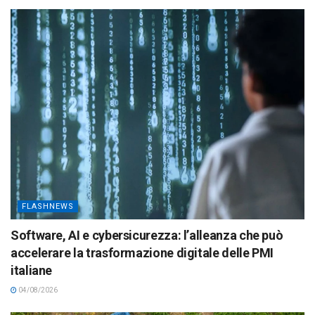
FLASHNEWS
Software, AI e cybersicurezza: l’alleanza che può
accelerare la trasformazione digitale delle PMI
italiane
04/08/2026