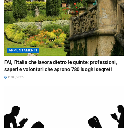
APPUNTAMENTI
FAI, l’Italia che lavora dietro le quinte: professioni,
saperi e volontari che aprono 780 luoghi segreti
11/03/2026