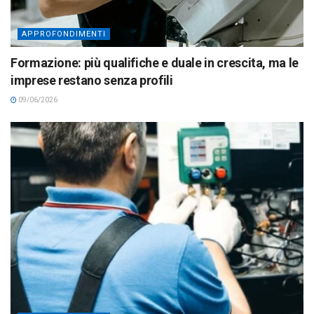
APPROFONDIMENTI
Formazione: più qualifiche e duale in crescita, ma le
imprese restano senza profili
09/06/2026