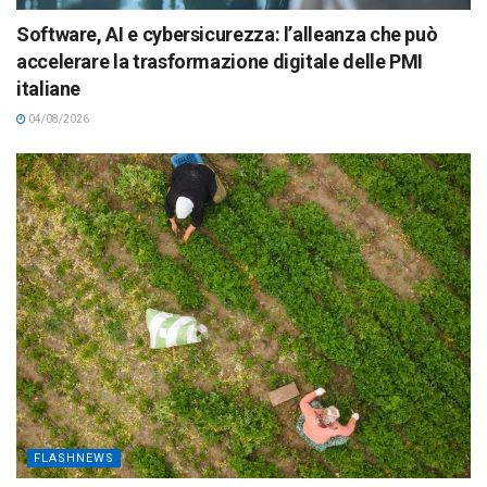
Software, AI e cybersicurezza: l’alleanza che può
accelerare la trasformazione digitale delle PMI
italiane
04/08/2026
FLASHNEWS