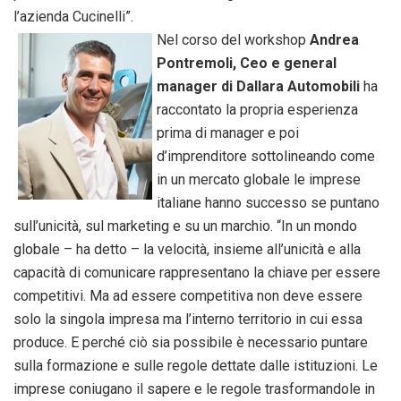
l’azienda Cucinelli”.
Nel corso del workshop
Andrea
Pontremoli, Ceo e general
manager di Dallara Automobili
ha
raccontato la propria esperienza
prima di manager e poi
d’imprenditore sottolineando come
in un mercato globale le imprese
italiane hanno successo se puntano
sull’unicità, sul marketing e su un marchio. “In un mondo
globale – ha detto – la velocità, insieme all’unicità e alla
capacità di comunicare rappresentano la chiave per essere
competitivi. Ma ad essere competitiva non deve essere
solo la singola impresa ma l’interno territorio in cui essa
produce. E perché ciò sia possibile è necessario puntare
sulla formazione e sulle regole dettate dalle istituzioni. Le
imprese coniugano il sapere e le regole trasformandole in