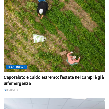
FLASHNEWS
Caporalato e caldo estremo: l’estate nei campi è già
un’emergenza
30/07/2026