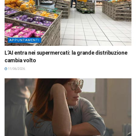
APPUNTAMENTI
L’AI entra nei supermercati: la grande distribuzione
cambia volto
11/06/2026