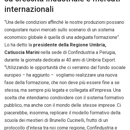
internazionali
“Una delle condizioni affinché le nostre produzioni possano
conquistare nuovi mercati sullo scenario di un sistema
economico globale è quella di una adeguata formazione”.
Lo ha detto la
presidente della Regione Umbria,
Catiuscia Marini
nella sede di Confindustria a Perugia,
durante la giornata dedicata ai 40 anni di Umbria Export.
“Utilizzando le opportunità che ci verranno dal fondo sociale
europeo – ha aggiunto – vogliamo realizzare una nuova
fase della formazione, che non deve più essere fine a se
stessa, ma sempre più legata e collegata all’impresa. Una
scelta che intendiamo condividere con il sistema formativo
pubblico, ma anche con il mondo delle stesse imprese. Ci
piacerebbe, insomma, replicare il modello formativo della
scuola dei mestieri di Brunello Cucinelli, frutto di un
protocollo d’intesa tra noi come regione, Confindustria e