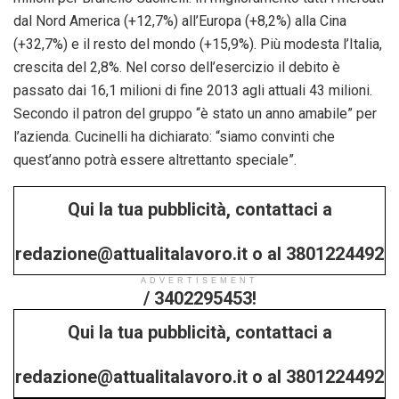
dal Nord America (+12,7%) all’Europa (+8,2%) alla Cina
(+32,7%) e il resto del mondo (+15,9%). Più modesta l’Italia,
crescita del 2,8%. Nel corso dell’esercizio il debito è
passato dai 16,1 milioni di fine 2013 agli attuali 43 milioni.
Secondo il patron del gruppo “è stato un anno amabile” per
l’azienda. Cucinelli ha dichiarato: “siamo convinti che
quest’anno potrà essere altrettanto speciale”.
Qui la tua pubblicità, contattaci a
redazione@attualitalavoro.it o al 3801224492
ADVERTISEMENT
/ 3402295453!
Qui la tua pubblicità, contattaci a
redazione@attualitalavoro.it o al 3801224492