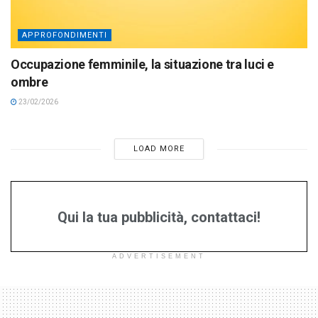
APPROFONDIMENTI
Occupazione femminile, la situazione tra luci e
ombre
23/02/2026
LOAD MORE
Qui la tua pubblicità, contattaci!
ADVERTISEMENT