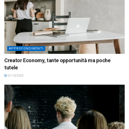
APPROFONDIMENTI
Creator Economy, tante opportunità ma poche
tutele
01/10/2025