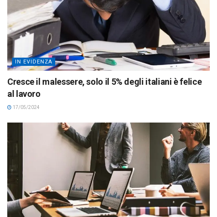
IN EVIDENZA
Cresce il malessere, solo il 5% degli italiani è felice
al lavoro
17/05/2024