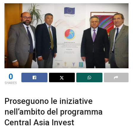
0
SHARES
Proseguono le iniziative
nell’ambito del programma
Central Asia Invest