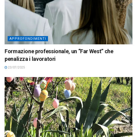
APPROFONDIMENTI
Formazione professionale, un “Far West” che
penalizza i lavoratori
23/07/2025