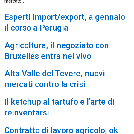
mercato”.
Esperti import/export, a gennaio
il corso a Perugia
Agricoltura, il negoziato con
Bruxelles entra nel vivo
Alta Valle del Tevere, nuovi
mercati contro la crisi
Il ketchup al tartufo e l’arte di
reinventarsi
Contratto di lavoro agricolo, ok