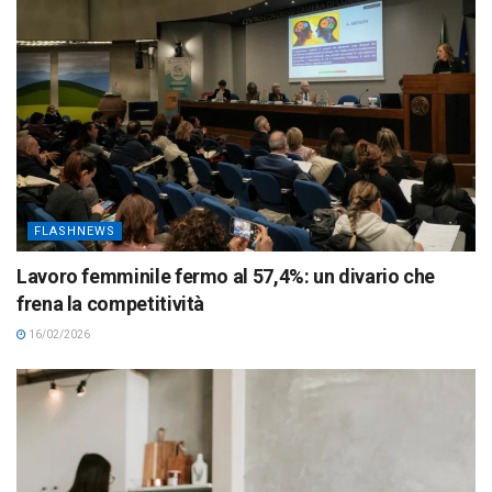
FLASHNEWS
Lavoro femminile fermo al 57,4%: un divario che
frena la competitività
16/02/2026