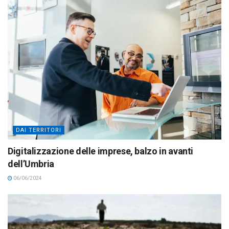
DAI TERRITORI
Digitalizzazione delle imprese, balzo in avanti
dell’Umbria
06/06/2024