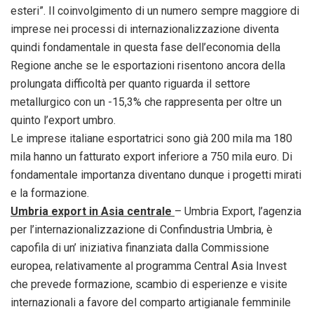
esteri”. Il coinvolgimento di un numero sempre maggiore di
imprese nei processi di internazionalizzazione diventa
quindi fondamentale in questa fase dell’economia della
Regione anche se le esportazioni risentono ancora della
prolungata difficoltà per quanto riguarda il settore
metallurgico con un -15,3% che rappresenta per oltre un
quinto l’export umbro.
Le imprese italiane esportatrici sono già 200 mila ma 180
mila hanno un fatturato export inferiore a 750 mila euro. Di
fondamentale importanza diventano dunque i progetti mirati
e la formazione.
Umbria export in Asia centrale
– Umbria Export, l’agenzia
per l’internazionalizzazione di Confindustria Umbria, è
capofila di un’ iniziativa finanziata dalla Commissione
europea, relativamente al programma Central Asia Invest
che prevede formazione, scambio di esperienze e visite
internazionali a favore del comparto artigianale femminile