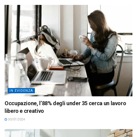
IN EVIDENZA
Occupazione, l’88% degli under 35 cerca un lavoro
libero e creativo
30/07/2024