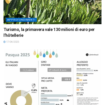
APPROFONDIMENTI
Turismo, la primavera vale 130 milioni di euro per
l’hôtellerie
17/04/2025