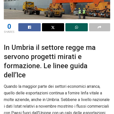
0
SHARES
In Umbria il settore regge ma
servono progetti mirati e
formazione. Le linee guida
dell’Ice
Quando la maggior parte dei settori economici arranca,
quello delle esportazioni continua a fornire linfa vitale a
molte aziende, anche in Umbria. Sebbene a livello nazionale
i dati Istat relativi a novembre mostrino i flussi commerciali
con Paesi fuori dall’Unione con un calo delle esportazioni