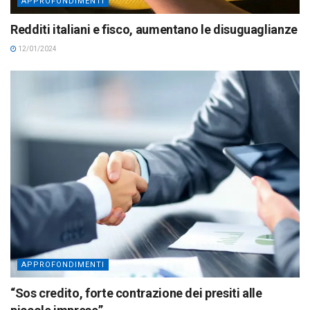
APPROFONDIMENTI
Redditi italiani e fisco, aumentano le disuguaglianze
12/01/2024
APPROFONDIMENTI
“Sos credito, forte contrazione dei presiti alle