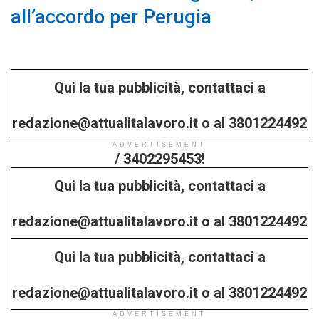
all’accordo per Perugia
Qui la tua pubblicità, contattaci a
redazione@attualitalavoro.it o al 3801224492
ADVERTISEMENT
/ 3402295453!
Qui la tua pubblicità, contattaci a
redazione@attualitalavoro.it o al 3801224492
Qui la tua pubblicità, contattaci a
/ 3402295453!
redazione@attualitalavoro.it o al 3801224492
ADVERTISEMENT