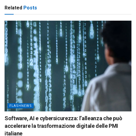
Related
Posts
FLASHNEWS
Software, AI e cybersicurezza: l’alleanza che può
accelerare la trasformazione digitale delle PMI
italiane