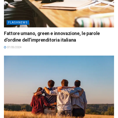
FLASHNEWS
Fattore umano, green e innovazione, le parole
d’ordine dell’imprenditoria italiana
07/05/2024