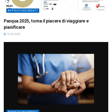
APPROFONDIMENTI
Pasqua 2025, torna il piacere di viaggiare e
pianificare
14/04/2025
APPROFONDIMENTI