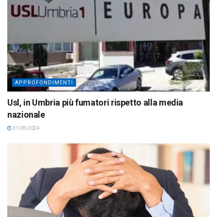
APPROFONDIMENTI
Usl, in Umbria più fumatori rispetto alla media
nazionale
31/05/2024