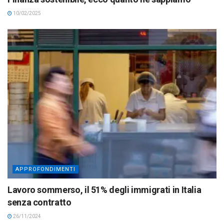
10/02/2025
APPROFONDIMENTI
Lavoro sommerso, il 51% degli immigrati in Italia
senza contratto
26/11/2024