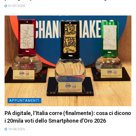
01/07/2026
APPUNTAMENTI
PA digitale, l’Italia corre (finalmente): cosa ci dicono
i 20mila voti dello Smartphone d’Oro 2026
19/06/2026