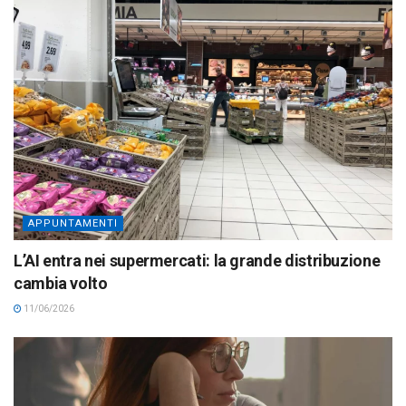
APPUNTAMENTI
L’AI entra nei supermercati: la grande distribuzione
cambia volto
11/06/2026