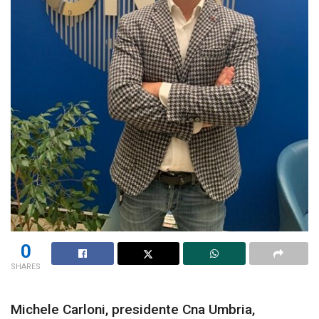
0
SHARES
Michele Carloni, presidente Cna Umbria,