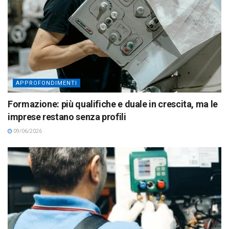
APPROFONDIMENTI
Formazione: più qualifiche e duale in crescita, ma le
imprese restano senza profili
09/06/2026