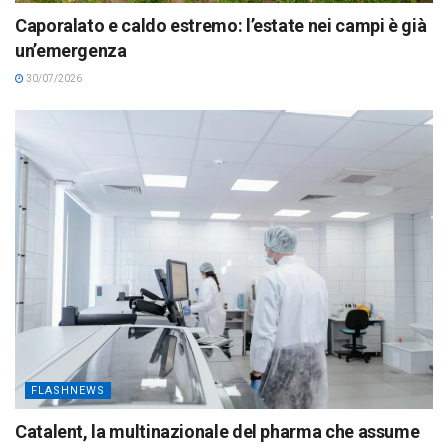
Caporalato e caldo estremo: l’estate nei campi è già
un’emergenza
30/07/2026
FLASHNEWS
Catalent, la multinazionale del pharma che assume