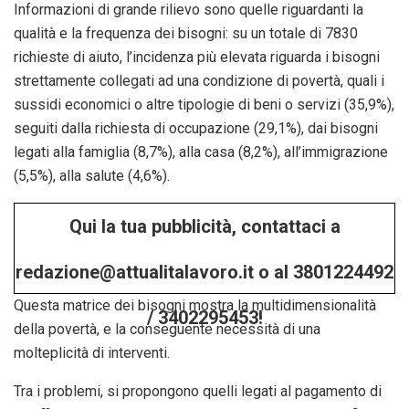
Informazioni di grande rilievo sono quelle riguardanti la
qualità e la frequenza dei bisogni: su un totale di 7830
richieste di aiuto, l’incidenza più elevata riguarda i bisogni
strettamente collegati ad una condizione di povertà, quali i
sussidi economici o altre tipologie di beni o servizi (35,9%),
seguiti dalla richiesta di occupazione (29,1%), dai bisogni
legati alla famiglia (8,7%), alla casa (8,2%), all’immigrazione
(5,5%), alla salute (4,6%).
Qui la tua pubblicità, contattaci a
redazione@attualitalavoro.it o al 3801224492
Questa matrice dei bisogni mostra la multidimensionalità
/ 3402295453!
della povertà, e la conseguente necessità di una
molteplicità di interventi.
Tra i problemi, si propongono quelli legati al pagamento di