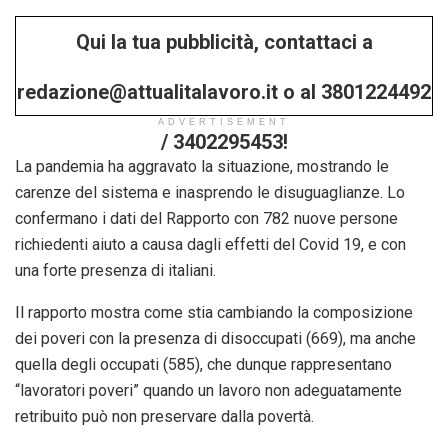
Qui la tua pubblicità, contattaci a
redazione@attualitalavoro.it o al 3801224492
ADVERTISEMENT
/ 3402295453!
La pandemia ha aggravato la situazione, mostrando le
carenze del sistema e inasprendo le disuguaglianze. Lo
confermano i dati del Rapporto con 782 nuove persone
richiedenti aiuto a causa dagli effetti del Covid 19, e con
una forte presenza di italiani.
Il rapporto mostra come stia cambiando la composizione
dei poveri con la presenza di disoccupati (669), ma anche
quella degli occupati (585), che dunque rappresentano
“lavoratori poveri” quando un lavoro non adeguatamente
retribuito può non preservare dalla povertà.