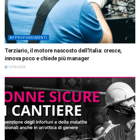
APPROFONDIMENTI
Terziario, il motore nascosto dell’Italia: cresce,
innova poco e chiede più manager
13/05/2026