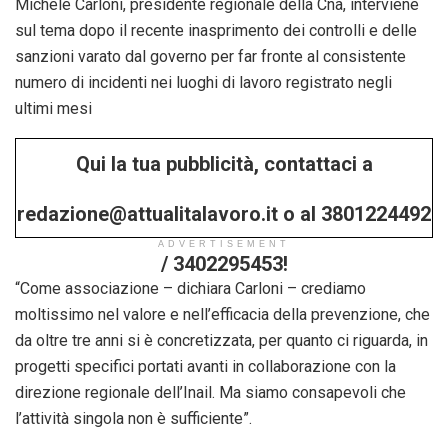
Michele Carloni, presidente regionale della Cna, interviene
sul tema dopo il recente inasprimento dei controlli e delle
sanzioni varato dal governo per far fronte al consistente
numero di incidenti nei luoghi di lavoro registrato negli
ultimi mesi
Qui la tua pubblicità, contattaci a
redazione@attualitalavoro.it o al 3801224492
ADVERTISEMENT
/ 3402295453!
“Come associazione – dichiara Carloni – crediamo
moltissimo nel valore e nell’efficacia della prevenzione, che
da oltre tre anni si è concretizzata, per quanto ci riguarda, in
progetti specifici portati avanti in collaborazione con la
direzione regionale dell’Inail. Ma siamo consapevoli che
l’attività singola non è sufficiente”.