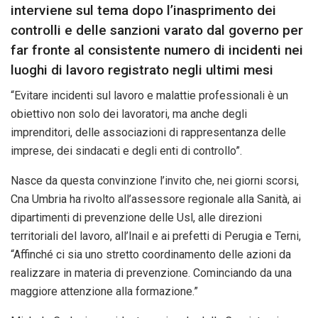
interviene sul tema dopo l’inasprimento dei
controlli e delle sanzioni varato dal governo per
far fronte al consistente numero di incidenti nei
luoghi di lavoro registrato negli ultimi mesi
“Evitare incidenti sul lavoro e malattie professionali è un
obiettivo non solo dei lavoratori, ma anche degli
imprenditori, delle associazioni di rappresentanza delle
imprese, dei sindacati e degli enti di controllo”.
Nasce da questa convinzione l’invito che, nei giorni scorsi,
Cna Umbria ha rivolto all’assessore regionale alla Sanità, ai
dipartimenti di prevenzione delle Usl, alle direzioni
territoriali del lavoro, all’Inail e ai prefetti di Perugia e Terni,
“Affinché ci sia uno stretto coordinamento delle azioni da
realizzare in materia di prevenzione. Cominciando da una
maggiore attenzione alla formazione.”