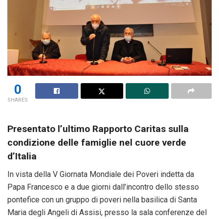
0
SHARES
Presentato l’ultimo
Rapporto Caritas sulla
condizione delle famiglie nel cuore verde
d’Italia
In vista della V Giornata Mondiale dei Poveri indetta da
Papa Francesco e a due giorni dall’incontro dello stesso
pontefice con un gruppo di poveri nella basilica di Santa
Maria degli Angeli di Assisi, presso la sala conferenze del