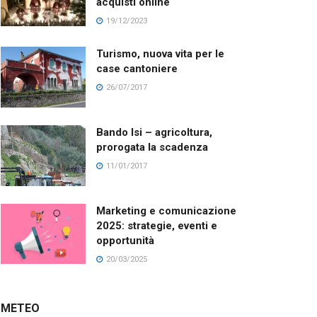
acquisti online
19/12/2023
Turismo, nuova vita per le
case cantoniere
26/07/2017
Bando Isi – agricoltura,
prorogata la scadenza
11/01/2017
Marketing e comunicazione
2025: strategie, eventi e
opportunità
20/03/2025
METEO