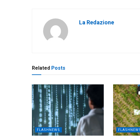
La Redazione
Related
Posts
FLASHNEWS
FLASHNEW