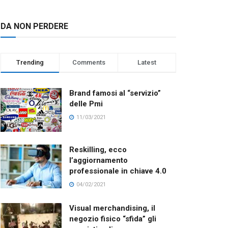
DA NON PERDERE
Trending
Comments
Latest
Brand famosi al “servizio”
delle Pmi
11/03/2021
Reskilling, ecco
l’aggiornamento
professionale in chiave 4.0
04/02/2021
Visual merchandising, il
negozio fisico “sfida” gli