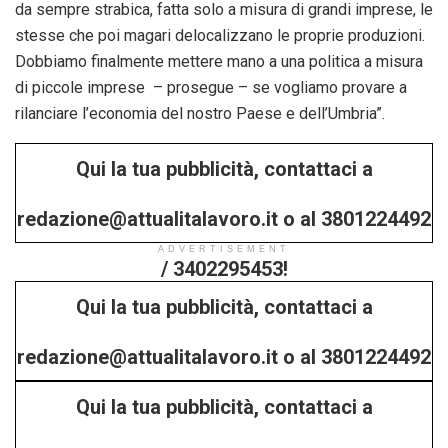
da sempre strabica, fatta solo a misura di grandi imprese, le
stesse che poi magari delocalizzano le proprie produzioni.
Dobbiamo finalmente mettere mano a una politica a misura
di piccole imprese – prosegue – se vogliamo provare a
rilanciare l’economia del nostro Paese e dell’Umbria”.
Qui la tua pubblicità, contattaci a
redazione@attualitalavoro.it o al 3801224492
ADVERTISEMENT
/ 3402295453!
Qui la tua pubblicità, contattaci a
redazione@attualitalavoro.it o al 3801224492
Qui la tua pubblicità, contattaci a
/ 3402295453!