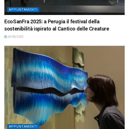
APPUNTAMENTI
EcoSanFra 2025: a Perugia il festival della
sostenibilità ispirato al Cantico delle Creature
26/06/2025
APPUNTAMENTI