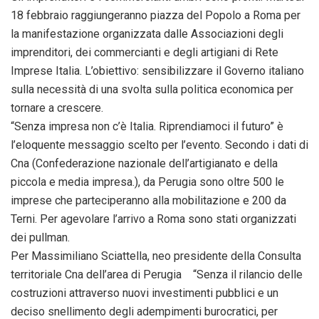
18 febbraio raggiungeranno piazza del Popolo a Roma per
la manifestazione organizzata dalle Associazioni degli
imprenditori, dei commercianti e degli artigiani di Rete
Imprese Italia. L’obiettivo: sensibilizzare il Governo italiano
sulla necessità di una svolta sulla politica economica per
tornare a crescere.
“Senza impresa non c’è Italia. Riprendiamoci il futuro” è
l’eloquente messaggio scelto per l’evento. Secondo i dati di
Cna (Confederazione nazionale dell’artigianato e della
piccola e media impresa.), da Perugia sono oltre 500 le
imprese che parteciperanno alla mobilitazione e 200 da
Terni. Per agevolare l’arrivo a Roma sono stati organizzati
dei pullman.
Per Massimiliano Sciattella, neo presidente della Consulta
territoriale Cna dell’area di Perugia “Senza il rilancio delle
costruzioni attraverso nuovi investimenti pubblici e un
deciso snellimento degli adempimenti burocratici, per