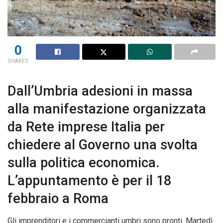
0
SHARES
Dall’Umbria adesioni in massa
alla manifestazione organizzata
da Rete imprese Italia per
chiedere al Governo una svolta
sulla politica economica.
L’appuntamento è per il 18
febbraio a Roma
Gli imprenditori e i commercianti umbri sono pronti. Martedì