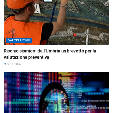
DAI TERRITORI
Rischio sismico: dall’Umbria un brevetto per la
valutazione preventiva
24/02/2026