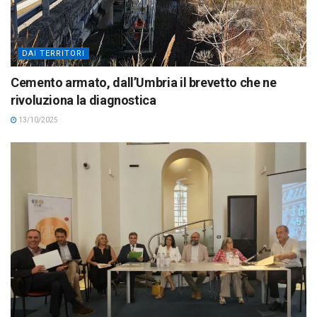
DAI TERRITORI
Cemento armato, dall’Umbria il brevetto che ne
rivoluziona la diagnostica
13/10/2025