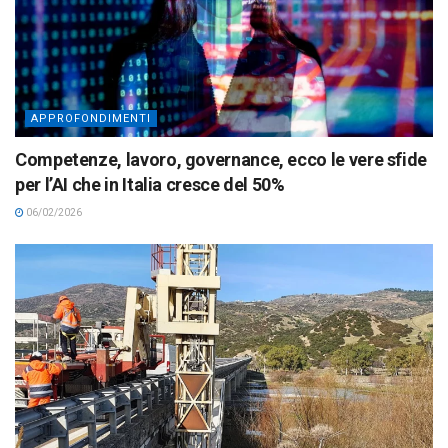
APPROFONDIMENTI
Competenze, lavoro, governance, ecco le vere sfide
per l’AI che in Italia cresce del 50%
06/02/2026