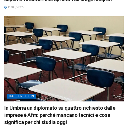
11/03/2026
DAI TERRITORI
In Umbria un diplomato su quattro richiesto dalle
imprese è Afm: perché mancano tecnici e cosa
significa per chi studia oggi