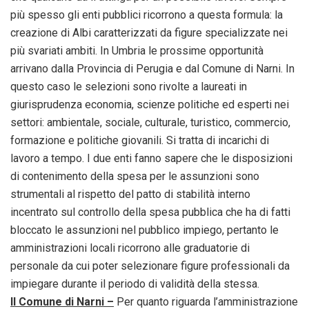
più spesso gli enti pubblici ricorrono a questa formula: la
creazione di Albi caratterizzati da figure specializzate nei
più svariati ambiti. In Umbria le prossime opportunità
arrivano dalla Provincia di Perugia e dal Comune di Narni. In
questo caso le selezioni sono rivolte a laureati in
giurisprudenza economia, scienze politiche ed esperti nei
settori: ambientale, sociale, culturale, turistico, commercio,
formazione e politiche giovanili. Si tratta di incarichi di
lavoro a tempo. I due enti fanno sapere che le disposizioni
di contenimento della spesa per le assunzioni sono
strumentali al rispetto del patto di stabilità interno
incentrato sul controllo della spesa pubblica che ha di fatti
bloccato le assunzioni nel pubblico impiego, pertanto le
amministrazioni locali ricorrono alle graduatorie di
personale da cui poter selezionare figure professionali da
impiegare durante il periodo di validità della stessa.
Il Comune di Narni –
Per quanto riguarda l’amministrazione