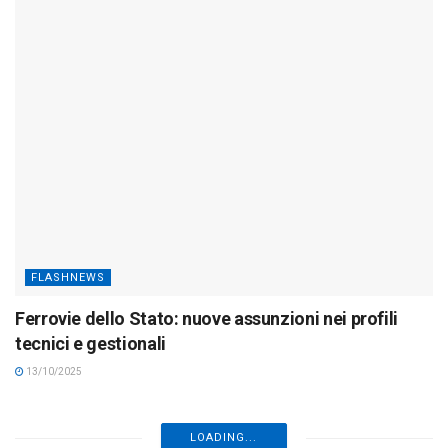
FLASHNEWS
Ferrovie dello Stato: nuove assunzioni nei profili
tecnici e gestionali
13/10/2025