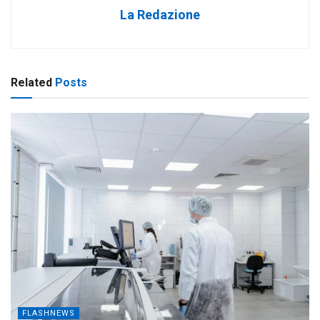
La Redazione
Related
Posts
FLASHNEWS