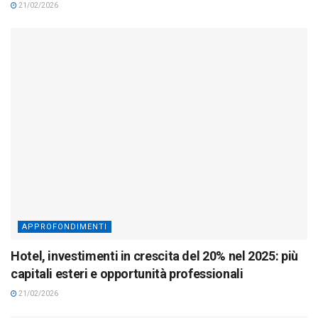
21/02/2026
APPROFONDIMENTI
Hotel, investimenti in crescita del 20% nel 2025: più
capitali esteri e opportunità professionali
21/02/2026