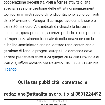
cooperazione decentrata, volti a fornire attività di alta
specializzazione gestione delle attività di management
tecnico amministrativo e di rendicontazione, sono conferiti
dalla Provincia di Perugia. Il corrispettivo complessivo è
pari a 20mila euro. Ai candidati è richiesta la laurea in
economia, giurisprudenza, scienze politiche o equipollenti e
un’esperienza almeno triennale di collaborazione con la
pubblica amministrazione nel settore rendicontazione e
gestione di fondi o progetti europei. La domanda deve
essere presentata entro il 24 giugno 2014 alla Provincia di
Perugia, Ufficio archivio, via Palermo 106 – 06100 Perugia.
Il bando
Qui la tua pubblicità, contattaci a
redazione@attualitalavoro.it o al 3801224492
ADVERTISEMENT