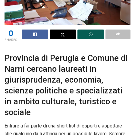
0
SHARES
Provincia di Perugia e Comune di
Narni cercano laureati in
giurisprudenza, economia,
scienze politiche e specializzati
in ambito culturale, turistico e
sociale
Entrare a far parte di una short list di esperti e aspettare
che qualcuno da lì attinga per un possibile lavoro. Sempre