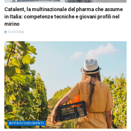
Catalent, la multinazionale del pharma che assume
in Italia: competenze tecniche e giovani profili nel
mirino
15/07/2026
APPROFONDIMENTI