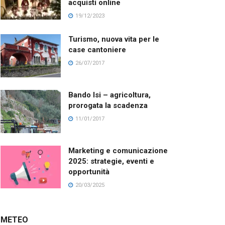
acquisti online
19/12/2023
Turismo, nuova vita per le
case cantoniere
26/07/2017
Bando Isi – agricoltura,
prorogata la scadenza
11/01/2017
Marketing e comunicazione
2025: strategie, eventi e
opportunità
20/03/2025
METEO