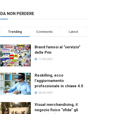
DA NON PERDERE
Trending
Comments
Latest
Brand famosi al “servizio”
delle Pmi
11/03/2021
Reskilling, ecco
l’aggiornamento
professionale in chiave 4.0
04/02/2021
Visual merchandising, il
negozio fisico “sfida” gli