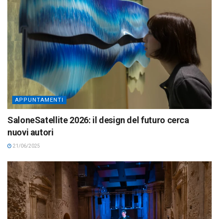
APPUNTAMENTI
SaloneSatellite 2026: il design del futuro cerca
nuovi autori
21/06/2025