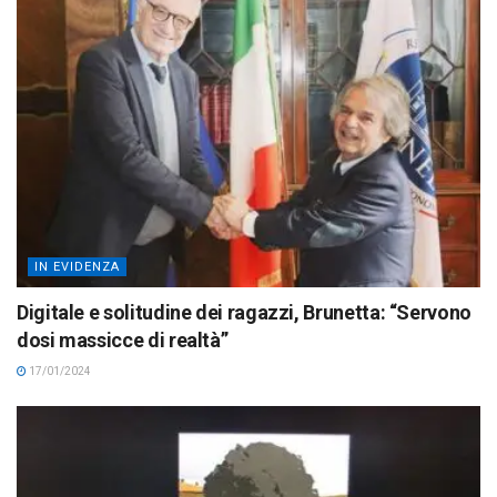
IN EVIDENZA
Digitale e solitudine dei ragazzi, Brunetta: “Servono
dosi massicce di realtà”
17/01/2024