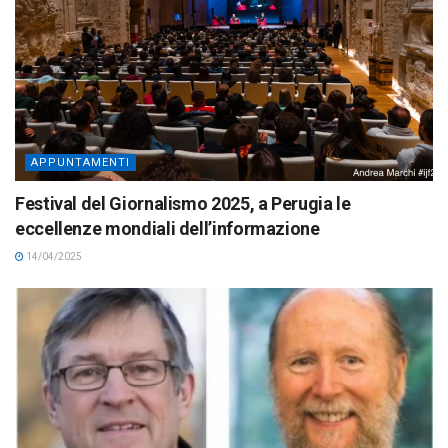
APPUNTAMENTI
Festival del Giornalismo 2025, a Perugia le
eccellenze mondiali dell’informazione
14/04/2025