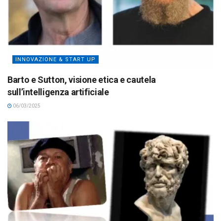
INNOVAZIONE & START UP
Barto e Sutton, visione etica e cautela
sull’intelligenza artificiale
06/03/2025