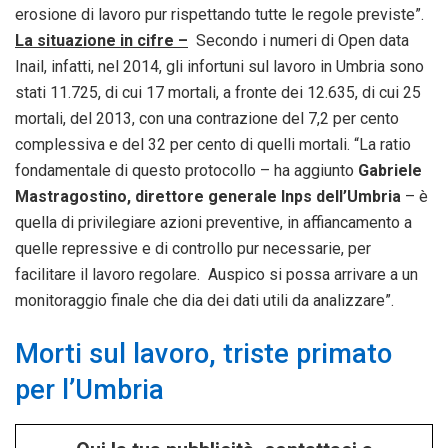
erosione di lavoro pur rispettando tutte le regole previste”.
La situazione in cifre –
Secondo i numeri di Open data
Inail, infatti, nel 2014, gli infortuni sul lavoro in Umbria sono
stati 11.725, di cui 17 mortali, a fronte dei 12.635, di cui 25
mortali, del 2013, con una contrazione del 7,2 per cento
complessiva e del 32 per cento di quelli mortali. “La ratio
fondamentale di questo protocollo – ha aggiunto
Gabriele
Mastragostino, direttore generale Inps dell’Umbria
– è
quella di privilegiare azioni preventive, in affiancamento a
quelle repressive e di controllo pur necessarie, per
facilitare il lavoro regolare. Auspico si possa arrivare a un
monitoraggio finale che dia dei dati utili da analizzare”.
Morti sul lavoro, triste primato
per l’Umbria