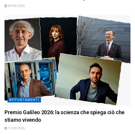
24/03/2026
APPUNTAMENTI
Premio Galileo 2026: la scienza che spiega ciò che
stiamo vivendo
17/03/2026