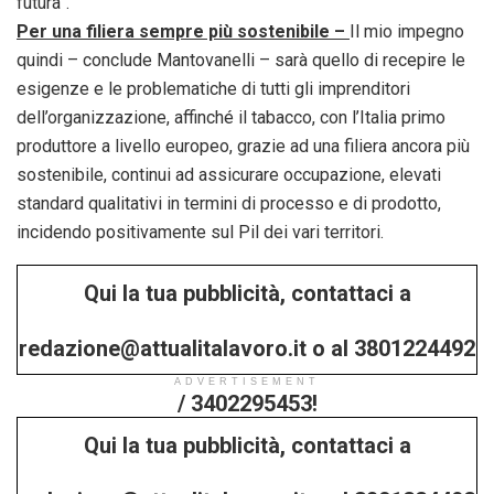
futura”.
Per una filiera sempre più sostenibile –
Il mio impegno
quindi – conclude Mantovanelli – sarà quello di recepire le
esigenze e le problematiche di tutti gli imprenditori
dell’organizzazione, affinché il tabacco, con l’Italia primo
produttore a livello europeo, grazie ad una filiera ancora più
sostenibile, continui ad assicurare occupazione, elevati
standard qualitativi in termini di processo e di prodotto,
incidendo positivamente sul Pil dei vari territori.
Qui la tua pubblicità, contattaci a
redazione@attualitalavoro.it o al 3801224492
ADVERTISEMENT
/ 3402295453!
Qui la tua pubblicità, contattaci a