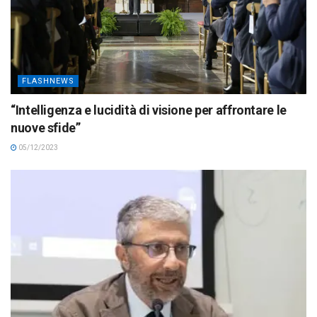
FLASHNEWS
“Intelligenza e lucidità di visione per affrontare le
nuove sfide”
05/12/2023