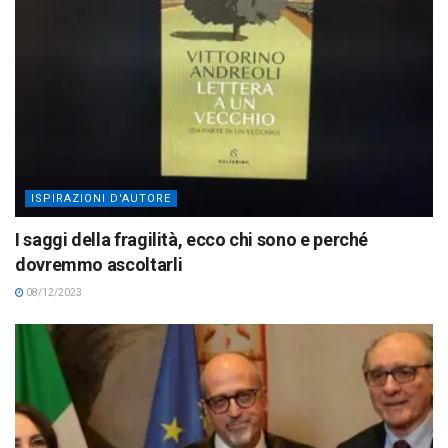
ISPIRAZIONI D'AUTORE
I saggi della fragilità, ecco chi sono e perché
dovremmo ascoltarli
08/12/2023