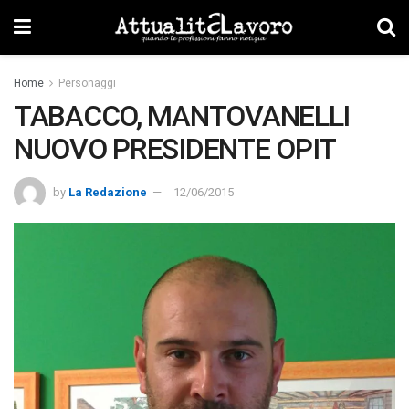
Home
Personaggi
TABACCO, MANTOVANELLI
NUOVO PRESIDENTE OPIT
by
La Redazione
12/06/2015