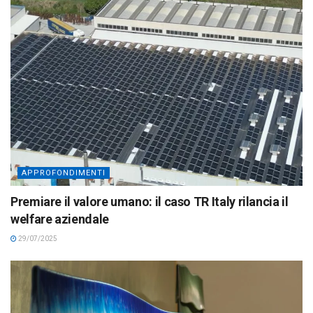
APPROFONDIMENTI
Premiare il valore umano: il caso TR Italy rilancia il
welfare aziendale
29/07/2025