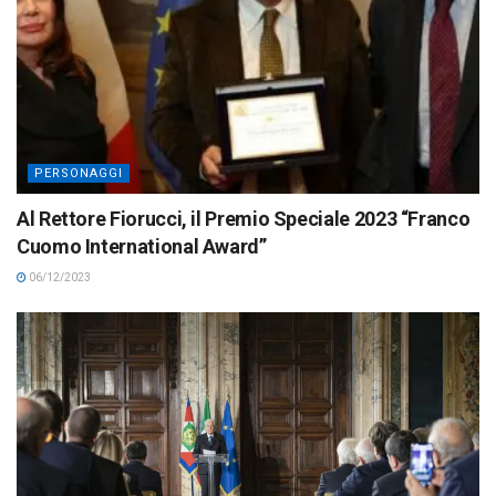
PERSONAGGI
Al Rettore Fiorucci, il Premio Speciale 2023 “Franco
Cuomo International Award”
06/12/2023