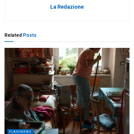
La Redazione
Related
Posts
FLASHNEWS