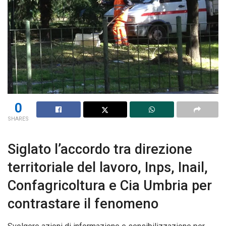
0
SHARES
Siglato l’accordo tra direzione
territoriale del lavoro, Inps, Inail,
Confagricoltura e Cia Umbria per
contrastare il fenomeno