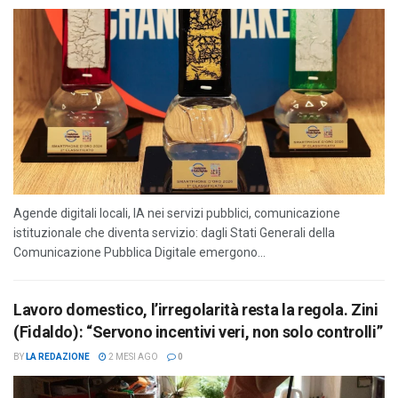
Agende digitali locali, IA nei servizi pubblici, comunicazione
istituzionale che diventa servizio: dagli Stati Generali della
Comunicazione Pubblica Digitale emergono...
Lavoro domestico, l’irregolarità resta la regola. Zini
(Fidaldo): “Servono incentivi veri, non solo controlli”
BY
LA REDAZIONE
2 MESI AGO
0