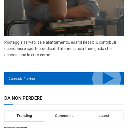
Posteggi riservati, sale allattamento, esami flessibili, contributi
economici e sportelli dedicati: l’ateneo lancia linee guida che
riconoscono la cura come...
Currently Playing
DA NON PERDERE
Trending
Comments
Latest