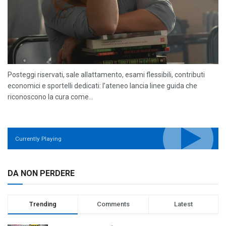
Posteggi riservati, sale allattamento, esami flessibili, contributi
economici e sportelli dedicati: l’ateneo lancia linee guida che
riconoscono la cura come...
Currently Playing
DA NON PERDERE
Trending
Comments
Latest