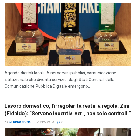
Agende digitali locali, IA nei servizi pubblici, comunicazione
istituzionale che diventa servizio: dagli Stati Generali della
Comunicazione Pubblica Digitale emergono...
Lavoro domestico, l’irregolarità resta la regola. Zini
(Fidaldo): “Servono incentivi veri, non solo controlli”
BY
LA REDAZIONE
2 MESI AGO
0