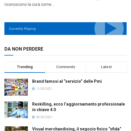
riconoscono la cura come...
Currently Playing
DA NON PERDERE
Trending
Comments
Latest
Brand famosi al “servizio” delle Pmi
11/03/2021
Reskilling, ecco l’aggiornamento professionale
in chiave 4.0
04/02/2021
Visual merchandising, il negozio fisico “sfida”