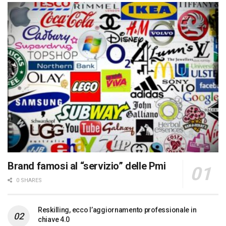
Brand famosi al “servizio” delle Pmi
0 SHARES
Reskilling, ecco l’aggiornamento professionale in
chiave 4.0