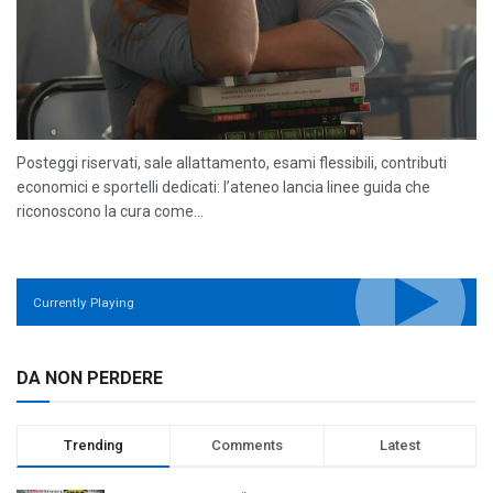
Posteggi riservati, sale allattamento, esami flessibili, contributi
economici e sportelli dedicati: l’ateneo lancia linee guida che
riconoscono la cura come...
Currently Playing
DA NON PERDERE
Trending
Comments
Latest