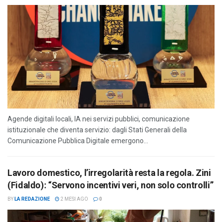
Agende digitali locali, IA nei servizi pubblici, comunicazione
istituzionale che diventa servizio: dagli Stati Generali della
Comunicazione Pubblica Digitale emergono...
Lavoro domestico, l’irregolarità resta la regola. Zini
(Fidaldo): “Servono incentivi veri, non solo controlli”
BY
LA REDAZIONE
2 MESI AGO
0